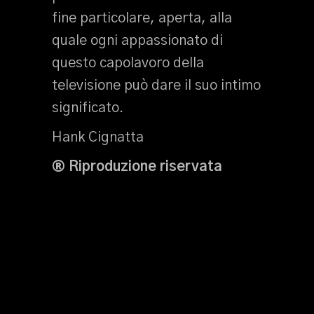
fine particolare, aperta, alla
quale ogni appassionato di
questo capolavoro della
televisione può dare il suo intimo
significato.
Hank Cignatta
® Riproduzione riservata