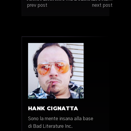
prev post
next post
HANK CIGNATTA
Sono la mente insana alla base
di Bad Literature Inc.