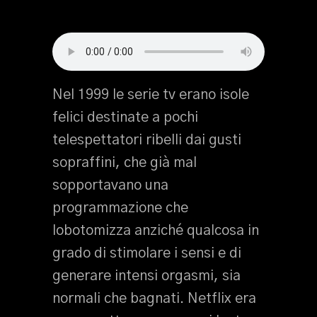
Nel 1999 le serie tv erano isole
felici destinate a pochi
telespettatori ribelli dai gusti
sopraffini, che già mal
sopportavano una
programmazione che
lobotomizza anziché qualcosa in
grado di stimolare i sensi e di
generare intensi orgasmi, sia
normali che bagnati. Netflix era