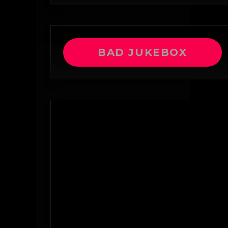
BAD JUKEBOX