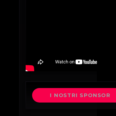
I NOSTRI SPONSOR