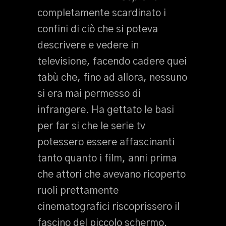
completamente scardinato i
confini di ciò che si poteva
descrivere e vedere in
televisione, facendo cadere quei
tabù che, fino ad allora, nessuno
si era mai permesso di
infrangere. Ha gettato le basi
per far si che le serie tv
potessero essere affascinanti
tanto quanto i film, anni prima
che attori che avevano ricoperto
ruoli prettamente
cinematografici riscoprissero il
fascino del piccolo schermo.