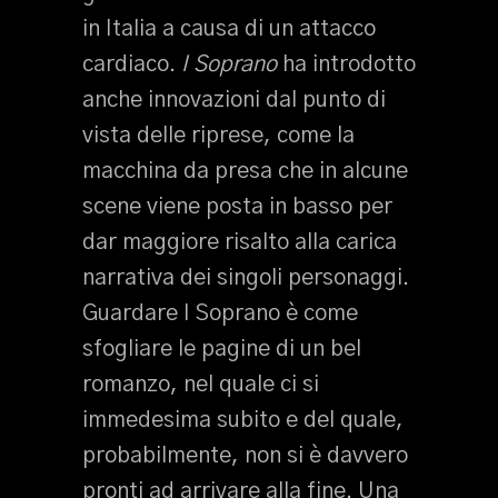
in Italia a causa di un attacco
cardiaco.
I Soprano
ha introdotto
anche innovazioni dal punto di
vista delle riprese, come la
macchina da presa che in alcune
scene viene posta in basso per
dar maggiore risalto alla carica
narrativa dei singoli personaggi.
Guardare I Soprano è come
sfogliare le pagine di un bel
romanzo, nel quale ci si
immedesima subito e del quale,
probabilmente, non si è davvero
pronti ad arrivare alla fine. Una