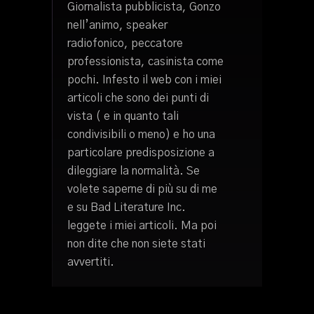
Giornalista pubblicista, Gonzo
nell’animo, speaker
radiofonico, peccatore
professionista, casinista come
pochi. Infesto il web con i miei
articoli che sono dei punti di
vista ( e in quanto tali
condivisibili o meno) e ho una
particolare predisposizione a
dileggiare la normalità. Se
volete saperne di più su di me
e su Bad Literature Inc.
leggete i miei articoli. Ma poi
non dite che non siete stati
avvertiti.