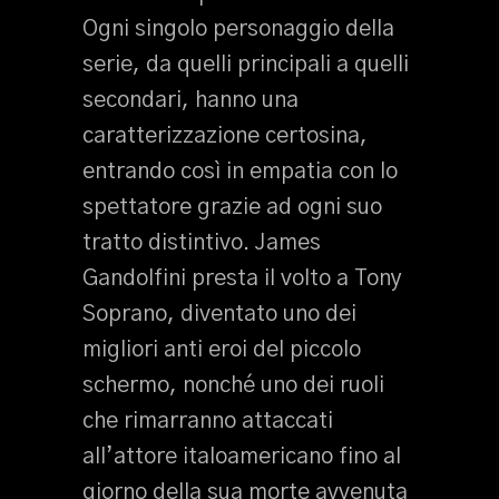
Ogni singolo personaggio della
serie, da quelli principali a quelli
secondari, hanno una
caratterizzazione certosina,
entrando così in empatia con lo
spettatore grazie ad ogni suo
tratto distintivo. James
Gandolfini presta il volto a Tony
Soprano, diventato uno dei
migliori anti eroi del piccolo
schermo, nonché uno dei ruoli
che rimarranno attaccati
all’attore italoamericano fino al
giorno della sua morte avvenuta