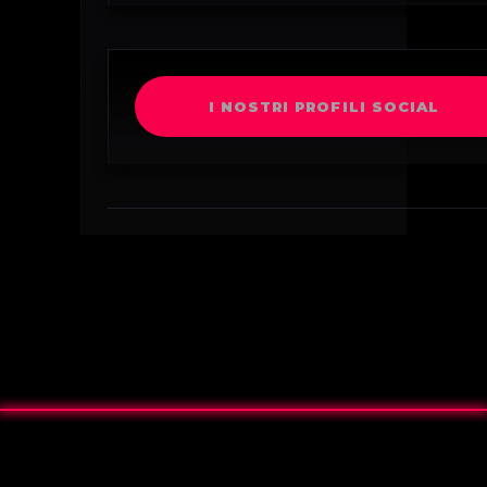
I NOSTRI PROFILI SOCIAL