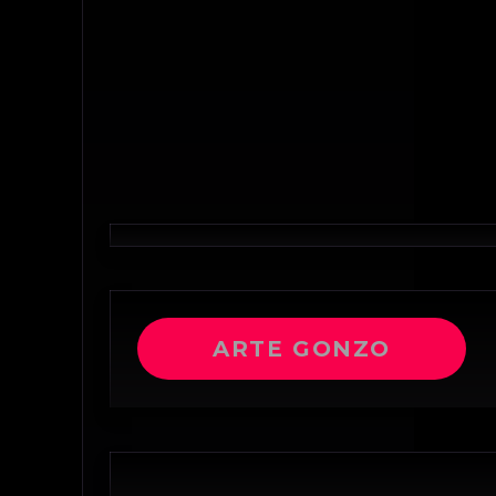
ARTE GONZO