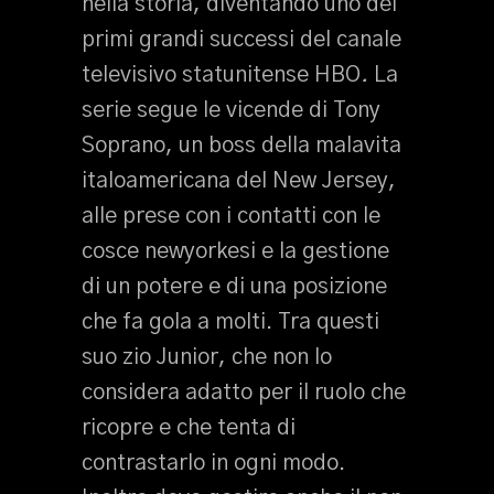
nella storia, diventando uno dei
primi grandi successi del canale
televisivo statunitense HBO
.
La
serie segue le vicende di Tony
Soprano, un boss della malavita
italoamericana del New Jersey,
alle prese con i contatti con le
cosce newyorkesi e la gestione
di un potere e di una posizione
che fa gola a molti. Tra questi
suo zio Junior, che non lo
considera adatto per il ruolo che
ricopre e che tenta di
contrastarlo in ogni modo.