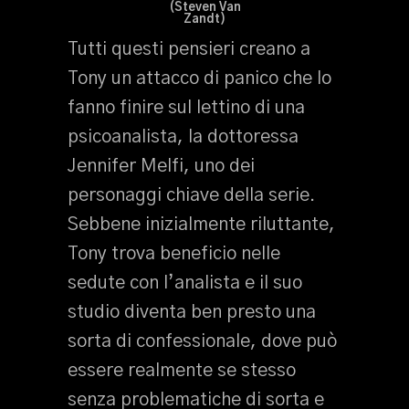
(Steven Van
Zandt)
Tutti questi pensieri creano a
Tony un attacco di panico che lo
fanno finire sul lettino di una
psicoanalista, la dottoressa
Jennifer Melfi, uno dei
personaggi chiave della serie.
Sebbene inizialmente riluttante,
Tony trova beneficio nelle
sedute con l’analista e il suo
studio diventa ben presto una
sorta di confessionale, dove può
essere realmente se stesso
senza problematiche di sorta e