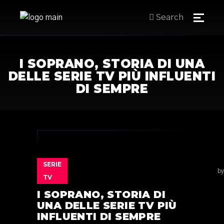
Search
I SOPRANO, STORIA DI UNA
DELLE SERIE TV PIÙ INFLUENTI
DI SEMPRE
SERIE
by
TV
I SOPRANO, STORIA DI
UNA DELLE SERIE TV PIÙ
INFLUENTI DI SEMPRE