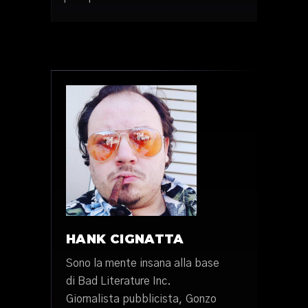
HANK CIGNATTA
Sono la mente insana alla base
di Bad Literature Inc.
Giornalista pubblicista, Gonzo