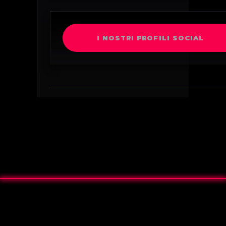
I NOSTRI PROFILI SOCIAL