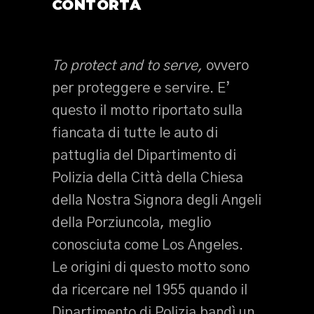
CONTORTA
To protect and to serve,
ovvero
per proteggere e servire. E’
questo il motto riportato sulla
fiancata di tutte le auto di
pattuglia del Dipartimento di
Polizia della Città della Chiesa
della Nostra Signora degli Angeli
della Porziuncola, meglio
conosciuta come Los Angeles.
Le origini di questo motto sono
da ricercare nel 1955 quando il
Dipartimento di Polizia bandì un