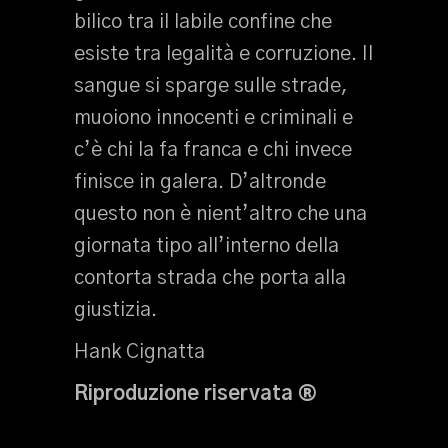
bilico tra il labile confine che
esiste tra legalità e corruzione. Il
sangue si sparge sulle strade,
muoiono innocenti e criminali e
c’è chi la fa franca e chi invece
finisce in galera. D’altronde
questo non è nient’altro che una
giornata tipo all’interno della
contorta strada che porta alla
giustizia.
Hank Cignatta
Riproduzione riservata ®