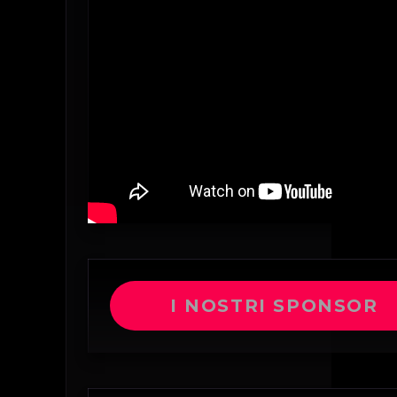
I NOSTRI SPONSOR