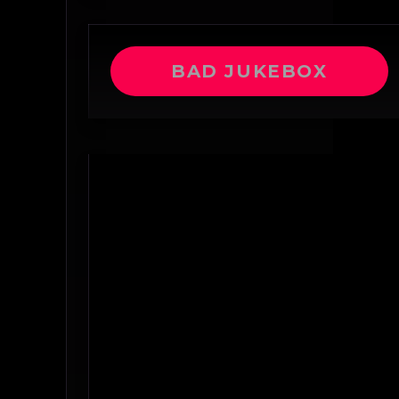
BAD JUKEBOX