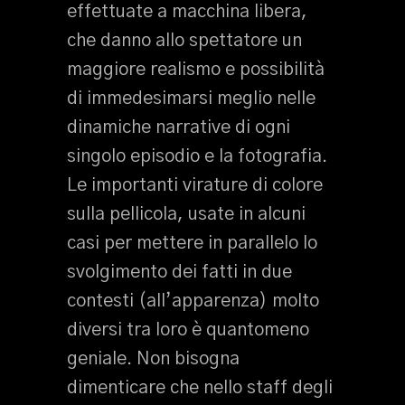
effettuate a macchina libera,
che danno allo spettatore un
maggiore realismo e possibilità
di immedesimarsi meglio nelle
dinamiche narrative di ogni
singolo episodio e la fotografia.
Le importanti virature di colore
sulla pellicola, usate in alcuni
casi per mettere in parallelo lo
svolgimento dei fatti in due
contesti (all’apparenza) molto
diversi tra loro è quantomeno
geniale. Non bisogna
dimenticare che nello staff degli