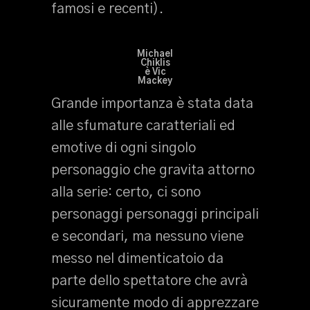
famosi e recenti).
Michael
Chiklis
è Vic
Mackey
Grande importanza è stata data
alle sfumature caratteriali ed
emotive di ogni singolo
personaggio che gravita attorno
alla serie: certo, ci sono
personaggi personaggi principali
e secondari, ma nessuno viene
messo nel dimenticatoio da
parte dello spettatore che avrà
sicuramente modo di apprezzare