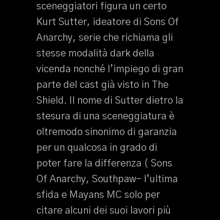
sceneggiatori figura un certo
Kurt Sutter, ideatore di Sons Of
Anarchy, serie che richiama gli
stesse modalità dark della
vicenda nonché l’impiego di gran
parte del cast già visto in The
Shield. Il nome di Sutter dietro la
stesura di una sceneggiatura è
oltremodo sinonimo di garanzia
per un qualcosa in grado di
poter fare la differenza ( Sons
Of Anarchy, Southpaw- l’ultima
sfida e Mayans MC solo per
citare alcuni dei suoi lavori più