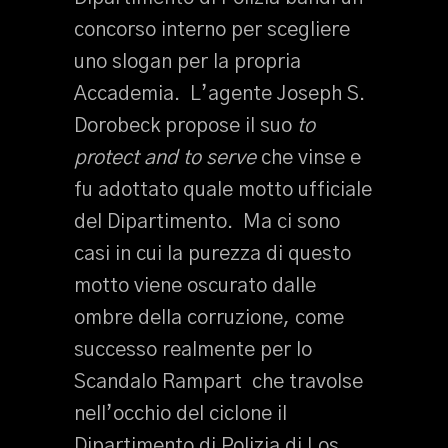
concorso interno per scegliere
uno slogan per la propria
Accademia. L’agente Joseph S.
Dorobeck propose il suo
to
protect and to serve
che vinse e
fu adottato quale motto ufficiale
del Dipartimento. Ma ci sono
casi in cui la purezza di questo
motto viene oscurato dalle
ombre della corruzione, come
successo realmente per lo
Scandalo Rampart che travolse
nell’occhio del ciclone il
Dipartimento di Polizia di Los