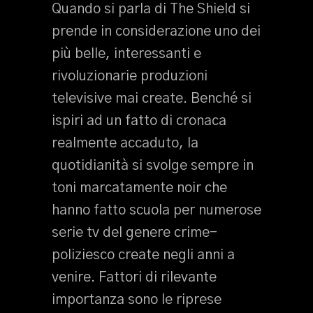
Quando si parla di The Shield si
prende in considerazione uno dei
più belle, interessanti e
rivoluzionarie produzioni
televisive mai create. Benché si
ispiri ad un fatto di cronaca
realmente accaduto, la
quotidianità si svolge sempre in
toni marcatamente noir che
hanno fatto scuola per numerose
serie tv del genere crime-
poliziesco create negli anni a
venire. Fattori di rilevante
importanza sono le riprese