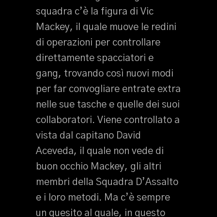
squadra c’è la figura di Vic
Mackey, il quale muove le redini
di operazioni per controllare
direttamente spacciatori e
gang, trovando così nuovi modi
per far convogliare entrate extra
nelle sue tasche e quelle dei suoi
collaboratori. Viene controllato a
vista dal capitano David
Aceveda, il quale non vede di
buon occhio Mackey, gli altri
membri della Squadra D’Assalto
e i loro metodi. Ma c’è sempre
un quesito al quale, in questo