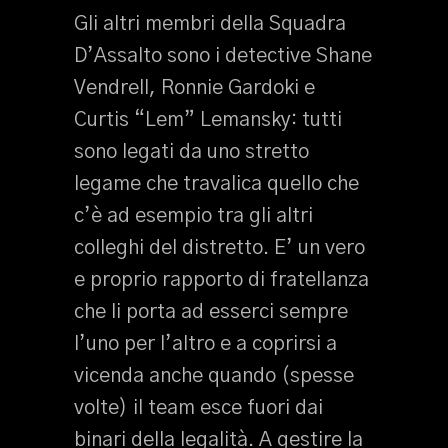
Gli altri membri della Squadra
D’Assalto sono i detective Shane
Vendrell, Ronnie Gardoki e
Curtis “Lem” Lemansky: tutti
sono legati da uno stretto
legame che travalica quello che
c’è ad esempio tra gli altri
colleghi del distretto. E’ un vero
e proprio rapporto di fratellanza
che li porta ad esserci sempre
l’uno per l’altro e a coprirsi a
vicenda anche quando (spesse
volte) il team esce fuori dai
binari della legalità. A gestire la