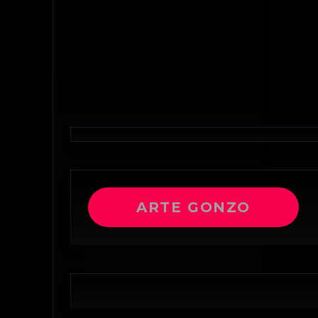
ARTE GONZO