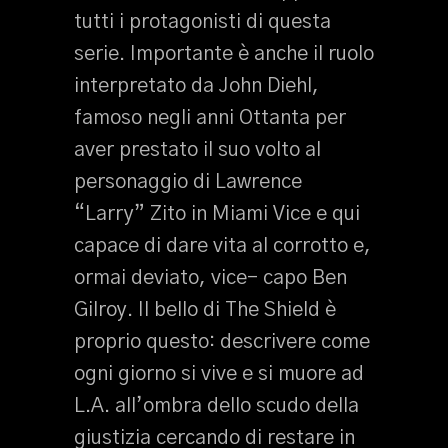
tutti i protagonisti di questa
serie. Importante è anche il ruolo
interpretato da John Diehl,
famoso negli anni Ottanta per
aver prestato il suo volto al
personaggio di Lawrence
“Larry” Zito in Miami Vice e qui
capace di dare vita al corrotto e,
ormai deviato, vice- capo Ben
Gilroy. Il bello di The Shield è
proprio questo: descrivere come
ogni giorno si vive e si muore ad
L.A. all’ombra dello scudo della
giustizia cercando di restare in