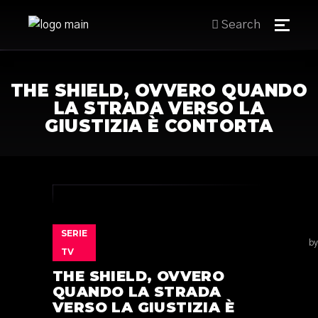
Search
THE SHIELD, OVVERO QUANDO
LA STRADA VERSO LA
GIUSTIZIA È CONTORTA
SERIE
by
TV
THE SHIELD, OVVERO
QUANDO LA STRADA
VERSO LA GIUSTIZIA È