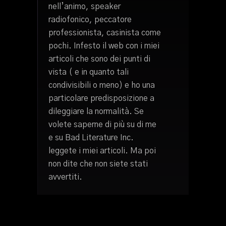
nell’animo, speaker
radiofonico, peccatore
professionista, casinista come
pochi. Infesto il web con i miei
articoli che sono dei punti di
vista ( e in quanto tali
condivisibili o meno) e ho una
particolare predisposizione a
dileggiare la normalità. Se
volete saperne di più su di me
e su Bad Literature Inc.
leggete i miei articoli. Ma poi
non dite che non siete stati
avvertiti.