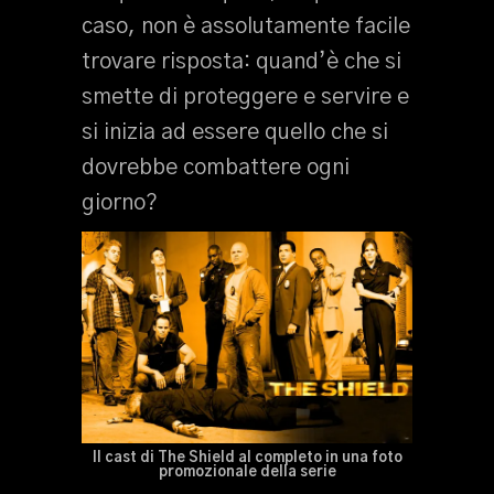
caso, non è assolutamente facile
trovare risposta: quand’è che si
smette di proteggere e servire e
si inizia ad essere quello che si
dovrebbe combattere ogni
giorno?
Il cast di The Shield al completo in una foto
promozionale della serie