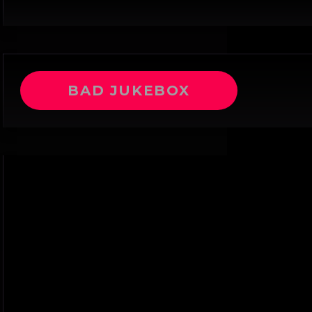
BAD JUKEBOX