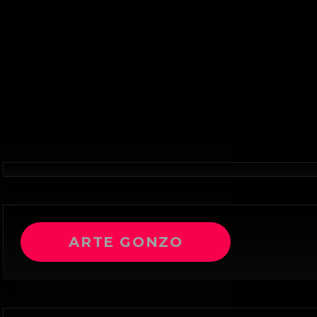
ARTE GONZO