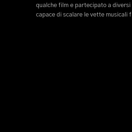
qualche film e partecipato a diversi 
capace di scalare le vette musicali f