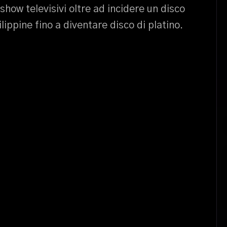
show televisivi oltre ad incidere un disco
ilippine fino a diventare disco di platino.