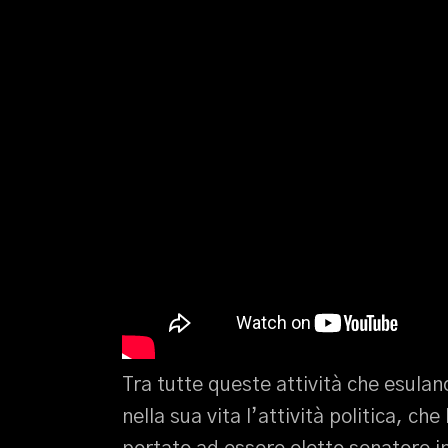
Tra tutte queste attività che esula
nella sua vita l’attività politica, ch