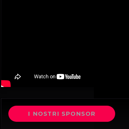
I NOSTRI SPONSOR