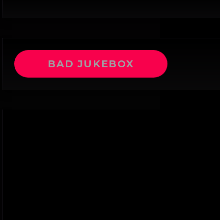
BAD JUKEBOX