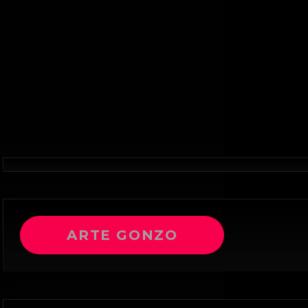
ARTE GONZO