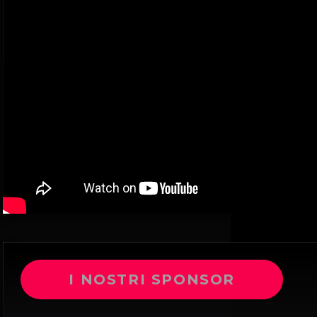
I NOSTRI SPONSOR