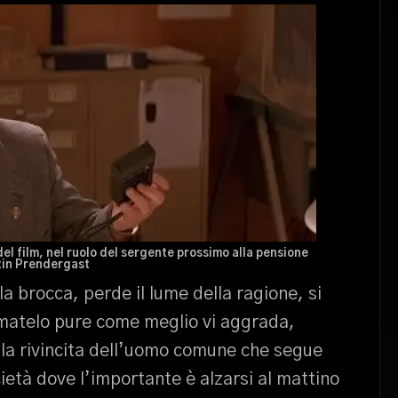
el film, nel ruolo del sergente prossimo alla pensione
in Prendergast
la brocca, perde il lume della ragione, si
iamatelo pure come meglio vi aggrada,
 la rivincita dell’uomo comune che segue
ietà dove l’importante è alzarsi al mattino