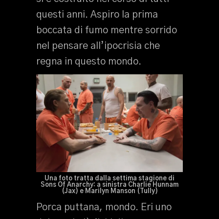
questi anni. Aspiro la prima
boccata di fumo mentre sorrido
nel pensare all’ipocrisia che
regna in questo mondo.
Una foto tratta dalla settima stagione di
Sons Of Anarchy: a sinistra Charlie Hunnam
(Jax) e Marilyn Manson (Tully)
Porca puttana, mondo. Eri uno