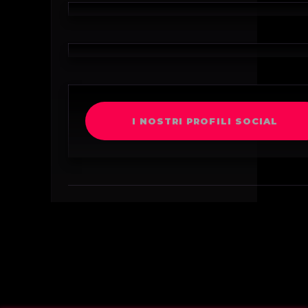
I NOSTRI PROFILI SOCIAL