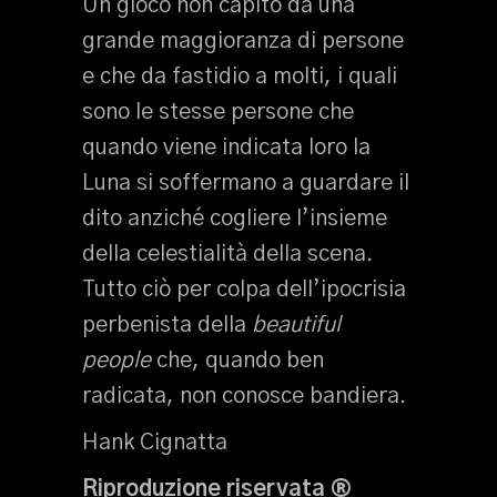
Un gioco non capito da una
grande maggioranza di persone
e che da fastidio a molti, i quali
sono le stesse persone che
quando viene indicata loro la
Luna si soffermano a guardare il
dito anziché cogliere l’insieme
della celestialità della scena.
Tutto ciò per colpa dell’ipocrisia
perbenista della
beautiful
people
che, quando ben
radicata, non conosce bandiera.
Hank Cignatta
Riproduzione riservata ®