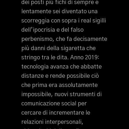
dei posti più fichi di sempre e
lentamente sei diventato una
scorreggia con sopra i real sigilli
dell’ipocrisia e del falso
perbenismo, che fa decisamente
più danni della sigaretta che
stringo tra le dita. Anno 2019:
tecnologia avanza che abbatte
distanze e rende possibile ciò
che prima era assolutamente
impossibile, nuovi strumenti di
comunicazione social per
cercare di incrementare le
relazioni interpersonali,