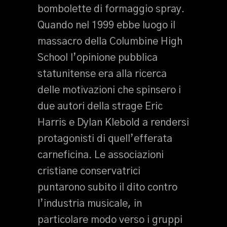
bombolette di formaggio spray.
Quando nel 1999 ebbe luogo il
massacro della Columbine High
School l’opinione pubblica
statunitense era alla ricerca
delle motivazioni che spinsero i
due autori della strage Eric
Harris e Dylan Klebold a rendersi
protagonisti di quell’efferata
carneficina. Le associazioni
cristiane conservatrici
puntarono subito il dito contro
l’industria musicale, in
particolare modo verso i gruppi