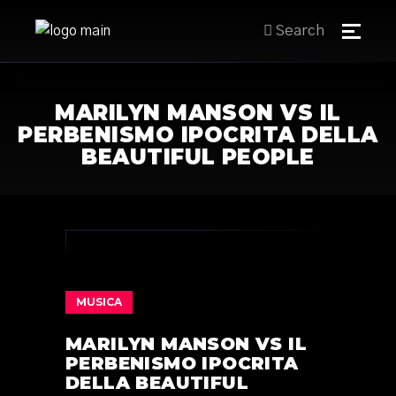
Search
MARILYN MANSON VS IL
PERBENISMO IPOCRITA DELLA
BEAUTIFUL PEOPLE
MUSICA
MARILYN MANSON VS IL
PERBENISMO IPOCRITA
DELLA BEAUTIFUL