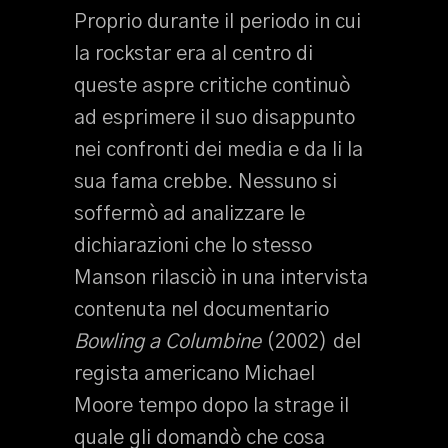
Proprio durante il periodo in cui
la rockstar era al centro di
queste aspre critiche continuò
ad esprimere il suo disappunto
nei confronti dei media e da li la
sua fama crebbe. Nessuno si
soffermò ad analizzare le
dichiarazioni che lo stesso
Manson rilasciò in una intervista
contenuta nel documentario
Bowling a Columbine
(2002) del
regista americano Michael
Moore tempo dopo la strage il
quale gli domandò che cosa