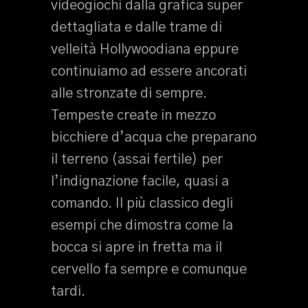
videogiochi dalla grafica super
dettagliata e dalle trame di
velleità Hollywoodiana eppure
continuiamo ad essere ancorati
alle stronzate di sempre.
Tempeste create in mezzo
bicchiere d’acqua che preparano
il terreno (assai fertile) per
l’indignazione facile, quasi a
comando. Il più classico degli
esempi che dimostra come la
bocca si apre in fretta ma il
cervello fa sempre e comunque
tardi.