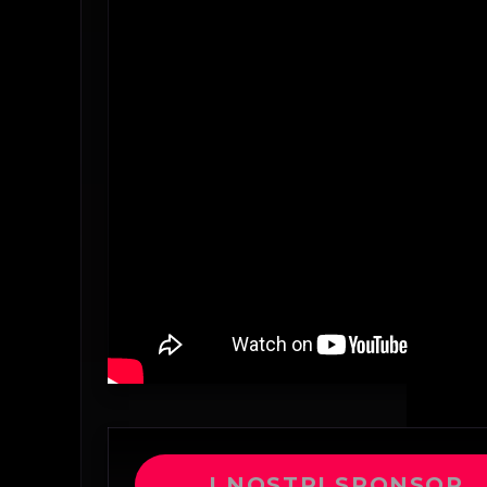
I NOSTRI SPONSOR