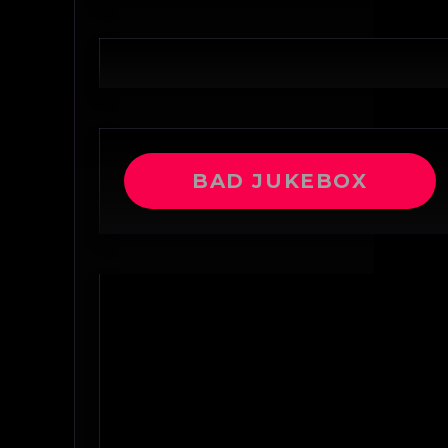
BAD JUKEBOX