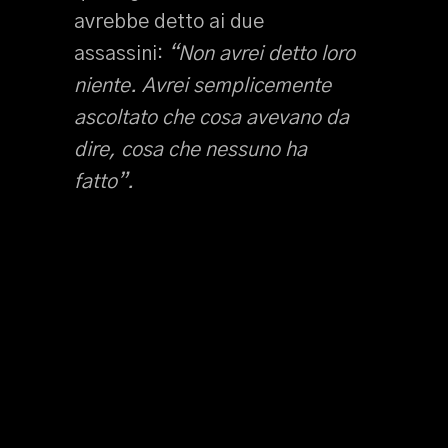
avrebbe detto ai due
assassini:
“Non avrei detto loro
niente. Avrei semplicemente
ascoltato che cosa avevano da
dire, cosa che nessuno ha
fatto”.