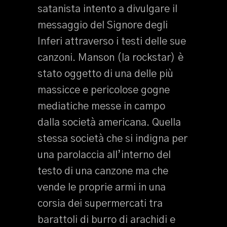
satanista intento a divulgare il
messaggio del Signore degli
Inferi attraverso i testi delle sue
canzoni. Manson (la rockstar) è
stato oggetto di una delle più
massicce e pericolose gogne
mediatiche messe in campo
dalla società americana. Quella
stessa società che si indigna per
una parolaccia all’interno del
testo di una canzone ma che
vende le proprie armi in una
corsia dei supermercati tra
barattoli di burro di arachidi e