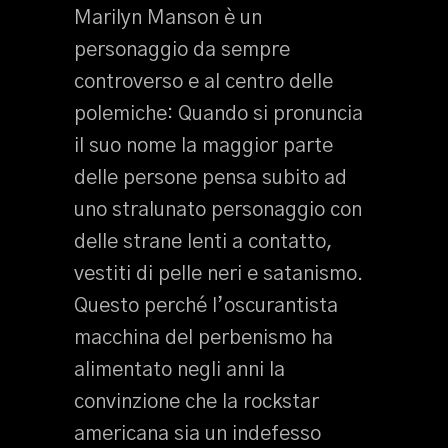
Marilyn Manson è un
personaggio da sempre
controverso e al centro delle
polemiche: Quando si pronuncia
il suo nome la maggior parte
delle persone pensa subito ad
uno stralunato personaggio con
delle strane lenti a contatto,
vestiti di pelle neri e satanismo.
Questo perché l’oscurantista
macchina del perbenismo ha
alimentato negli anni la
convinzione che la rockstar
americana sia un indefesso