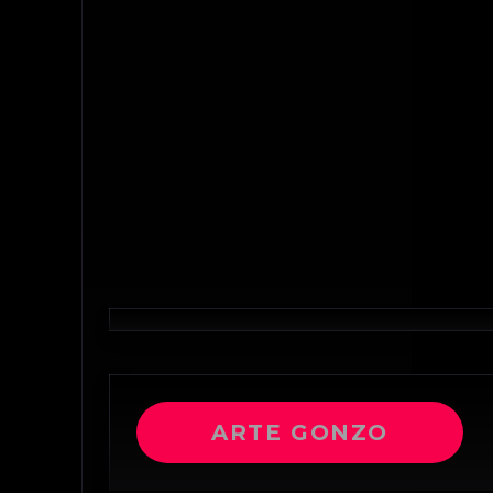
ARTE GONZO