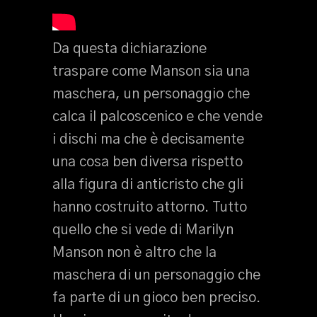
Da questa dichiarazione
traspare come Manson sia una
maschera, un personaggio che
calca il palcoscenico e che vende
i dischi ma che è decisamente
una cosa ben diversa rispetto
alla figura di anticristo che gli
hanno costruito attorno. Tutto
quello che si vede di Marilyn
Manson non è altro che la
maschera di un personaggio che
fa parte di un gioco ben preciso.