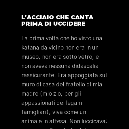
L’ACCIAIO CHE CANTA
PRIMA DI UCCIDERE
La prima volta che ho visto una
katana da vicino non era in un
museo, non era sotto vetro, e
non aveva nessuna didascalia
rassicurante. Era appoggiata sul
muro di casa del fratello di mia
madre (mio zio, per gli
appassionati dei legami
famigliari), viva come un
animale in attesa. Non luccicava: