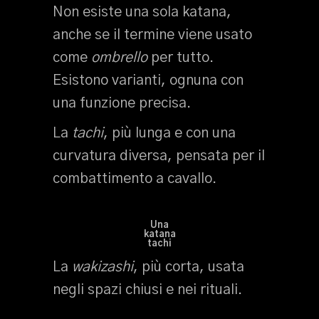
Non esiste una sola katana,
anche se il termine viene usato
come
ombrello
per tutto.
Esistono varianti, ognuna con
una funzione precisa.
La
tachi
, più lunga e con una
curvatura diversa, pensata per il
combattimento a cavallo.
Una
katana
tachi
La
wakizashi
, più corta, usata
negli spazi chiusi e nei rituali.