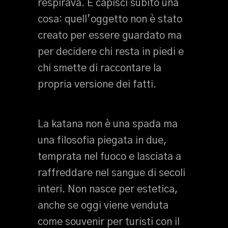
respirava. E capisci subito una
cosa: quell’oggetto non è stato
creato per essere guardato ma
per decidere chi resta in piedi e
chi smette di raccontare la
propria versione dei fatti.
La katana non è una spada ma
una filosofia piegata in due,
temprata nel fuoco e lasciata a
raffreddare nel sangue di secoli
interi. Non nasce per estetica,
anche se oggi viene venduta
come souvenir per turisti con il