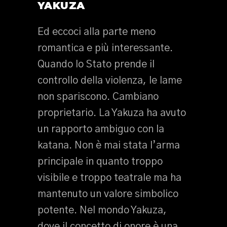
YAKUZA
Ed eccoci alla parte meno
romantica e più interessante.
Quando lo Stato prende il
controllo della violenza, le lame
non spariscono. Cambiano
proprietario. La Yakuza ha avuto
un rapporto ambiguo con la
katana. Non è mai stata l’arma
principale in quanto troppo
visibile e troppo teatrale ma ha
mantenuto un valore simbolico
potente. Nel mondo Yakuza,
dove il concetto di onore è una