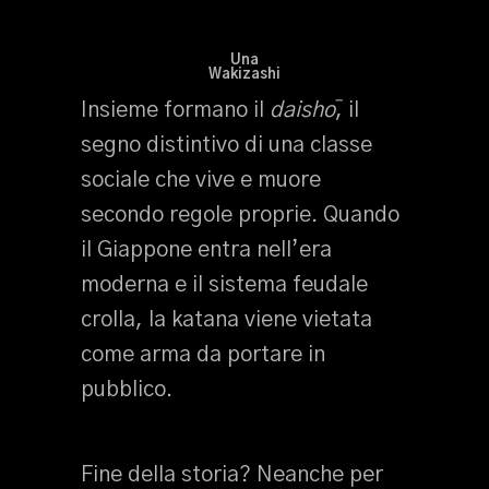
Una
Wakizashi
Insieme formano il
daishō
, il
segno distintivo di una classe
sociale che vive e muore
secondo regole proprie. Quando
il Giappone entra nell’era
moderna e il sistema feudale
crolla, la katana viene vietata
come arma da portare in
pubblico.
Fine della storia? Neanche per