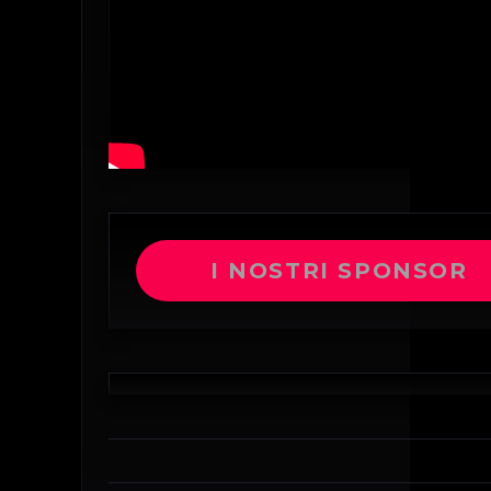
I NOSTRI SPONSOR