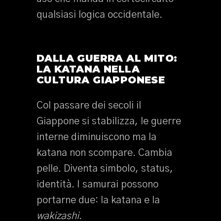
qualsiasi logica occidentale.
DALLA GUERRA AL MITO:
LA KATANA NELLA
CULTURA GIAPPONESE
Col passare dei secoli il
Giappone si stabilizza, le guerre
interne diminuiscono ma la
katana non scompare. Cambia
pelle. Diventa simbolo, status,
identità. I samurai possono
portarne due: la katana e la
wakizashi
.