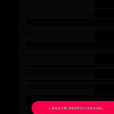
I NOSTRI PROFILI SOCIAL