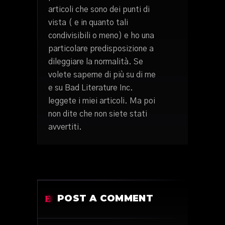
articoli che sono dei punti di
vista ( e in quanto tali
condivisibili o meno) e ho una
particolare predisposizione a
dileggiare la normalità. Se
volete saperne di più su di me
e su Bad Literature Inc.
leggete i miei articoli. Ma poi
non dite che non siete stati
avvertiti.
POST A COMMENT