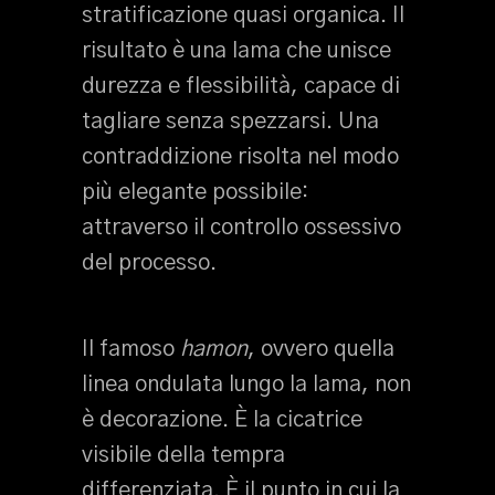
stratificazione quasi organica. Il
risultato è una lama che unisce
durezza e flessibilità, capace di
tagliare senza spezzarsi. Una
contraddizione risolta nel modo
più elegante possibile:
attraverso il controllo ossessivo
del processo.
Il famoso
hamon
, ovvero quella
linea ondulata lungo la lama, non
è decorazione. È la cicatrice
visibile della tempra
differenziata. È il punto in cui la