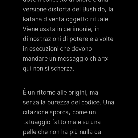
versione distorta del Bushido, la
katana diventa oggetto rituale.
Viene usata in cerimonie, in
dimostrazioni di potere e a volte
in esecuzioni che devono
mandare un messaggio chiaro:
qui non si scherza.
È un ritorno alle origini, ma
senza la purezza del codice. Una
citazione sporca, come un
tatuaggio fatto male su una
pelle che non ha più nulla da