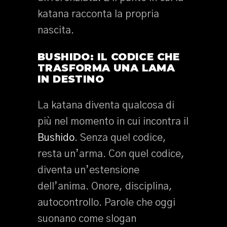
katana racconta la propria
nascita.
BUSHIDO: IL CODICE CHE
TRASFORMA UNA LAMA
IN DESTINO
La katana diventa qualcosa di
più nel momento in cui incontra il
Bushido
. Senza quel codice,
resta un’arma. Con quel codice,
diventa un’estensione
dell’anima. Onore, disciplina,
autocontrollo. Parole che oggi
suonano come slogan