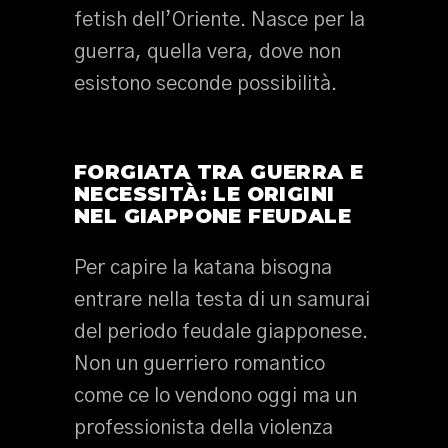
fetish dell’Oriente. Nasce per la
guerra, quella vera, dove non
esistono seconde possibilità.
FORGIATA TRA GUERRA E
NECESSITÀ: LE ORIGINI
NEL GIAPPONE FEUDALE
Per capire la katana bisogna
entrare nella testa di un samurai
del periodo feudale giapponese.
Non un guerriero romantico
come ce lo vendono oggi ma un
professionista della violenza