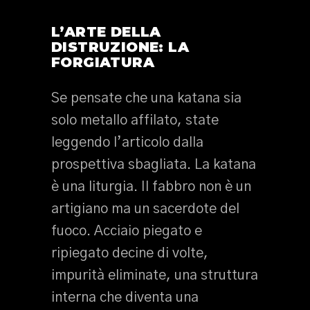
L’ARTE DELLA
DISTRUZIONE: LA
FORGIATURA
Se pensate che una katana sia
solo metallo affilato, state
leggendo l’articolo dalla
prospettiva sbagliata. La katana
è una liturgia. Il fabbro non è un
artigiano ma un sacerdote del
fuoco. Acciaio piegato e
ripiegato decine di volte,
impurità eliminate, una struttura
interna che diventa una