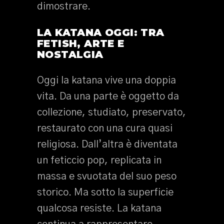
dimostrare.
LA KATANA OGGI: TRA
FETISH, ARTE E
NOSTALGIA
Oggi la katana vive una doppia
vita. Da una parte è oggetto da
collezione, studiato, preservato,
restaurato con una cura quasi
religiosa. Dall’altra è diventata
un feticcio pop, replicata in
massa e svuotata del suo peso
storico. Ma sotto la superficie
qualcosa resiste. La katana