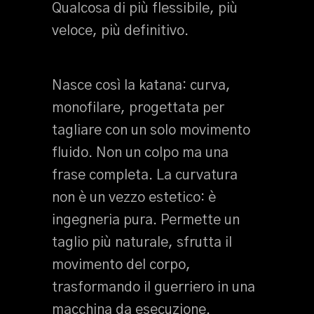
Qualcosa di più flessibile, più
veloce, più definitivo.
Nasce così la katana: curva,
monofilare, progettata per
tagliare con un solo movimento
fluido. Non un colpo ma una
frase completa. La curvatura
non è un vezzo estetico: è
ingegneria pura. Permette un
taglio più naturale, sfrutta il
movimento del corpo,
trasformando il guerriero in una
macchina da esecuzione.