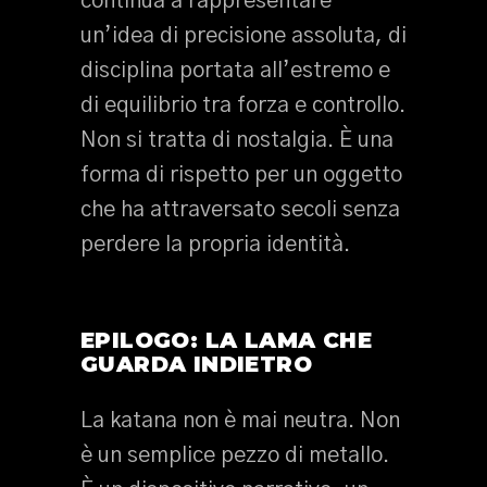
continua a rappresentare
un’idea di precisione assoluta, di
disciplina portata all’estremo e
di equilibrio tra forza e controllo.
Non si tratta di nostalgia. È una
forma di rispetto per un oggetto
che ha attraversato secoli senza
perdere la propria identità.
EPILOGO: LA LAMA CHE
GUARDA INDIETRO
La katana non è mai neutra. Non
è un semplice pezzo di metallo.