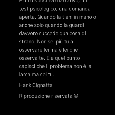
È un dispositivo narrativo, un
test psicologico, una domanda
aperta. Quando la tieni in mano o
anche solo quando la guardi
davvero succede qualcosa di
strano. Non sei più tu a
osservare lei ma è lei che
osserva te. E a quel punto
capisci che il problema non è la
lama ma sei tu.
Hank Cignatta
Riproduzione riservata ©