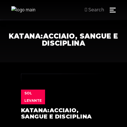
Search
KATANA:ACCIAIO, SANGUE E
DISCIPLINA
SOL
LEVANTE
KATANA:ACCIAIO,
SANGUE E DISCIPLINA