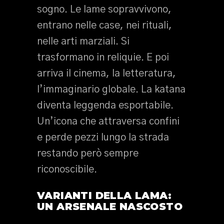
sogno. Le lame sopravvivono,
entrano nelle case, nei rituali,
nelle arti marziali. Si
trasformano in reliquie. E poi
arriva il cinema, la letteratura,
l’immaginario globale. La katana
diventa leggenda esportabile.
Un’icona che attraversa confini
e perde pezzi lungo la strada
restando però sempre
riconoscibile.
VARIANTI DELLA LAMA:
UN ARSENALE NASCOSTO