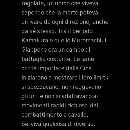
regolata, un uomo che viveva
sapendo che la morte poteva
arrivare da ogni direzione, anche
da sé stesso. Tra il periodo
Kamakura e quello Muromachi, il
Giappone era un campo di
battaglia costante. Le lame
dritte importate dalla Cina
iniziarono a mostrare i loro limiti:
si spezzavano, non reggevano
gli urti e non si adattavano ai
movimenti rapidi richiesti dal
combattimento a cavallo.
Serviva qualcosa di diverso.