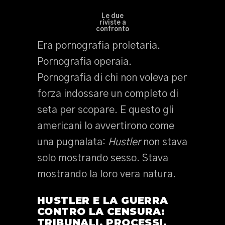
Le due
riviste a
confronto
Era pornografia proletaria.
Pornografia operaia.
Pornografia di chi non voleva per
forza indossare un completo di
seta per scopare. E questo gli
americani lo avvertirono come
una pugnalata:
Hustler
non stava
solo mostrando sesso. Stava
mostrando la loro vera natura.
HUSTLER E LA GUERRA
CONTRO LA CENSURA:
TRIBUNALI, PROCESSI,