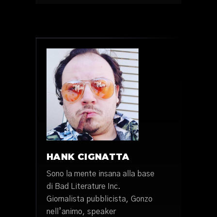
HANK CIGNATTA
Sono la mente insana alla base
di Bad Literature Inc.
Giornalista pubblicista, Gonzo
nell’animo, speaker