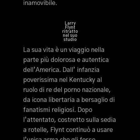
inamovibile.
Larry
Flynt
ritratto
nel suo
studio
La sua vita è un viaggio nella
parte più dolorosa e autentica
dell’America. Dall’ infanzia
poverissima nel Kentucky al
ruolo di re del porno nazionale,
da icona libertaria a bersaglio di
fanatismi religiosi. Dopo
l’attentato, costretto sulla sedia
a rotelle, Flynt continuò a usare