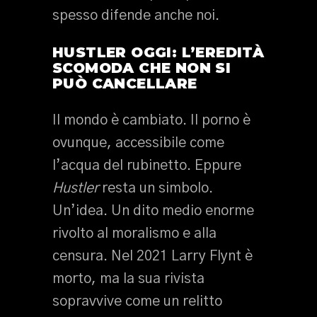
spesso difende anche noi.
HUSTLER OGGI: L’EREDITÀ
SCOMODA CHE NON SI
PUÒ CANCELLARE
Il mondo è cambiato. Il porno è
ovunque, accessibile come
l’acqua del rubinetto. Eppure
Hustler
resta un simbolo.
Un’idea. Un dito medio enorme
rivolto al moralismo e alla
censura. Nel 2021 Larry Flynt è
morto, ma la sua rivista
sopravvive come un relitto