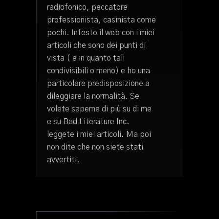
radiofonico, peccatore
professionista, casinista come
pochi. Infesto il web con i miei
articoli che sono dei punti di
vista ( e in quanto tali
condivisibili o meno) e ho una
particolare predisposizione a
dileggiare la normalità. Se
volete saperne di più su di me
e su Bad Literature Inc.
leggete i miei articoli. Ma poi
non dite che non siete stati
avvertiti.