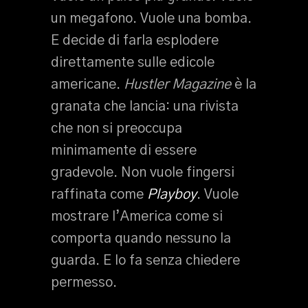
un megafono. Vuole una bomba.
E decide di farla esplodere
direttamente sulle edicole
americane.
Hustler Magazine
è la
granata che lancia: una rivista
che non si preoccupa
minimamente di essere
gradevole. Non vuole fingersi
raffinata come
Playboy
. Vuole
mostrare l’America come si
comporta quando nessuno la
guarda. E lo fa senza chiedere
permesso.