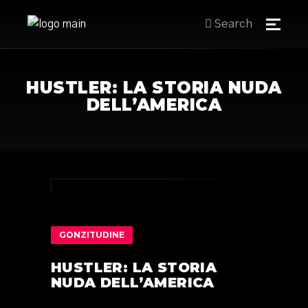
Search
HUSTLER: LA STORIA NUDA
DELL’AMERICA
GONZITUDINE
HUSTLER: LA STORIA
NUDA DELL’AMERICA