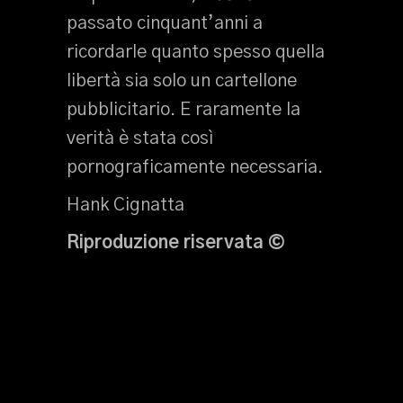
passato cinquant’anni a
ricordarle quanto spesso quella
libertà sia solo un cartellone
pubblicitario. E raramente la
verità è stata così
pornograficamente necessaria.
Hank Cignatta
Riproduzione riservata ©