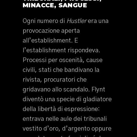
MINACCE, SANGUE
Ogni numero di
Hustler
era una
provocazione aperta
all’establishment. E
l’establishment rispondeva.
Processi per oscenità, cause
civili, stati che bandivano la
rivista, procuratori che
gridavano allo scandalo. Flynt
diventò una specie di gladiatore
della libertà di espressione:
entrava nelle aule dei tribunali
vestito d’oro, d’argento oppure