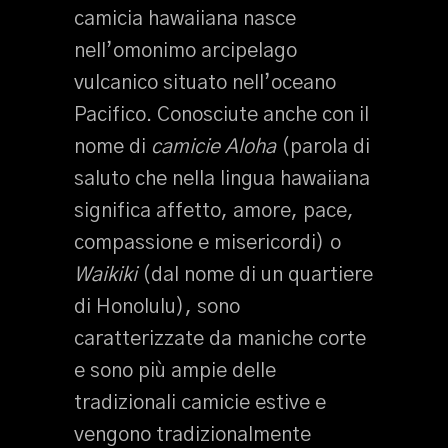
camicia hawaiiana nasce
nell’omonimo arcipelago
vulcanico situato nell’oceano
Pacifico. Conosciute anche con il
nome di
camicie Aloha
(parola di
saluto che nella lingua hawaiiana
significa affetto, amore, pace,
compassione e misericordi) o
Waikiki
(dal nome di un quartiere
di Honolulu), sono
caratterizzate da maniche corte
e sono più ampie delle
tradizionali camicie estive e
vengono tradizionalmente