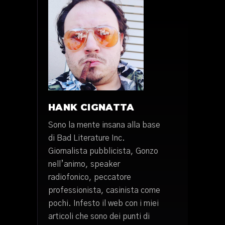
HANK CIGNATTA
Sono la mente insana alla base
di Bad Literature Inc.
Giornalista pubblicista, Gonzo
nell’animo, speaker
radiofonico, peccatore
professionista, casinista come
pochi. Infesto il web con i miei
articoli che sono dei punti di