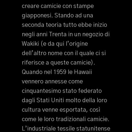
creare camicie con stampe
giapponesi. Stando ad una
seconda teoria tutto ebbe inizio
negli anni Trenta in un negozio di
Wakiki (e da qui l’origine
dell’altro nome con il quale ci si
riferisce a queste camicie).
Quando nel 1959 le Hawaii
vennero annesse come
cinquantesimo stato federato
dagli Stati Uniti molto della loro
cultura venne esportata, così
come le loro tradizionali camicie.
L’industriale tessile statunitense