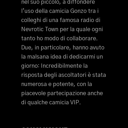
nel suo piccolo, a diffondere
l’uso della camicia Gonzo tra i
colleghi di una famosa radio di
Nevrotic Town per la quale ogni
tanto ho modo di collaborare.
Due, in particolare, hanno avuto
la malsana idea di dedicarmi un
giorno: Incredibilmente la
risposta degli ascoltatori è stata
numerosa e potente, con la
piacevole partecipazione anche
di qualche camicia VIP.