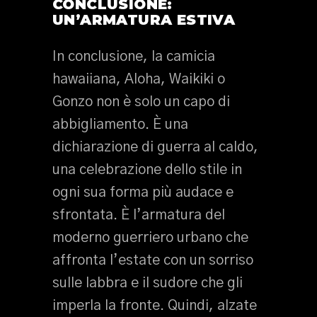
CONCLUSIONE:
UN’ARMATURA ESTIVA
In conclusione, la camicia
hawaiiana, Aloha, Waikiki o
Gonzo non è solo un capo di
abbigliamento. È una
dichiarazione di guerra al caldo,
una celebrazione dello stile in
ogni sua forma più audace e
sfrontata. È l’armatura del
moderno guerriero urbano che
affronta l’estate con un sorriso
sulle labbra e il sudore che gli
imperla la fronte. Quindi, alzate