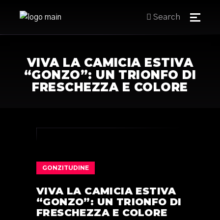
Search
VIVA LA CAMICIA ESTIVA
“GONZO”: UN TRIONFO DI
FRESCHEZZA E COLORE
GONZITUDINE
VIVA LA CAMICIA ESTIVA
“GONZO”: UN TRIONFO DI
FRESCHEZZA E COLORE