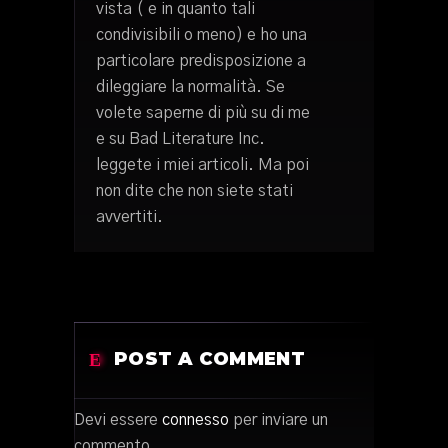
vista ( e in quanto tali
condivisibili o meno) e ho una
particolare predisposizione a
dileggiare la normalità. Se
volete saperne di più su di me
e su Bad Literature Inc.
leggete i miei articoli. Ma poi
non dite che non siete stati
avvertiti.
POST A COMMENT
Devi essere
connesso
per inviare un
commento.