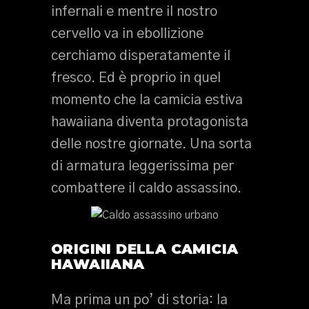
infernali e mentre il nostro
cervello va in ebollizione
cerchiamo disperatamente il
fresco. Ed è proprio in quel
momento che la camicia estiva
hawaiiana diventa protagonista
delle nostre giornate. Una sorta
di armatura leggerissima per
combattere il caldo assassino.
ORIGINI DELLA CAMICIA
HAWAIIANA
Ma prima un po’ di storia: la