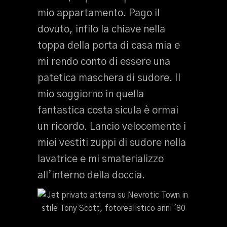
mio appartamento. Pago il
dovuto, infilo la chiave nella
toppa della porta di casa mia e
mi rendo conto di essere una
patetica maschera di sudore. Il
mio soggiorno in quella
fantastica costa sicula è ormai
un ricordo. Lancio velocemente i
miei vestiti zuppi di sudore nella
lavatrice e mi smaterializzo
all’interno della doccia.