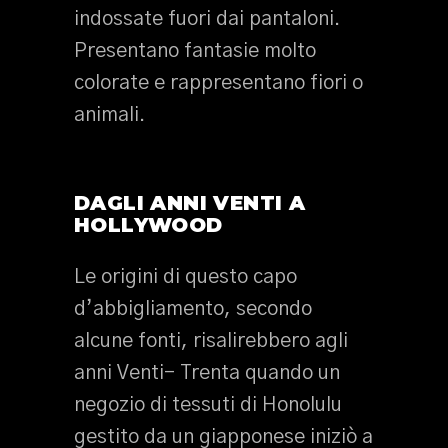
indossate fuori dai pantaloni.
Presentano fantasie molto
colorate e rappresentano fiori o
animali.
DAGLI ANNI VENTI A
HOLLYWOOD
Le origini di questo capo
d’abbigliamento, secondo
alcune fonti, risalirebbero agli
anni Venti- Trenta quando un
negozio di tessuti di Honolulu
gestito da un giapponese iniziò a