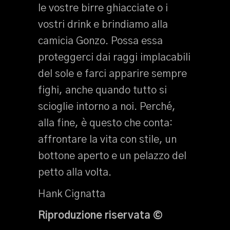
le vostre birre ghiacciate o i
vostri drink e brindiamo alla
camicia Gonzo. Possa essa
proteggerci dai raggi implacabili
del sole e farci apparire sempre
fighi, anche quando tutto si
scioglie intorno a noi. Perché,
alla fine, è questo che conta:
affrontare la vita con stile, un
bottone aperto e un pelazzo del
petto alla volta.
Hank Cignatta
Riproduzione riservata ©