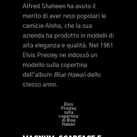
Alfred Shaheen ha avuto il
merito di aver reso popolari le
camicie Aloha, che la sua
azienda ha prodotto in modelli di
alta eleganza e qualità. Nel 1961
Elvis Presley ne indossò un
modello sulla copertina
dell’album
Blue Hawaii
dello
stesso anno.
Elvis
Presley
sulla
copertina
di Blue
Hawaii