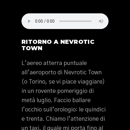
RITORNO A NEVROTIC
TOWN
L’aereo atterra puntuale
all’aeroporto di Nevrotic Town
(o Torino, se vi piace viaggiare)
in un rovente pomeriggio di
metà luglio. Faccio ballare
l’occhio sull’orologio: le quindici
e trenta. Chiamo l’attenzione di
un taxi, il quale mi porta fino al