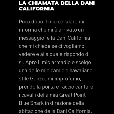
LA CHIAMATA DELLA DANI
CALIFORNIA
Poco dopo il mio cellulare mi
informa che mi è arrivato un
messaggio: è la Dani California
che mi chiede se ci vogliamo
vedere e alla quale rispondo di
si. Apro il mio armadio e scelgo
una delle mie camicie hawaiiane
stile Gonzo, mi improfumo,
prendo la porta e faccio cantare
i cavalli della mia Great Point
Blue Shark in direzione della
abitazione della Dani California.