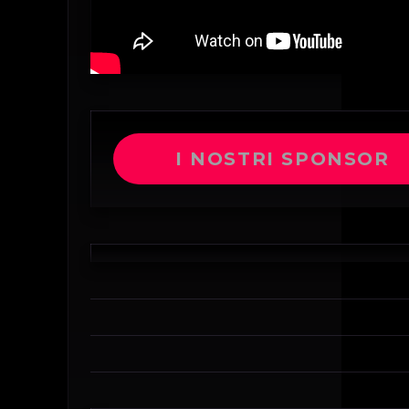
I NOSTRI SPONSOR