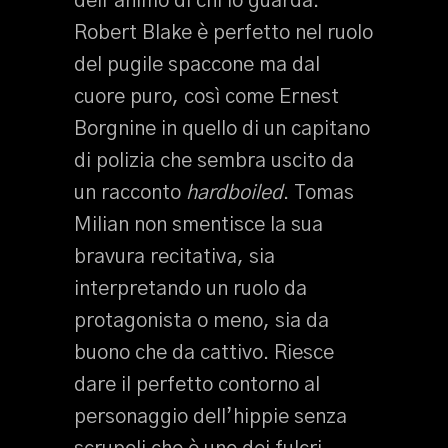
dell’animo di chi lo guarda.
Robert Blake è perfetto nel ruolo
del pugile spaccone ma dal
cuore puro, così come Ernest
Borgnine in quello di un capitano
di polizia che sembra uscito da
un racconto
hardboiled
. Tomas
Milian non smentisce la sua
bravura recitativa, sia
interpretando un ruolo da
protagonista o meno, sia da
buono che da cattivo. Riesce
dare il perfetto contorno al
personaggio dell’hippie senza