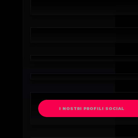
I NOSTRI PROFILI SOCIAL