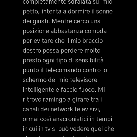
completamente sdraiata sul mio
petto, intenta a dormire il sonno
dei giusti. Mentre cerco una
posizione abbastanza comoda
per evitare che il mio braccio
destro possa perdere molto
presto ogni tipo di sensibilità
punto il telecomando contro lo
schermo del mio televisore
intelligente e faccio fuoco. Mi
ritrovo ramingo a girare tra i
canali dei network televisivi,
ormai così anacronistici in tempi
in cui in tv si può vedere quel che