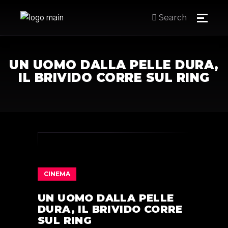
Search
UN UOMO DALLA PELLE DURA,
IL BRIVIDO CORRE SUL RING
CINEMA
UN UOMO DALLA PELLE
DURA, IL BRIVIDO CORRE
SUL RING