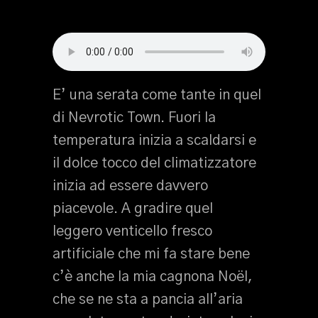
E’ una serata come tante in quel
di Nevrotic Town. Fuori la
temperatura inizia a scaldarsi e
il dolce tocco del climatizzatore
inizia ad essere davvero
piacevole. A gradire quel
leggero venticello fresco
artificiale che mi fa stare bene
c’è anche la mia cagnona Noël,
che se ne sta a pancia all’aria