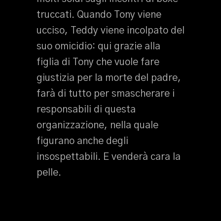
truccati. Quando Tony viene
ucciso, Teddy viene incolpato del
suo omicidio: qui grazie alla
figlia di Tony che vuole fare
giustizia per la morte del padre,
farà di tutto per smascherare i
responsabili di questa
organizzazione, nella quale
figurano anche degli
insospettabili. E venderà cara la
pelle.