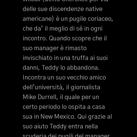
delle sue discendenze native
americane) è un pugile coriaceo,
che da’ il meglio di sé in ogni
incontro. Quando scopre che il
suo manager è rimasto
invischiato in una truffa ai suoi
danni, Teddy lo abbandona.
Incontra un suo vecchio amico
dell’università, il giornalista
Mike Durrell, il quale per un
certo periodo lo ospita a casa
sua in New Mexico. Qui grazie al
suo aiuto Teddy entra nella
scuderia dei pugili del manager