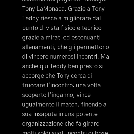
Tony LaMonaca. Grazie a Tony
Teddy riesce a migliorare dal
punto di vista fisico e tecnico
grazie a mirati ed estenuanti
allenamenti, che gli permettono
di vincere numerosi incontri. Ma
anche qui Teddy ben presto si
accorge che Tony cerca di
truccare l’incontro: una volta
scoperto l’inganno, vince
ugualmente il match, finendo a
sua insaputa in una potente
organizzazione che fa girare
molti soldi sugli incontri di boxe