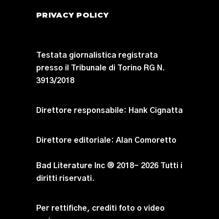
PRIVACY POLICY
Testata giornalistica registrata
presso il Tribunale di Torino RG N.
3913/2018
Direttore responsabile:
Hank Cignatta
Direttore editoriale:
Alan Comoretto
Bad Literature Inc ® 2018- 2026 Tutti i
diritti riservati.
Per rettifiche, crediti foto o video