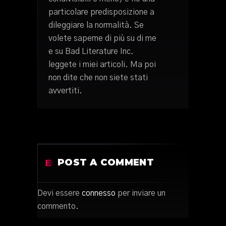
particolare predisposizione a
dileggiare la normalità. Se
volete saperne di più su di me
e su Bad Literature Inc.
leggete i miei articoli. Ma poi
non dite che non siete stati
avvertiti.
POST A COMMENT
Devi essere
connesso
per inviare un
commento.