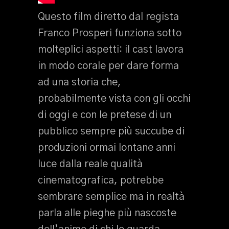
Questo film diretto dal regista
Franco Prosperi funziona sotto
molteplici aspetti: il cast lavora
in modo corale per dare forma
ad una storia che,
probabilmente vista con gli occhi
di oggi e con le pretese di un
pubblico sempre più succube di
produzioni ormai lontane anni
luce dalla reale qualità
cinematografica, potrebbe
sembrare semplice ma in realtà
parla alle pieghe più nascoste