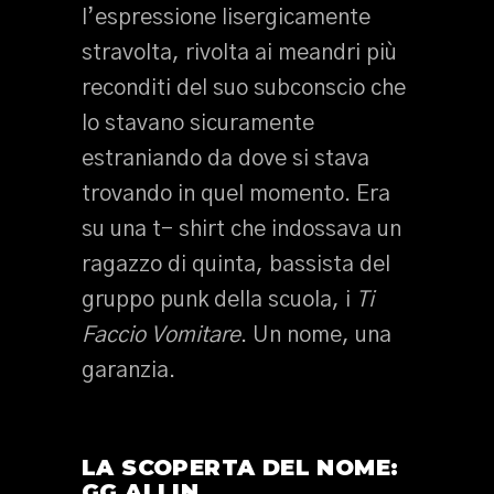
l’espressione lisergicamente
stravolta, rivolta ai meandri più
reconditi del suo subconscio che
lo stavano sicuramente
estraniando da dove si stava
trovando in quel momento. Era
su una t- shirt che indossava un
ragazzo di quinta, bassista del
gruppo punk della scuola, i
Ti
Faccio Vomitare
. Un nome, una
garanzia.
LA SCOPERTA DEL NOME:
GG ALLIN