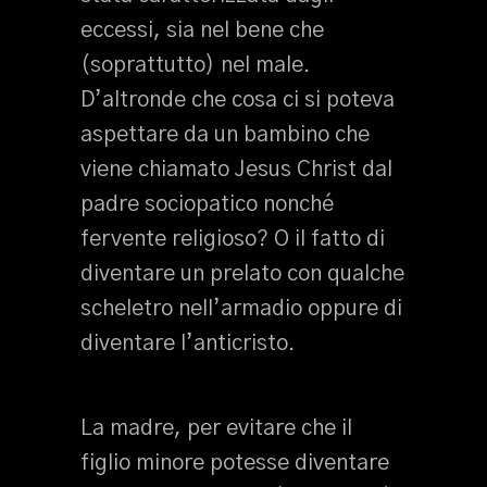
eccessi, sia nel bene che
(soprattutto) nel male.
D’altronde che cosa ci si poteva
aspettare da un bambino che
viene chiamato Jesus Christ dal
padre sociopatico nonché
fervente religioso? O il fatto di
diventare un prelato con qualche
scheletro nell’armadio oppure di
diventare l’anticristo.
La madre, per evitare che il
figlio minore potesse diventare