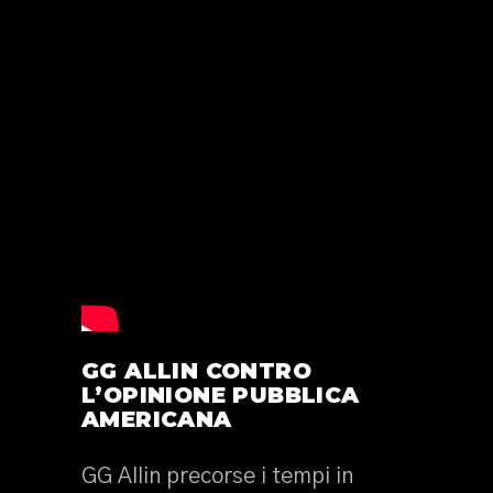
GG ALLIN CONTRO
L’OPINIONE PUBBLICA
AMERICANA
GG Allin precorse i tempi in