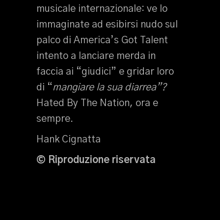
musicale internazionale: ve lo
immaginate ad esibirsi nudo sul
palco di America’s Got Talent
intento a lanciare merda in
faccia ai “giudici” e gridar loro
di “
mangiare la sua diarrea”?
Hated By The Nation, ora e
sempre.
Hank Cignatta
© Riproduzione riservata