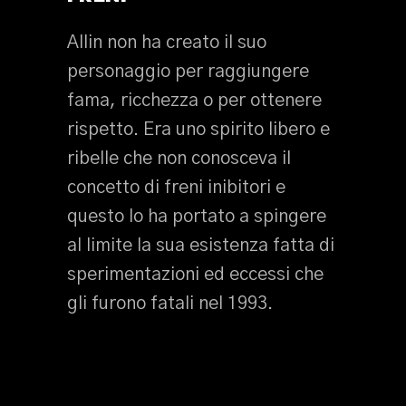
Allin non ha creato il suo
personaggio per raggiungere
fama, ricchezza o per ottenere
rispetto. Era uno spirito libero e
ribelle che non conosceva il
concetto di freni inibitori e
questo lo ha portato a spingere
al limite la sua esistenza fatta di
sperimentazioni ed eccessi che
gli furono fatali nel 1993.