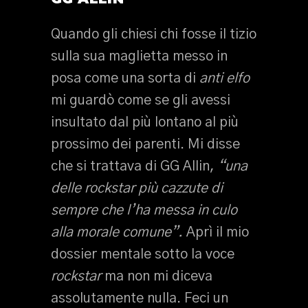
Quando gli chiesi chi fosse il tizio
sulla sua maglietta messo in
posa come una sorta di
anti elfo
mi guardò come se gli avessi
insultato dal più lontano al più
prossimo dei parenti. Mi disse
che si trattava di GG Allin,
“una
delle rockstar più cazzute di
sempre che l’ha messa in culo
alla morale comune”.
Aprì il mio
dossier mentale sotto la voce
rockstar
ma non mi diceva
assolutamente nulla. Feci un