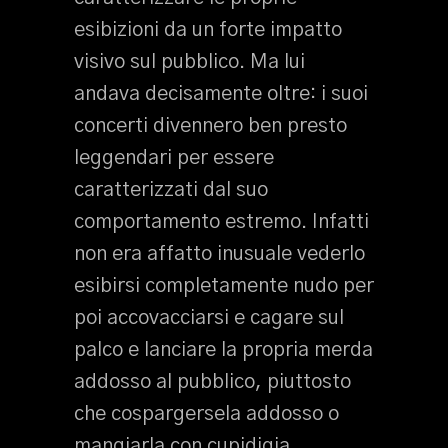
esibizioni da un forte impatto
visivo sul pubblico. Ma lui
andava decisamente oltre: i suoi
concerti divennero ben presto
leggendari per essere
caratterizzati dal suo
comportamento estremo. Infatti
non era affatto inusuale vederlo
esibirsi completamente nudo per
poi accovacciarsi e cagare sul
palco e lanciare la propria merda
addosso al pubblico, piuttosto
che cospargersela addosso o
mangiarla con cupidigia.