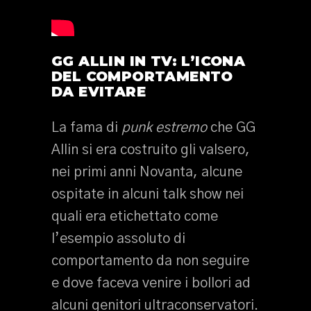
GG ALLIN IN TV: L’ICONA
DEL COMPORTAMENTO
DA EVITARE
La fama di
punk estremo
che GG
Allin si era costruito gli valsero,
nei primi anni Novanta, alcune
ospitate in alcuni talk show nei
quali era etichettato come
l’esempio assoluto di
comportamento da non seguire
e dove faceva venire i bollori ad
alcuni genitori ultraconservatori.