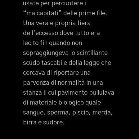
usate per percuotere i
“malcapitati” delle prime file.
Una vera e propria fiera
dell’eccesso dove tutto era
lecito fin quando non
sopraggiungeva lo scintillante
scudo tascabile della legge che
cercava di riportare una
parvenza di normalità in una
stanza il cui pavimento pullulava
di materiale biologico quale
sangue, sperma, piscio, merda,
birra e sudore.