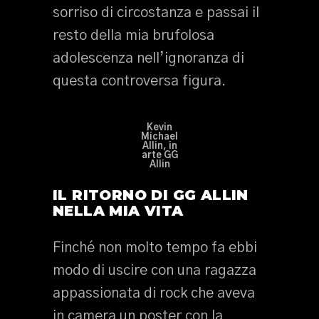
sorriso di circostanza e passai il
resto della mia brufolosa
adolescenza nell’ignoranza di
questa controversa figura.
Kevin
Michael
Allin, in
arte GG
Allin
IL RITORNO DI GG ALLIN
NELLA MIA VITA
Finché non molto tempo fa ebbi
modo di uscire con una ragazza
appassionata di rock che aveva
in camera un poster con la