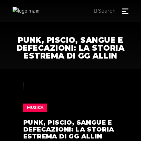
Search
PUNK, PISCIO, SANGUE E
DEFECAZIONI: LA STORIA
ESTREMA DI GG ALLIN
MUSICA
PUNK, PISCIO, SANGUE E
DEFECAZIONI: LA STORIA
ESTREMA DI GG ALLIN