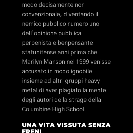
modo decisamente non
convenzionale, diventando il
nemico pubblico numero uno
dell’opinione pubblica
perbenista e benpensante
statunitense anni prima che
Marilyn Manson nel 1999 venisse
accusato in modo ignobile
insieme ad altri gruppi heavy
metal di aver plagiato la mente
degli autori della strage della
Columbine High School.
UNA VITA VISSUTA SENZA
FRENI