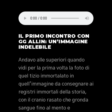
IL PRIMO INCONTRO CON
GG ALLIN: UN’IMMAGINE
INDELEBILE
Andavo alle superiori quando
vidi per la prima volta la foto di
quel tizio immortalato in
quell’immagine da consegnare ai
registri immortali della storia,
con il cranio rasato che gronda
sangue fino al mento e