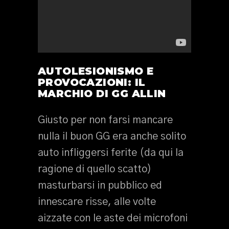
AUTOLESIONISMO E
PROVOCAZIONI:
IL
MARCHIO DI GG ALLIN
Giusto per non farsi mancare
nulla il buon GG era anche solito
auto infliggersi ferite (da qui la
ragione di quello scatto)
masturbarsi in pubblico ed
innescare risse, alle volte
aizzate con le aste dei microfoni