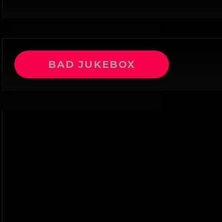
BAD JUKEBOX