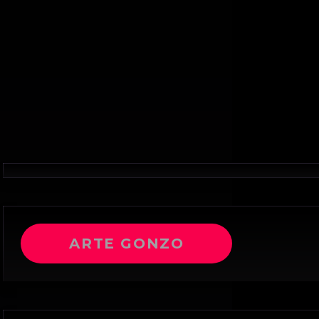
ARTE GONZO