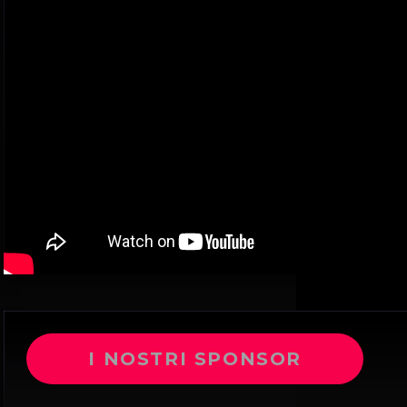
I NOSTRI SPONSOR