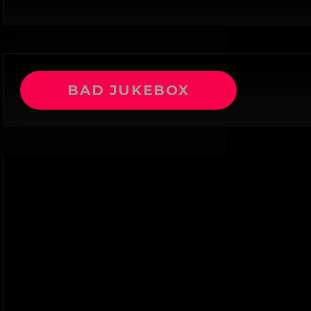
BAD JUKEBOX