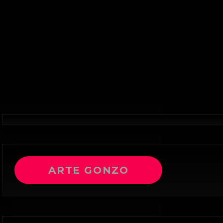
ARTE GONZO