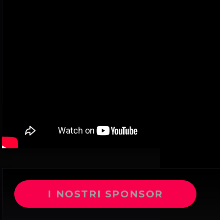
I NOSTRI SPONSOR