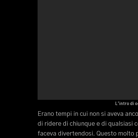
L’intro di 
Erano tempi in cui non si aveva anco
di ridere di chiunque e di qualsiasi c
faceva divertendosi. Questo molto pr