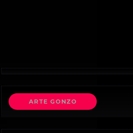
ARTE GONZO