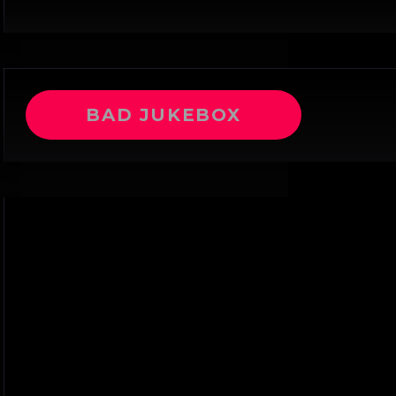
BAD JUKEBOX