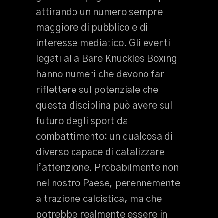
attirando un numero sempre
maggiore di pubblico e di
interesse mediatico. Gli eventi
legati alla Bare Knuckles Boxing
hanno numeri che devono far
riflettere sul potenziale che
questa disciplina può avere sul
futuro degli sport da
combattimento: un qualcosa di
diverso capace di catalizzare
l’attenzione. Probabilmente non
nel nostro Paese, perennemente
a trazione calcistica, ma che
potrebbe realmente essere in