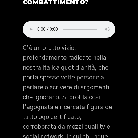
COMBATTIMENTO?
C’è un brutto vizio,
profondamente radicato nella
nostra italica quotidianità, che
porta spesse volte persone a
parlare o scrivere di argomenti
che ignorano. Si profila così
l’agognata e ricercata figura del
tuttologo certificato,
corroborata da mezzi quali tv e
social network, in cui chiunque