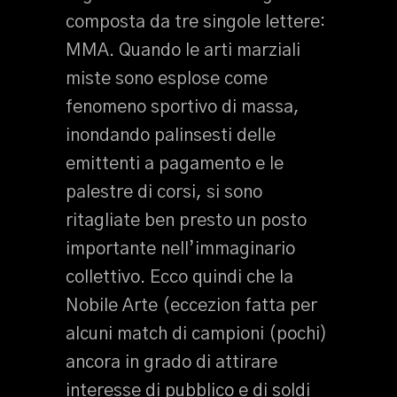
composta da tre singole lettere:
MMA. Quando le arti marziali
miste sono esplose come
fenomeno sportivo di massa,
inondando palinsesti delle
emittenti a pagamento e le
palestre di corsi, si sono
ritagliate ben presto un posto
importante nell’immaginario
collettivo. Ecco quindi che la
Nobile Arte (eccezion fatta per
alcuni match di campioni (pochi)
ancora in grado di attirare
interesse di pubblico e di soldi