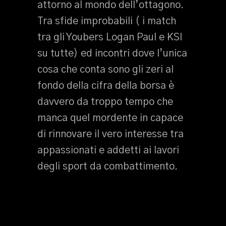
attorno al mondo dell’ottagono.
Tra sfide improbabili ( i match
tra gli Youbers Logan Paul e KSI
su tutte) ed incontri dove l’unica
cosa che conta sono gli zeri al
fondo della cifra della borsa è
davvero da troppo tempo che
manca quel mordente in capace
di rinnovare il vero interesse tra
appassionati e addetti ai lavori
degli sport da combattimento.