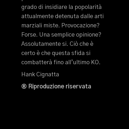
grado di insidiare la popolarità
attualmente detenuta dalle arti
marziali miste. Provocazione?
Forse. Una semplice opinione?
Assolutamente si. Ciò che è
certo è che questa sfida si
combatterà fino all’ultimo KO.
Hank Cignatta
® Riproduzione riservata