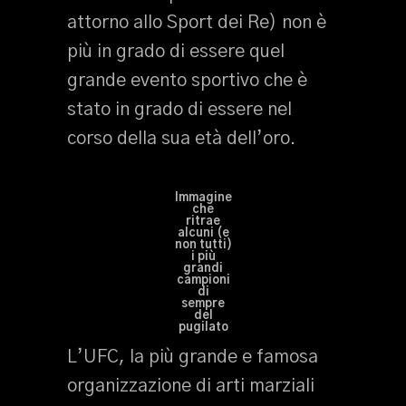
attorno allo Sport dei Re) non è
più in grado di essere quel
grande evento sportivo che è
stato in grado di essere nel
corso della sua età dell’oro.
Immagine
che
ritrae
alcuni (e
non tutti)
i più
grandi
campioni
di
sempre
del
pugilato
L’UFC, la più grande e famosa
organizzazione di arti marziali