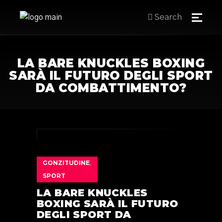
Search
LA BARE KNUCKLES BOXING
SARÀ IL FUTURO DEGLI SPORT
DA COMBATTIMENTO?
GONZITUDINE
,
SPORT
LA BARE KNUCKLES
BOXING SARÀ IL FUTURO
DEGLI SPORT DA