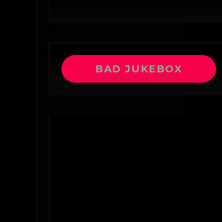
BAD JUKEBOX