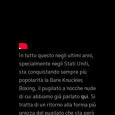
In tutto questo negli ultimi anni,
specialmente negli Stati Uniti,
sta conquistando sempre più
popolarità la Bare Knuckles
Boxing, il pugilato a nocche nude
di cui abbiamo già parlato
qui
. Si
tratta di un ritorno alla forma più
grezza del pugilato che sta però