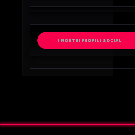
I NOSTRI PROFILI SOCIAL