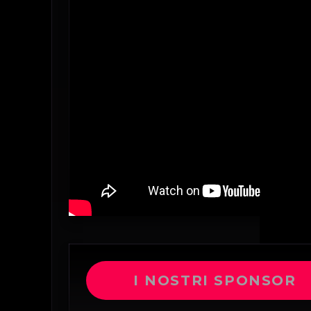
I NOSTRI SPONSOR