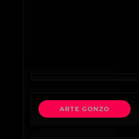
ARTE GONZO