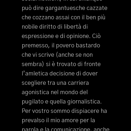
può dire gargantuesche cazzate
che cozzano assai con il ben più
nobile diritto di libertà di
espressione e di opinione. Ciò
premesso, il povero bastardo
che vi scrive (anche se non
sembra) si è trovato di fronte
l’amletica decisione di dover
scegliere tra una carriera
agonistica nel mondo del
pugilato e quella giornalistica.
Per vostro sommo dispiacere ha
prevalso il mio amore per la
parola e la comunicazione, anche