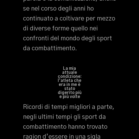
se nel corso degli anni ho
continuato a coltivare per mezzo
di diverse forme quello nei
confronti del mondo degli sport
da combattimento.
La mia
attuale
condizione:
l’atleta che
era in me è
stato
digerito più
e più volte
Ricordi di tempi migliori a parte,
negli ultimi tempi gli sport da
combattimento hanno trovato
ragion d’essere in una sigla