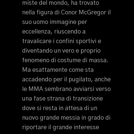
miste del mondo, ha trovato
nella figura di Conor McGregor il
suo uomo immagine per
eccellenza, riuscendo a
travalicare i confini sportivi e
diventando un vero e proprio
fenomeno di costume di massa.
Ma esattamente come sta
accadendo per il pugilato, anche
le MMA sembrano avviarsi verso
una fase strana di transizione
dove si resta in attesa di un
nuovo grande messia in grado di
riportare il grande interesse