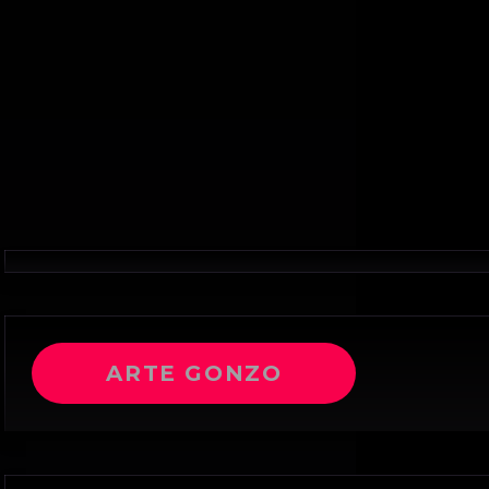
ARTE GONZO