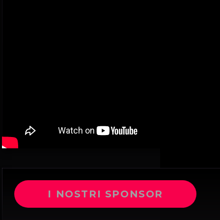
I NOSTRI SPONSOR