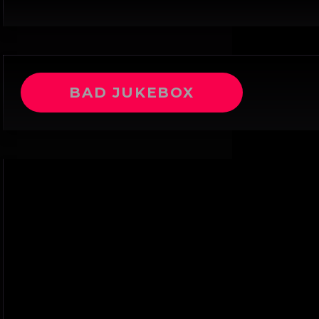
BAD JUKEBOX