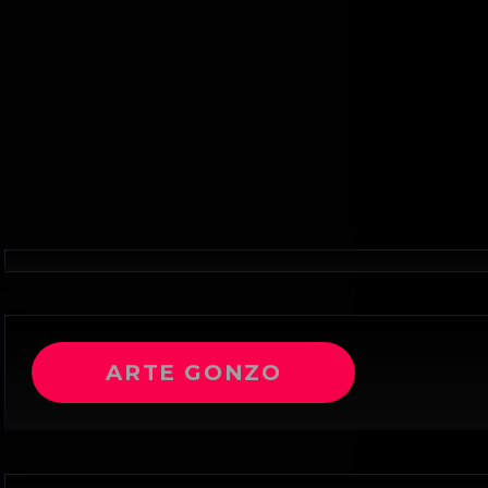
ARTE GONZO