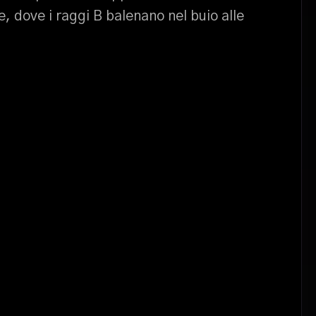
e, dove i raggi B balenano nel buio alle