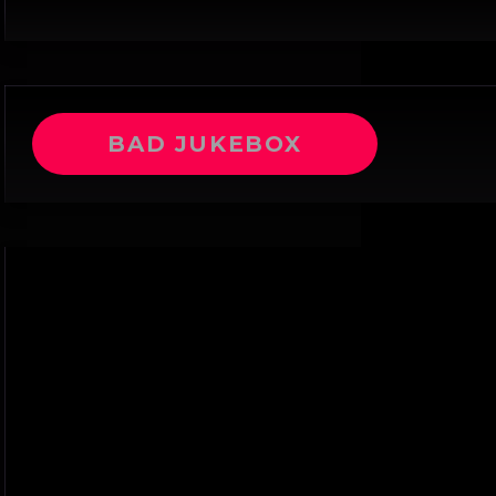
BAD JUKEBOX