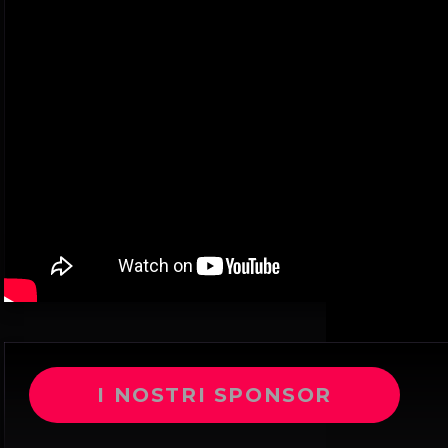
I NOSTRI SPONSOR