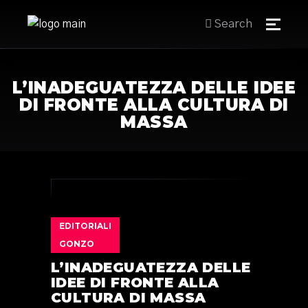
Search
L’INADEGUATEZZA DELLE IDEE
DI FRONTE ALLA CULTURA DI
MASSA
EDITORIALI
GONZO
L’INADEGUATEZZA DELLE
IDEE DI FRONTE ALLA
CULTURA DI MASSA