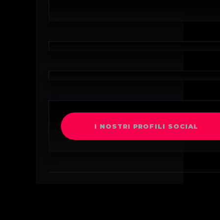
I NOSTRI PROFILI SOCIAL