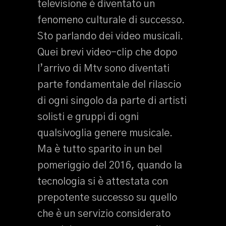
televisione è diventato un
fenomeno culturale di successo.
Sto parlando dei video musicali.
Quei brevi video-clip che dopo
l’arrivo di Mtv sono diventati
parte fondamentale del rilascio
di ogni singolo da parte di artisti
solisti e gruppi di ogni
qualsivoglia genere musicale.
Ma è tutto sparito in un bel
pomeriggio del 2016, quando la
tecnologia si è attestata con
prepotente successo su quello
che è un servizio considerato