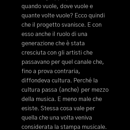
quando vuole, dove vuole e
quante volte vuole? Ecco quindi
che il progetto svanisce. E con
esso anche il ruolo di una
generazione che è stata
cresciuta con gli artisti che
passavano per quel canale che,
fino a prova contraria,
diffondeva cultura. Perché la
cultura passa (anche) per mezzo
della musica. E meno male che
esiste. Stessa cosa vale per
quella che una volta veniva
considerata la stampa musicale.