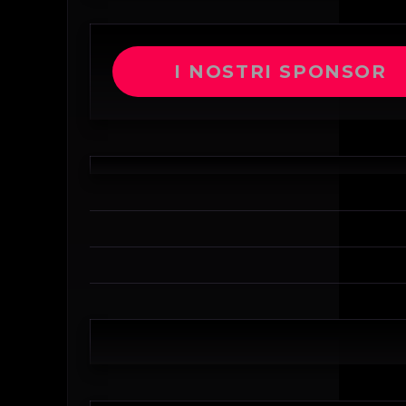
I NOSTRI SPONSOR