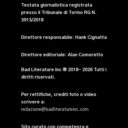
Testata giornalistica registrata
presso il Tribunale di Torino RG N.
3913/2018
Direttore responsabile:
Hank Cignatta
Direttore editoriale:
Alan Comoretto
Bad Literature Inc ® 2018- 2026 Tutti i
diritti riservati.
Per rettifiche, crediti foto o video
scrivere a
:
redazione@badliteratureinc.com
Sito curato con competenza e