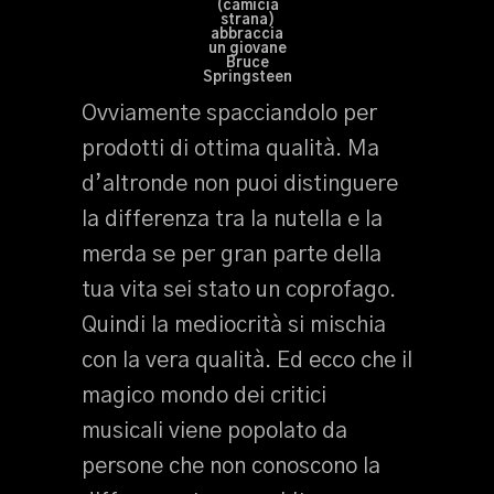
(camicia
strana)
abbraccia
un giovane
Bruce
Springsteen
Ovviamente spacciandolo per
prodotti di ottima qualità. Ma
d’altronde non puoi distinguere
la differenza tra la nutella e la
merda se per gran parte della
tua vita sei stato un coprofago.
Quindi la mediocrità si mischia
con la vera qualità. Ed ecco che il
magico mondo dei critici
musicali viene popolato da
persone che non conoscono la