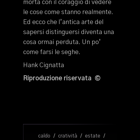
morta con il coraggio di vedere
le cose come stanno realmente.
Ed ecco che l’antica arte del
sapersi distinguersi diventa una
cosa ormai perduta. Un po’
come farsi le seghe.
Hank Cignatta
Riproduzione riservata ©
caldo
/
cratività
/
estate
/