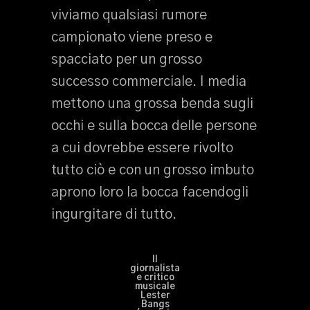
viviamo qualsiasi rumore
campionato viene preso e
spacciato per un grosso
successo commerciale. I media
mettono una grossa benda sugli
occhi e sulla bocca delle persone
a cui dovrebbe essere rivolto
tutto ciò e con un grosso imbuto
aprono loro la bocca facendogli
ingurgitare di tutto.
Il
giornalista
e critico
musicale
Lester
Bangs