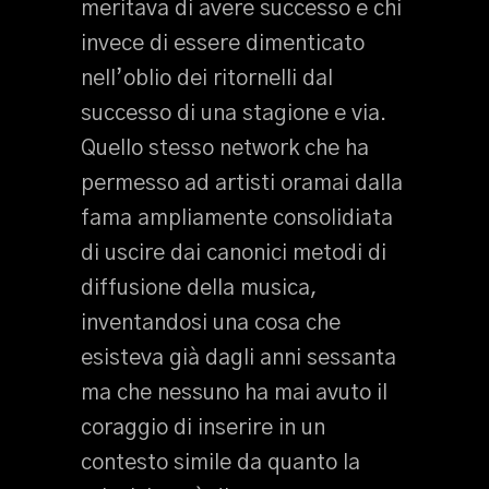
meritava di avere successo e chi
invece di essere dimenticato
nell’oblio dei ritornelli dal
successo di una stagione e via.
Quello stesso network che ha
permesso ad artisti oramai dalla
fama ampliamente consolidiata
di uscire dai canonici metodi di
diffusione della musica,
inventandosi una cosa che
esisteva già dagli anni sessanta
ma che nessuno ha mai avuto il
coraggio di inserire in un
contesto simile da quanto la