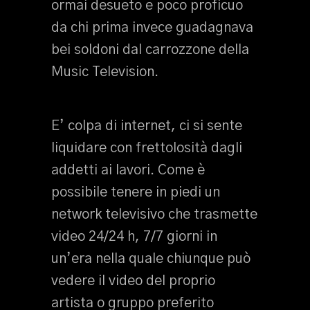
ormai desueto e poco proficuo
da chi prima invece guadagnava
bei soldoni dal carrozzone della
Music Television.
E’ colpa di internet, ci si sente
liquidare con frettolosità dagli
addetti ai lavori. Come è
possibile tenere in piedi un
network televisivo che trasmette
video 24/24 h, 7/7 giorni in
un’era nella quale chiunque può
vedere il video del proprio
artista o gruppo preferito