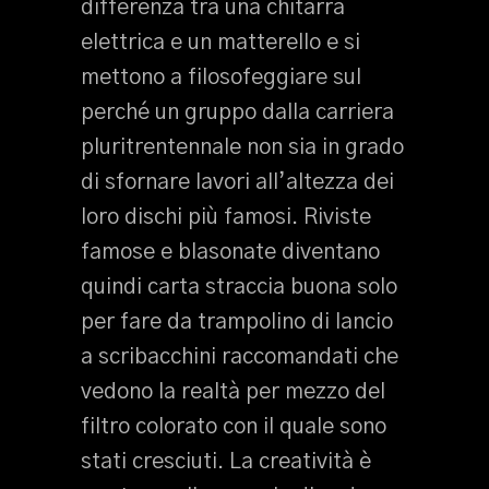
differenza tra una chitarra
elettrica e un matterello e si
mettono a filosofeggiare sul
perché un gruppo dalla carriera
pluritrentennale non sia in grado
di sfornare lavori all’altezza dei
loro dischi più famosi. Riviste
famose e blasonate diventano
quindi carta straccia buona solo
per fare da trampolino di lancio
a scribacchini raccomandati che
vedono la realtà per mezzo del
filtro colorato con il quale sono
stati cresciuti. La creatività è