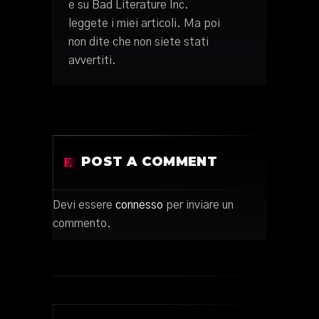
e su Bad Literature Inc.
leggete i miei articoli. Ma poi
non dite che non siete stati
avvertiti.
POST A COMMENT
Devi essere
connesso
per inviare un
commento.