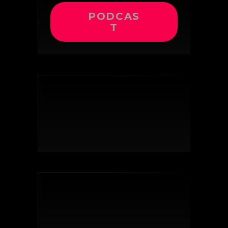
PODCAS
T