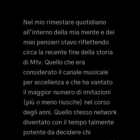
Nel mio rimestare quotidiano
all’interno della mia mente e dei
miei pensieri stavo riflettendo
circa la recente fine della storia
di Mtv. Quello che era
considerato il canale musicale
per eccellenza e che ha vantato
il maggior numero di imitazioni
(più o meno riuscite) nel corso
degli anni. Quello stesso network
diventato con il tempo talmente
potente da decidere chi