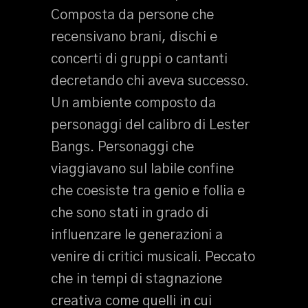
Composta da persone che
recensivano brani, dischi e
concerti di gruppi o cantanti
decretando chi aveva successo.
Un ambiente composto da
personaggi del calibro di Lester
Bangs. Personaggi che
viaggiavano sul labile confine
che coesiste tra genio e follia e
che sono stati in grado di
influenzare le generazioni a
venire di critici musicali. Peccato
che in tempi di stagnazione
creativa come quelli in cui