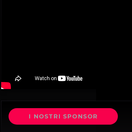
I NOSTRI SPONSOR