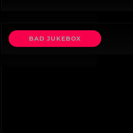
BAD JUKEBOX