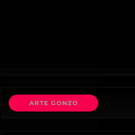
ARTE GONZO