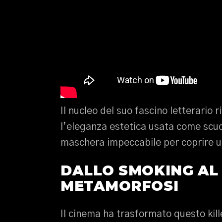
Il nucleo del suo fascino letterario 
l’eleganza estetica usata come scud
maschera impeccabile per coprire 
DALLO SMOKING AL
METAMORFOSI
Il cinema ha trasformato questo kill