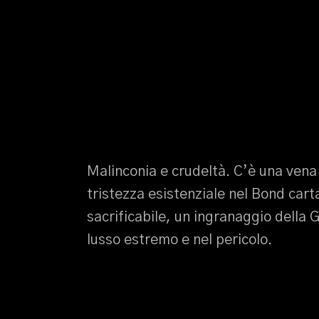
Malinconia e crudeltà. C’è una vena
tristezza esistenziale nel Bond car
sacrificabile, un ingranaggio della 
lusso estremo e nel pericolo.