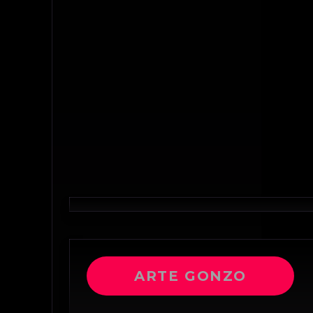
ARTE GONZO