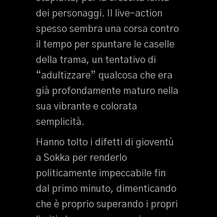
dei personaggi. Il live-action
spesso sembra una corsa contro
il tempo per spuntare le caselle
della trama, un tentativo di
“adultizzare” qualcosa che era
già profondamente maturo nella
sua vibrante e colorata
semplicità.
Hanno tolto i difetti di gioventù
a Sokka per renderlo
politicamente impeccabile fin
dal primo minuto, dimenticando
che è proprio superando i propri