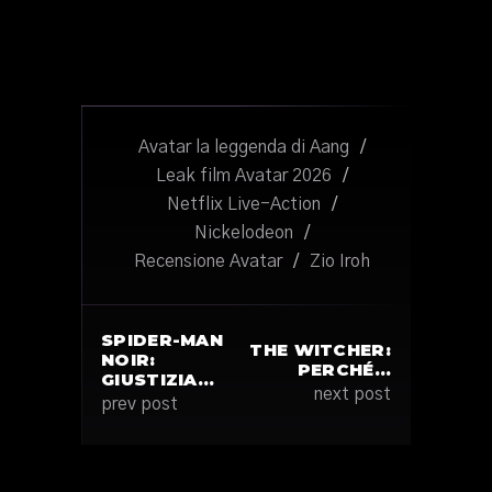
Avatar la leggenda di Aang
/
Leak film Avatar 2026
/
Netflix Live-Action
/
Nickelodeon
/
Recensione Avatar
/
Zio Iroh
SPIDER-MAN
THE WITCHER:
NOIR:
PERCHÉ…
GIUSTIZIA…
next post
prev post