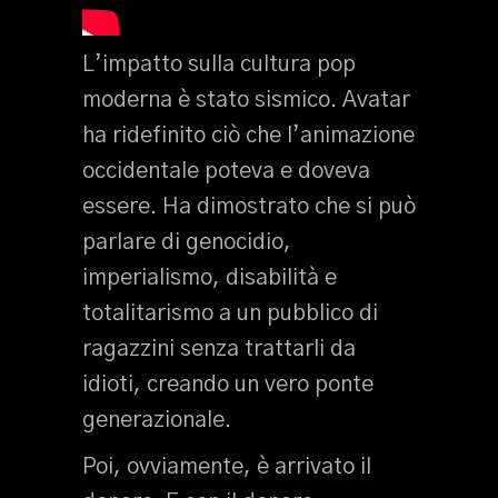
L’impatto sulla cultura pop
moderna è stato sismico. Avatar
ha ridefinito ciò che l’animazione
occidentale poteva e doveva
essere. Ha dimostrato che si può
parlare di genocidio,
imperialismo, disabilità e
totalitarismo a un pubblico di
ragazzini senza trattarli da
idioti, creando un vero ponte
generazionale.
Poi, ovviamente, è arrivato il