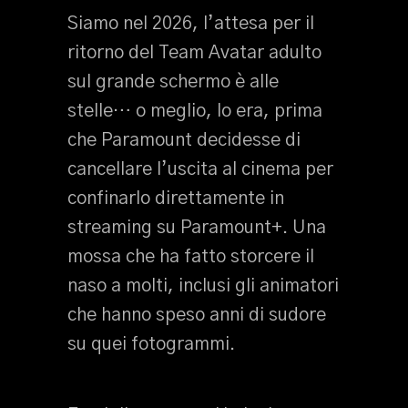
Siamo nel 2026, l’attesa per il
ritorno del Team Avatar adulto
sul grande schermo è alle
stelle… o meglio, lo era, prima
che Paramount decidesse di
cancellare l’uscita al cinema per
confinarlo direttamente in
streaming su Paramount+. Una
mossa che ha fatto storcere il
naso a molti, inclusi gli animatori
che hanno speso anni di sudore
su quei fotogrammi.