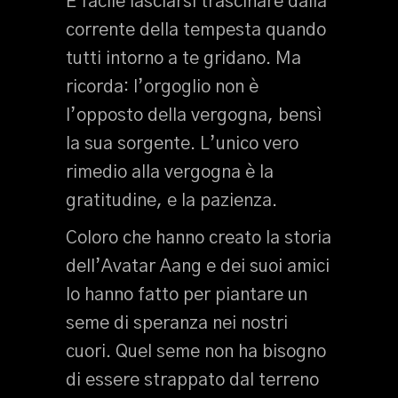
È facile lasciarsi trascinare dalla
corrente della tempesta quando
tutti intorno a te gridano. Ma
ricorda: l’orgoglio non è
l’opposto della vergogna, bensì
la sua sorgente. L’unico vero
rimedio alla vergogna è la
gratitudine, e la pazienza.
Coloro che hanno creato la storia
dell’Avatar Aang e dei suoi amici
lo hanno fatto per piantare un
seme di speranza nei nostri
cuori. Quel seme non ha bisogno
di essere strappato dal terreno