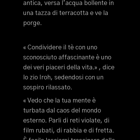
antica, versa l’acqua bollente in
una tazza di terracotta e ve la
porge.
« Condividere il tè con uno
sconosciuto affascinante è uno
dei veri piaceri della vita.» , dice
lo zio Iroh, sedendosi con un
sospiro rilassato.
« Vedo che la tua mente è
turbata dal caos del mondo
esterno. Parli di reti violate, di
film rubati, di rabbia e di fretta.