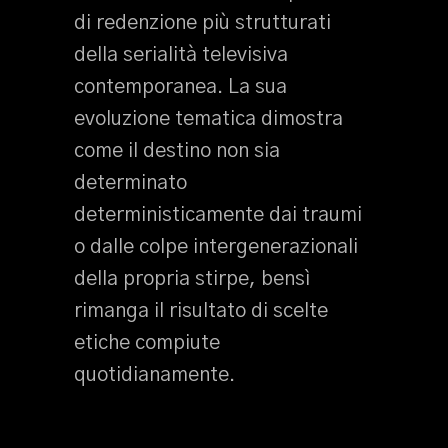
di redenzione più strutturati
della serialità televisiva
contemporanea. La sua
evoluzione tematica dimostra
come il destino non sia
determinato
deterministicamente dai traumi
o dalle colpe intergenerazionali
della propria stirpe, bensì
rimanga il risultato di scelte
etiche compiute
quotidianamente.