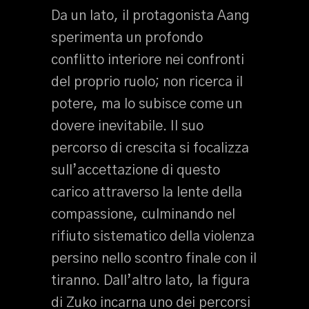
Da un lato, il protagonista Aang
sperimenta un profondo
conflitto interiore nei confronti
del proprio ruolo; non ricerca il
potere, ma lo subisce come un
dovere inevitabile. Il suo
percorso di crescita si focalizza
sull’accettazione di questo
carico attraverso la lente della
compassione, culminando nel
rifiuto sistematico della violenza
persino nello scontro finale con il
tiranno. Dall’altro lato, la figura
di Zuko incarna uno dei percorsi