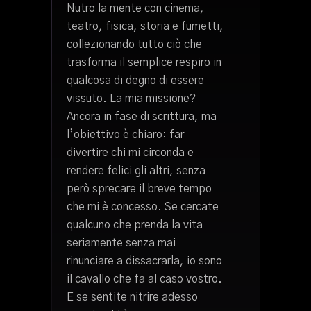
Nutro la mente con cinema,
teatro, fisica, storia e fumetti,
collezionando tutto ciò che
trasforma il semplice respiro in
qualcosa di degno di essere
vissuto. La mia missione?
Ancora in fase di scrittura, ma
l’obiettivo è chiaro: far
divertire chi mi circonda e
rendere felici gli altri, senza
però sprecare il breve tempo
che mi è concesso. Se cercate
qualcuno che prenda la vita
seriamente senza mai
rinunciare a dissacrarla, io sono
il cavallo che fa al caso vostro.
E se sentite nitrire adesso