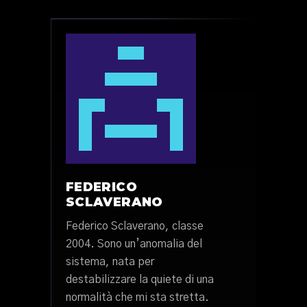
FEDERICO
SCLAVERANO
Federico Sclaverano, classe
2004. Sono un’anomalia del
sistema, nata per
destabilizzare la quiete di una
normalità che mi sta stretta.