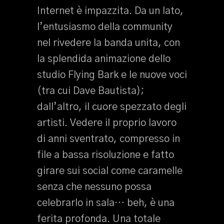
Internet è impazzita. Da un lato,
l’entusiasmo della community
nel rivedere la banda unita, con
la splendida animazione dello
studio Flying Bark e le nuove voci
(tra cui Dave Bautista);
dall’altro, il cuore spezzato degli
artisti. Vedere il proprio lavoro
di anni sventrato, compresso in
file a bassa risoluzione e fatto
girare sui social come caramelle
senza che nessuno possa
celebrarlo in sala… beh, è una
ferita profonda. Una totale