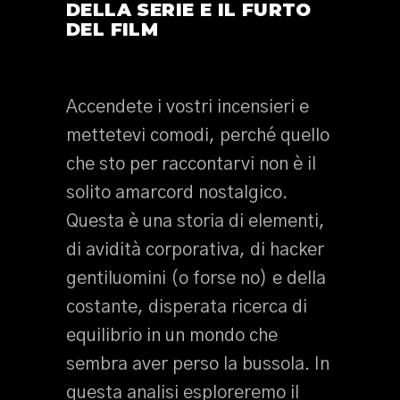
DELLA SERIE E IL FURTO
DEL FILM
Accendete i vostri incensieri e
mettetevi comodi, perché quello
che sto per raccontarvi non è il
solito amarcord nostalgico.
Questa è una storia di elementi,
di avidità corporativa, di hacker
gentiluomini (o forse no) e della
costante, disperata ricerca di
equilibrio in un mondo che
sembra aver perso la bussola. In
questa analisi esploreremo il