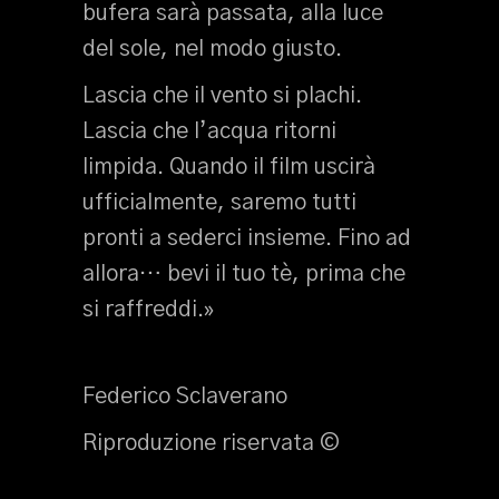
bufera sarà passata, alla luce
del sole, nel modo giusto.
Lascia che il vento si plachi.
Lascia che l’acqua ritorni
limpida. Quando il film uscirà
ufficialmente, saremo tutti
pronti a sederci insieme. Fino ad
allora… bevi il tuo tè, prima che
si raffreddi.»
Federico Sclaverano
Riproduzione riservata ©