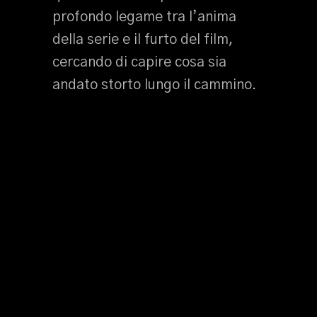
profondo legame tra l’anima
della serie e il furto del film,
cercando di capire cosa sia
andato storto lungo il cammino.