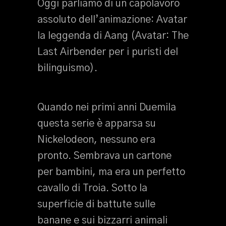
Oggi parliamo di un capolavoro
assoluto dell’animazione: Avatar
la leggenda di Aang (Avatar: The
Last Airbender per i puristi del
bilinguismo).
Quando nei primi anni Duemila
questa serie è apparsa su
Nickelodeon, nessuno era
pronto. Sembrava un cartone
per bambini, ma era un perfetto
cavallo di Troia. Sotto la
superficie di battute sulle
banane e sui bizzarri animali