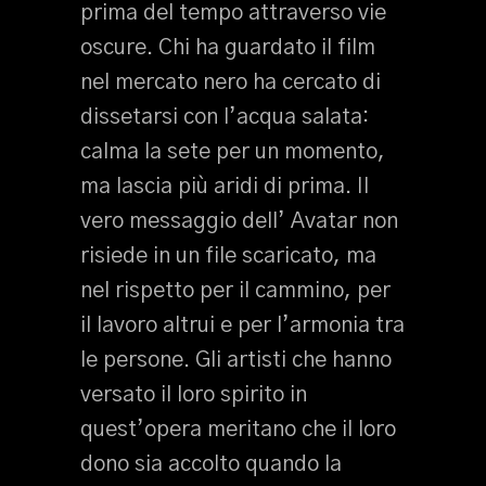
prima del tempo attraverso vie
oscure. Chi ha guardato il film
nel mercato nero ha cercato di
dissetarsi con l’acqua salata:
calma la sete per un momento,
ma lascia più aridi di prima. Il
vero messaggio dell’ Avatar non
risiede in un file scaricato, ma
nel rispetto per il cammino, per
il lavoro altrui e per l’armonia tra
le persone. Gli artisti che hanno
versato il loro spirito in
quest’opera meritano che il loro
dono sia accolto quando la