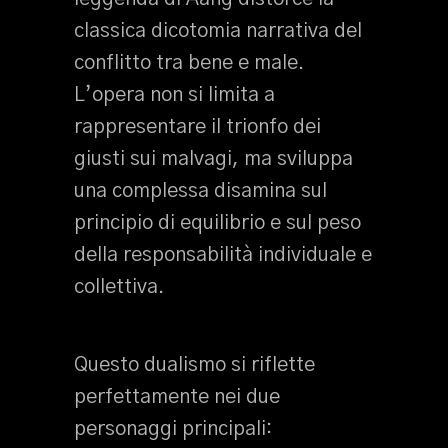
classica dicotomia narrativa del
conflitto tra bene e male.
L’opera non si limita a
rappresentare il trionfo dei
giusti sui malvagi, ma sviluppa
una complessa disamina sul
principio di equilibrio e sul peso
della responsabilità individuale e
collettiva.
Questo dualismo si riflette
perfettamente nei due
personaggi principali: