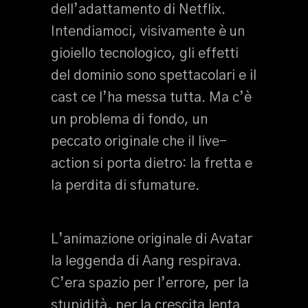
dell’adattamento di Netflix.
Intendiamoci, visivamente è un
gioiello tecnologico, gli effetti
del dominio sono spettacolari e il
cast ce l’ha messa tutta. Ma c’è
un problema di fondo, un
peccato originale che il live-
action si porta dietro: la fretta e
la perdita di sfumature.
L’animazione originale di Avatar
la leggenda di Aang respirava.
C’era spazio per l’errore, per la
stupidità, per la crescita lenta