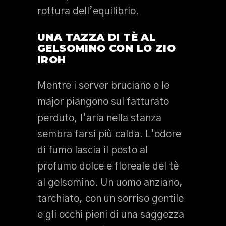
rottura dell’equilibrio.
UNA TAZZA DI TÈ AL
GELSOMINO CON LO ZIO
IROH
Mentre i server bruciano e le
major piangono sul fatturato
perduto, l’aria nella stanza
sembra farsi più calda. L’odore
di fumo lascia il posto al
profumo dolce e floreale del tè
al gelsomino. Un uomo anziano,
tarchiato, con un sorriso gentile
e gli occhi pieni di una saggezza