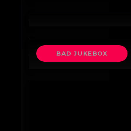
BAD JUKEBOX