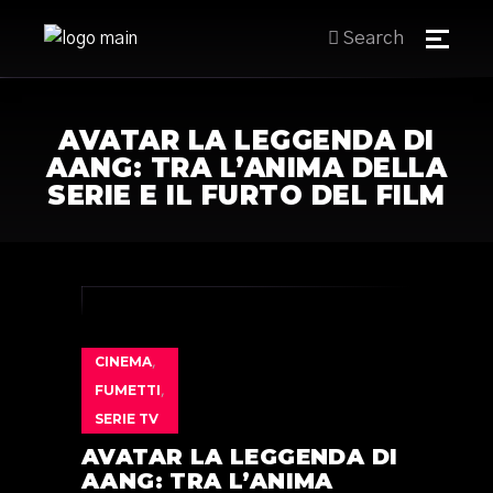
Search
AVATAR LA LEGGENDA DI
AANG: TRA L’ANIMA DELLA
SERIE E IL FURTO DEL FILM
CINEMA
,
FUMETTI
,
SERIE TV
AVATAR LA LEGGENDA DI
AANG: TRA L’ANIMA