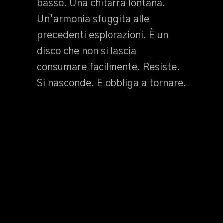
basso. Una chitarra lontana.
Un’armonia sfuggita alle
precedenti esplorazioni. È un
disco che non si lascia
consumare facilmente. Resiste.
Si nasconde. E obbliga a tornare.