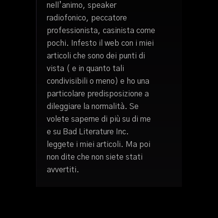
nell’animo, speaker
radiofonico, peccatore
professionista, casinista come
pochi. Infesto il web con i miei
articoli che sono dei punti di
vista ( e in quanto tali
condivisibili o meno) e ho una
particolare predisposizione a
dileggiare la normalità. Se
volete saperne di più su di me
e su Bad Literature Inc.
leggete i miei articoli. Ma poi
non dite che non siete stati
avvertiti.