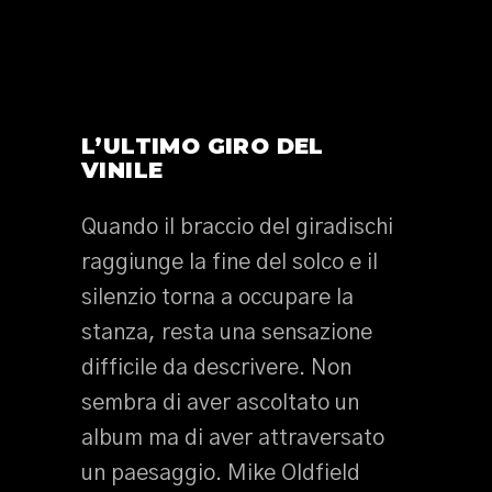
L’ULTIMO GIRO DEL
VINILE
Quando il braccio del giradischi
raggiunge la fine del solco e il
silenzio torna a occupare la
stanza, resta una sensazione
difficile da descrivere. Non
sembra di aver ascoltato un
album ma di aver attraversato
un paesaggio. Mike Oldfield