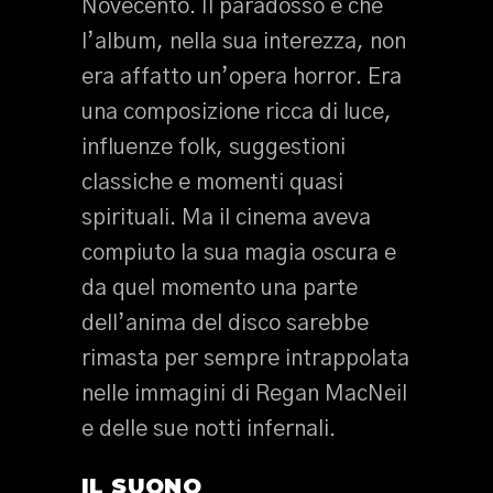
Novecento. Il paradosso è che
l’album, nella sua interezza, non
era affatto un’opera horror. Era
una composizione ricca di luce,
influenze folk, suggestioni
classiche e momenti quasi
spirituali. Ma il cinema aveva
compiuto la sua magia oscura e
da quel momento una parte
dell’anima del disco sarebbe
rimasta per sempre intrappolata
nelle immagini di Regan MacNeil
e delle sue notti infernali.
IL SUONO