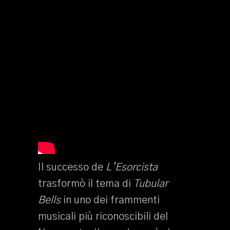
Il successo de
L’Esorcista
trasformò il tema di
Tubular
Bells
in uno dei frammenti
musicali più riconoscibili del