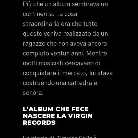
Più che un album sembrava un
continente. La cosa
straordinaria era che tutto
questo veniva realizzato da un
ragazzo che non aveva ancora
compiuto ventun anni. Mentre
molti musicisti cercavano di
conquistare il mercato, lui stava
costruendo una cattedrale
sonora.
L’ALBUM CHE FECE
NASCERE LA VIRGIN
RECORDS