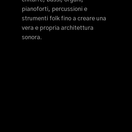
pianoforti, percussioni e
strumenti folk fino a creare una
vera e propria architettura
sonora.