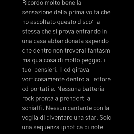
Ricordo molto bene la
sensazione della prima volta che
ho ascoltato questo disco: la
stessa che si prova entrando in
una casa abbandonata sapendo
che dentro non troverai fantasmi
ma qualcosa di molto peggio: i
tuoi pensieri. Il cd girava
vorticosamente dentro al lettore
cd portatile. Nessuna batteria
rock pronta a prenderti a
schiaffi. Nessun cantante con la
voglia di diventare una star. Solo
una sequenza ipnotica di note