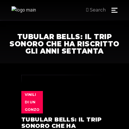
Search
TUBULAR BELLS: IL TRIP
SONORO CHE HA RISCRITTO
GLI ANNI SETTANTA
VINILI
DI UN
GONZO
TUBULAR BELLS: IL TRIP
SONORO CHE HA