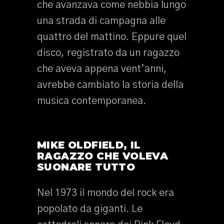
che avanzava come nebbia lungo
una strada di campagna alle
quattro del mattino. Eppure quel
disco, registrato da un ragazzo
che aveva appena vent’anni,
avrebbe cambiato la storia della
musica contemporanea.
MIKE OLDFIELD, IL
RAGAZZO CHE VOLEVA
SUONARE TUTTO
Nel 1973 il mondo del rock era
popolato da giganti. Le