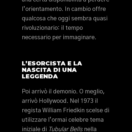
l’orientamento. In cambio offre
qualcosa che oggi sembra quasi
rivoluzionario: il tempo
necessario per immaginare.
L’ESORCISTA E LA
NASCITA DI UNA
LEGGENDA
Poi arrivò il demonio. O meglio,
arrivò Hollywood. Nel 1973 il
regista William Friedkin scelse di
utilizzare l’ormai celebre tema
iniziale di
Tubular Bells
nella