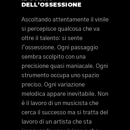
DELL’OSSESSIONE
Ascoltando attentamente il vinile
si percepisce qualcosa che va
oltre il talento: si sente
l’ossessione. Ogni passaggio
sembra scolpito con una
precisione quasi maniacale. Ogni
strumento occupa uno spazio
preciso. Ogni variazione
melodica appare inevitabile. Non
è il lavoro di un musicista che
cerca il successo ma si tratta del
lavoro di un artista che sta