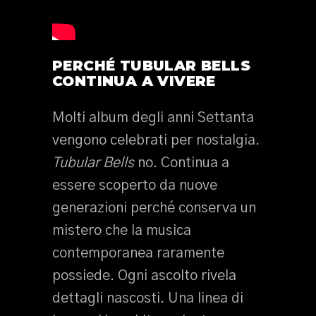
PERCHÉ TUBULAR BELLS
CONTINUA A VIVERE
Molti album degli anni Settanta
vengono celebrati per nostalgia.
Tubular Bells
no. Continua a
essere scoperto da nuove
generazioni perché conserva un
mistero che la musica
contemporanea raramente
possiede. Ogni ascolto rivela
dettagli nascosti. Una linea di