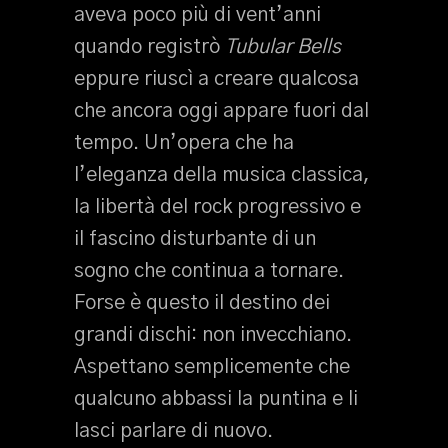
aveva poco più di vent’anni
quando registrò
Tubular Bells
eppure riuscì a creare qualcosa
che ancora oggi appare fuori dal
tempo. Un’opera che ha
l’eleganza della musica classica,
la libertà del rock progressivo e
il fascino disturbante di un
sogno che continua a tornare.
Forse è questo il destino dei
grandi dischi: non invecchiano.
Aspettano semplicemente che
qualcuno abbassi la puntina e li
lasci parlare di nuovo.