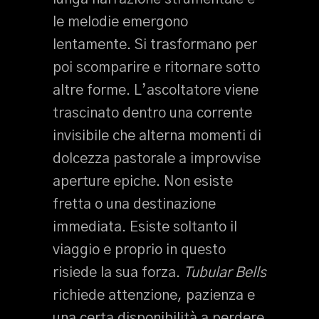
le melodie emergono
lentamente. Si trasformano per
poi scomparire e ritornare sotto
altre forme. L’ascoltatore viene
trascinato dentro una corrente
invisibile che alterna momenti di
dolcezza pastorale a improvvise
aperture epiche. Non esiste
fretta o una destinazione
immediata. Esiste soltanto il
viaggio e proprio in questo
risiede la sua forza.
Tubular Bells
richiede attenzione, pazienza e
una certa disponibilità a perdere