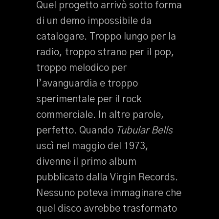
Quel progetto arrivò sotto forma
di un demo impossibile da
catalogare. Troppo lungo per la
radio, troppo strano per il pop,
troppo melodico per
l’avanguardia e troppo
sperimentale per il rock
commerciale. In altre parole,
perfetto. Quando
Tubular Bells
uscì nel maggio del 1973,
divenne il primo album
pubblicato dalla Virgin Records.
Nessuno poteva immaginare che
quel disco avrebbe trasformato