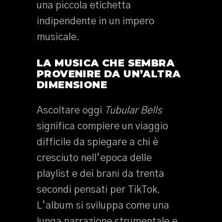
una piccola etichetta
indipendente in un impero
musicale.
LA MUSICA CHE SEMBRA
PROVENIRE DA UN’ALTRA
DIMENSIONE
Ascoltare oggi
Tubular Bells
significa compiere un viaggio
difficile da spiegare a chi è
cresciuto nell’epoca delle
playlist e dei brani da trenta
secondi pensati per TikTok.
L’album si sviluppa come una
lunga narrazione strumentale e