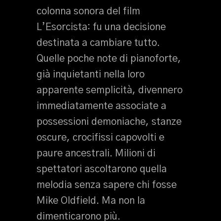
colonna sonora del film
L’Esorcista: fu una decisione
destinata a cambiare tutto.
Quelle poche note di pianoforte,
già inquietanti nella loro
apparente semplicità, divennero
immediatamente associate a
possessioni demoniache, stanze
oscure, crocifissi capovolti e
paure ancestrali. Milioni di
spettatori ascoltarono quella
melodia senza sapere chi fosse
Mike Oldfield. Ma non la
dimenticarono più.