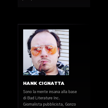
HANK CIGNATTA
Sono la mente insana alla base
di Bad Literature Inc.
Giornalista pubblicista, Gonzo