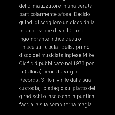
del climatizzatore in una serata
particolarmente afosa. Decido
quindi di scegliere un disco dalla
mia collezione di vinili: il mio
ingombrante indice destro
finisce su Tubular Bells, primo
disco del musicista inglese Mike
Oldfield pubblicato nel 1973 per
la (allora) neonata Virgin
Records. Sfilo il vinile dalla sua
custodia, lo adagio sul piatto del
giradischi e lascio che la puntina
faccia la sua sempiterna magia.