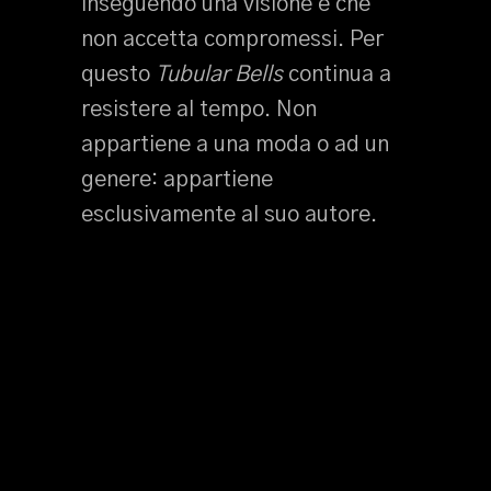
inseguendo una visione e che
non accetta compromessi. Per
questo
Tubular Bells
continua a
resistere al tempo. Non
appartiene a una moda o ad un
genere: appartiene
esclusivamente al suo autore.