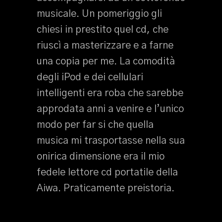
musicale. Un pomeriggio gli
chiesi in prestito quel cd, che
riuscì a masterizzare e a farne
una copia per me. La comodità
degli iPod e dei cellulari
intelligenti era roba che sarebbe
approdata anni a venire e l’unico
modo per far si che quella
musica mi trasportasse nella sua
onirica dimensione era il mio
fedele lettore cd portatile della
Aiwa. Praticamente preistoria.