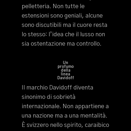
pelletteria. Non tutte le
estensioni sono geniali, alcune
sono discutibili ma il cuore resta
lo stesso: l’idea che il lusso non
sia ostentazione ma controllo.
Un
profumo
della
linea
Davidoff
Il marchio Davidoff diventa
sinonimo di sobrietà
internazionale. Non appartiene a
una nazione ma a una mentalità.
È svizzero nello spirito, caraibico