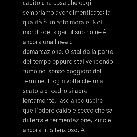
capito una cosa che oggi
sembriamo aver dimenticato: la
qualità è un atto morale. Nel
mondo dei sigari il suo nome è
ancora una linea di
demarcazione. O stai dalla parte
del tempo oppure stai vendendo
fumo nel senso peggiore del
termine. E ogni volta che una
scatola di cedro si apre
lentamente, lasciando uscire
quell’odore caldo e secco che sa
di terra e fermentazione, Zino è
ancora lì. Silenzioso. A