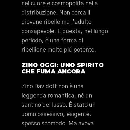
nel cuore e cosmopolita nella
distribuzione. Non cerca il
giovane ribelle ma l’adulto
consapevole. E questa, nel lungo
periodo, è una forma di
ribellione molto più potente.
ZINO OGGI: UNO SPIRITO
CHE FUMA ANCORA
Zino Davidoff non è una
leggenda romantica, né un
santino del lusso. È stato un
uomo ossessivo, esigente,
spesso scomodo. Ma aveva