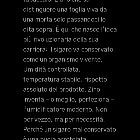
distinguere una foglia viva da
una morta solo passandoci le
dita sopra. È qui che nasce l’idea
più rivoluzionaria della sua
carriera: il sigaro va conservato
come un organismo vivente.
Umidità controllata,
temperatura stabile, rispetto
assoluto del prodotto. Zino
inventa – o meglio, perfeziona –
l’umidificatore moderno. Non
per vezzo, ma per necessità.
Perché un sigaro mal conservato
è una bugia arrotolata.