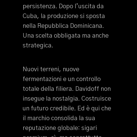
persistenza. Dopo l’uscita da
Cuba, la produzione si sposta
nella Repubblica Dominicana.
Una scelta obbligata ma anche
strategica.
Nuovi terreni, nuove
fermentazioni e un controllo
totale della filiera. Davidoff non
insegue la nostalgia. Costruisce
un futuro credibile. Ed è qui che
il marchio consolida la sua
reputazione globale: sigari