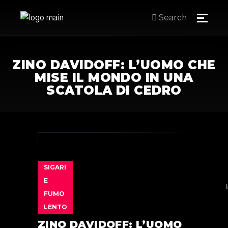
Search
ZINO DAVIDOFF: L’UOMO CHE
MISE IL MONDO IN UNA
SCATOLA DI CEDRO
SIGARI
E
FUMO
LENTO
ZINO DAVIDOFF: L’UOMO