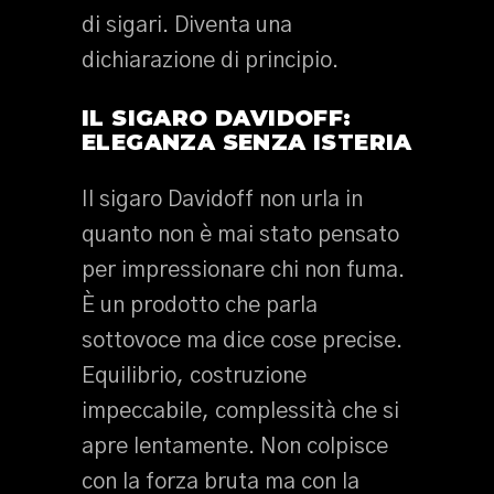
di sigari. Diventa una
dichiarazione di principio.
IL SIGARO DAVIDOFF:
ELEGANZA SENZA ISTERIA
Il sigaro Davidoff non urla in
quanto non è mai stato pensato
per impressionare chi non fuma.
È un prodotto che parla
sottovoce ma dice cose precise.
Equilibrio, costruzione
impeccabile, complessità che si
apre lentamente. Non colpisce
con la forza bruta ma con la