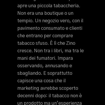
apre una piccola tabaccheria.
Non era una boutique o un
tempio. Un negozio vero, con il
pavimento consumato e clienti
che entrano per comprare
tabacco sfuso. È lì che Zino
cresce. Non tra i libri, ma tra le
mani dei fumatori. Impara
osservando, annusando e
sbagliando. E soprattutto
capisce una cosa che il
marketing avrebbe scoperto
decenni dopo: il tabacco non è
un prodotto ma un’esperienza