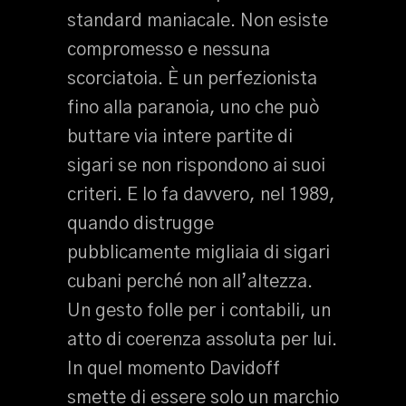
standard maniacale. Non esiste
compromesso e nessuna
scorciatoia. È un perfezionista
fino alla paranoia, uno che può
buttare via intere partite di
sigari se non rispondono ai suoi
criteri. E lo fa davvero, nel 1989,
quando distrugge
pubblicamente migliaia di sigari
cubani perché non all’altezza.
Un gesto folle per i contabili, un
atto di coerenza assoluta per lui.
In quel momento Davidoff
smette di essere solo un marchio