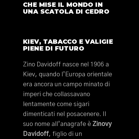
CHE MISE IL MONDO IN
UNA SCATOLA DI CEDRO
KIEV, TABACCO E VALIGIE
PIENE DI FUTURO
Zino Davidoff nasce nel 1906 a
Kiev, quando l’Europa orientale
era ancora un campo minato di
imperi che collassavano
lentamente come sigari
dimenticati nel posacenere. Il
suo nome all’anagrafe è
Zinovy
Davidoff
, figlio di un