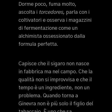
Dorme poco, fuma molto,
ascolta i
torcedores
, parla con i
coltivatori e osserva i magazzini
di fermentazione come un
alchimista ossessionato dalla
formula perfetta.
Capisce che il sigaro non nasce
in fabbrica ma nel campo. Che la
qualità non si improvvisa e che il
tempo è un ingrediente, non un
problema. Quando torna a
Ginevra non è più solo il figlio del
tabaccaio. È uno che sa