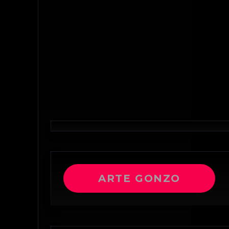
ARTE GONZO