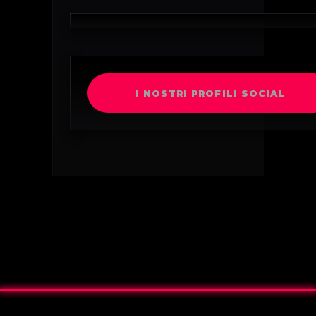
I NOSTRI PROFILI SOCIAL