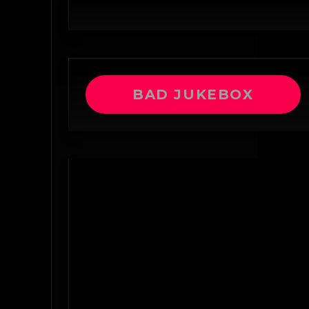
BAD JUKEBOX