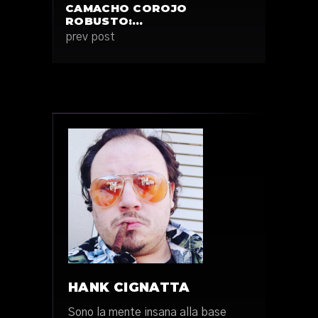
CAMACHO COROJO
ROBUSTO:…
prev post
HANK CIGNATTA
Sono la mente insana alla base