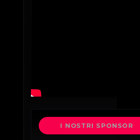
I NOSTRI SPONSOR