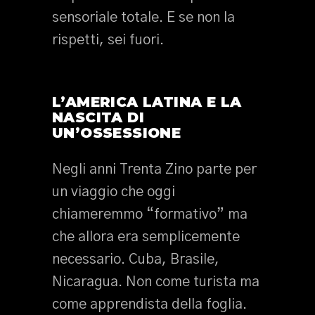
sensoriale totale. E se non la
rispetti, sei fuori.
L’AMERICA LATINA E LA
NASCITA DI
UN’OSSESSIONE
Negli anni Trenta Zino parte per
un viaggio che oggi
chiameremmo “formativo” ma
che allora era semplicemente
necessario. Cuba, Brasile,
Nicaragua. Non come turista ma
come apprendista della foglia.