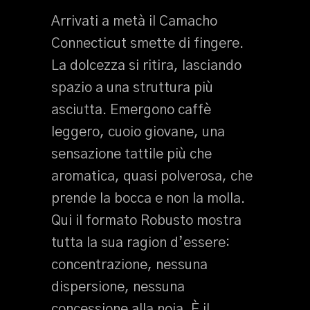
Arrivati a metà il Camacho
Connecticut smette di fingere.
La dolcezza si ritira, lasciando
spazio a una struttura più
asciutta. Emergono caffè
leggero, cuoio giovane, una
sensazione tattile più che
aromatica, quasi polverosa, che
prende la bocca e non la molla.
Qui il formato Robusto mostra
tutta la sua ragion d’essere:
concentrazione, nessuna
dispersione, nessuna
concessione alla noia. È il