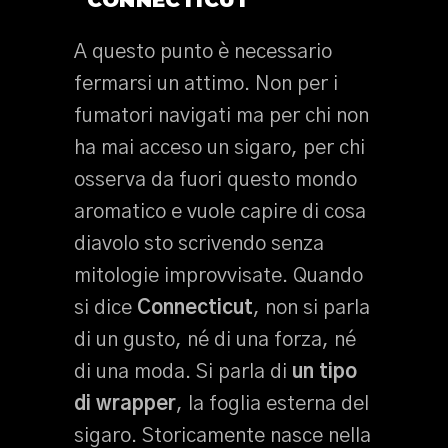
“CONNECTICUT”
A questo punto è necessario
fermarsi un attimo. Non per i
fumatori navigati ma per chi non
ha mai acceso un sigaro, per chi
osserva da fuori questo mondo
aromatico e vuole capire di cosa
diavolo sto scrivendo senza
mitologie improvvisate. Quando
si dice
Connecticut
, non si parla
di un gusto, né di una forza, né
di una moda. Si parla di
un tipo
di wrapper
, la foglia esterna del
sigaro. Storicamente nasce nella