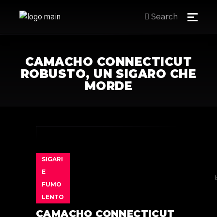
Search
CAMACHO CONNECTICUT
ROBUSTO, UN SIGARO CHE
MORDE
SIGARI
E
FUMO
LENTO
CAMACHO CONNECTICUT