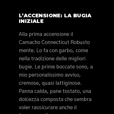
L’ACCENSIONE: LA BUGIA
INIZIALE
Alla prima accensione il
Camacho Connecticut Robusto
mente. Lo fa con garbo, come
nella tradizione delle migliori
bugie. Le prime boccate sono, a
mio personalissimo avviso,
cremose, quasi lattiginose.
Panna calda, pane tostato, una
dolcezza composta che sembra
voler rassicurare anche il