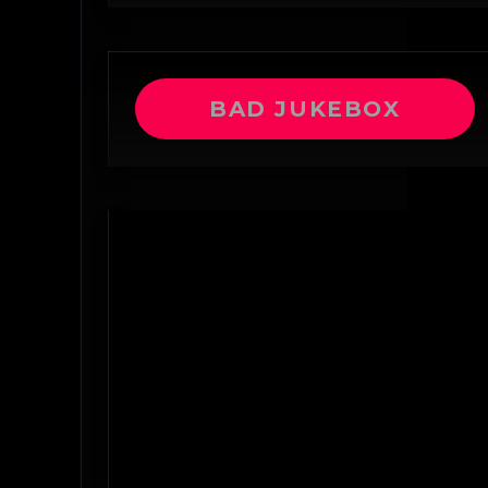
BAD JUKEBOX