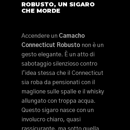
ROBUSTO, UN SIGARO
CHE MORDE
Accendere un
Camacho
Connecticut Robusto
non è un
gesto elegante. È un atto di
sabotaggio silenzioso contro
l’idea stessa che il Connecticut
sia roba da pensionati con il
maglione sulle spalle e il whisky
allungato con troppa acqua.
Questo sigaro nasce con un
involucro chiaro, quasi
rassicurante, ma sotto quella