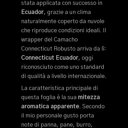
stata applicata con successo in
Ecuador
, grazie a un clima
naturalmente coperto da nuvole
che riproduce condizioni ideali. Il
wrapper del Camacho
Connecticut Robusto arriva da lì:
Connecticut Ecuador
, oggi
riconosciuto come uno standard
di qualità a livello internazionale.
La caratteristica principale di
questa foglia è la sua
mitezza
aromatica apparente
. Secondo
il mio personale gusto porta
note di panna, pane, burro,