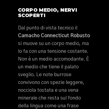
CORPO MEDIO, NERVI
SCOPERTI
Dal punto di vista tecnico il
Camacho Connecticut Robusto
si muove su un corpo medio, ma
lo fa con una tensione costante.
Non è un medio accomodante. È
un medio che tiene il palato
sveglio. Le note burrose
convivono con spezie leggere,
nocciola tostata e una vena
minerale che resta sul fondo
della lingua come una frase