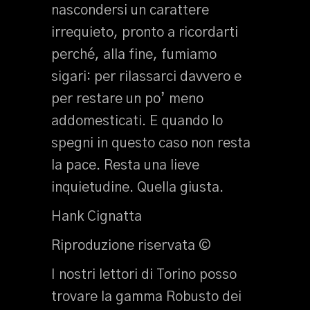
nascondersi un carattere
irrequieto, pronto a ricordarti
perché, alla fine, fumiamo
sigari: per rilassarci davvero e
per restare un po’ meno
addomesticati. E quando lo
spegni in questo caso non resta
la pace. Resta una lieve
inquietudine. Quella giusta.
Hank Cignatta
Riproduzione riservata ©
I nostri lettori di Torino posso
trovare la gamma Robusto dei