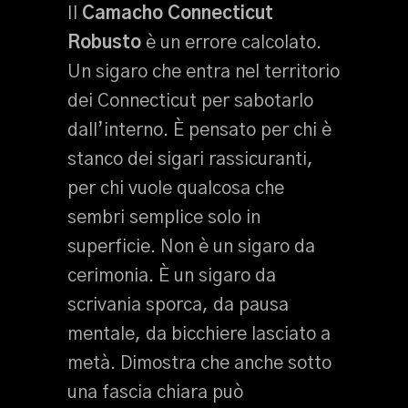
Il
Camacho Connecticut
Robusto
è un errore calcolato.
Un sigaro che entra nel territorio
dei Connecticut per sabotarlo
dall’interno. È pensato per chi è
stanco dei sigari rassicuranti,
per chi vuole qualcosa che
sembri semplice solo in
superficie. Non è un sigaro da
cerimonia. È un sigaro da
scrivania sporca, da pausa
mentale, da bicchiere lasciato a
metà. Dimostra che anche sotto
una fascia chiara può