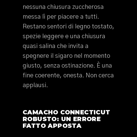
nessuna chiusura zuccherosa
messa lì per piacere a tutti.
Restano sentori di legno tostato,
spezie leggere e una chiusura
quasi salina che invita a
spegnere il sigaro nel momento
giusto, senza ostinazione. È una
fine coerente, onesta. Non cerca
applausi.
CAMACHO CONNECTICUT
ROBUSTO: UN ERRORE
FATTO APPOSTA