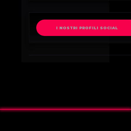
I NOSTRI PROFILI SOCIAL