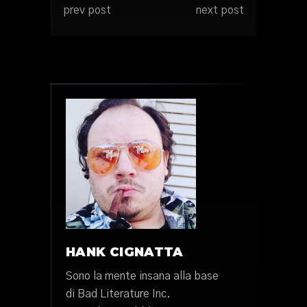
prev post
next post
HANK CIGNATTA
Sono la mente insana alla base
di Bad Literature Inc.