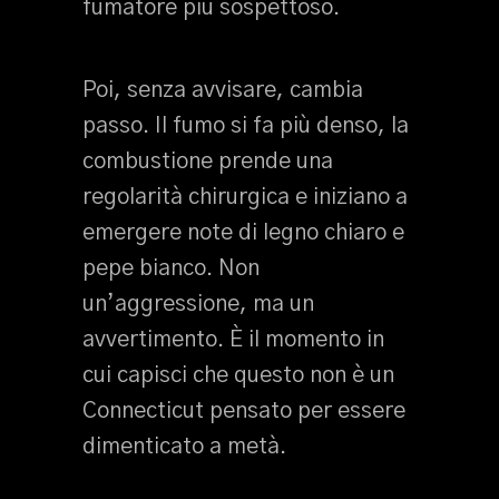
fumatore più sospettoso.
Poi, senza avvisare, cambia
passo. Il fumo si fa più denso, la
combustione prende una
regolarità chirurgica e iniziano a
emergere note di legno chiaro e
pepe bianco. Non
un’aggressione, ma un
avvertimento. È il momento in
cui capisci che questo non è un
Connecticut pensato per essere
dimenticato a metà.