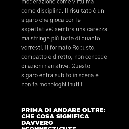
moderazione come virtù ma
come disciplina. Il risultato è un
sigaro che gioca con le
aspettative: sembra una carezza
ma stringe più forte di quanto
vorresti. Il formato Robusto,
compatto e diretto, non concede
dilazioni narrative. Questo
sigaro entra subito in scena e
non fa monologhi inutili.
PRIMA DI ANDARE OLTRE:
CHE COSA SIGNIFICA
DAVVERO