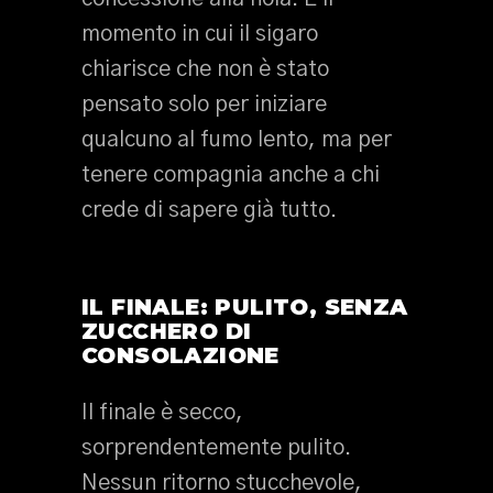
momento in cui il sigaro
chiarisce che non è stato
pensato solo per iniziare
qualcuno al fumo lento, ma per
tenere compagnia anche a chi
crede di sapere già tutto.
IL FINALE: PULITO, SENZA
ZUCCHERO DI
CONSOLAZIONE
Il finale è secco,
sorprendentemente pulito.
Nessun ritorno stucchevole,