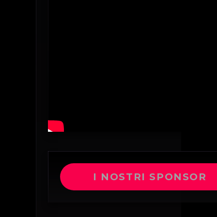
I NOSTRI SPONSOR