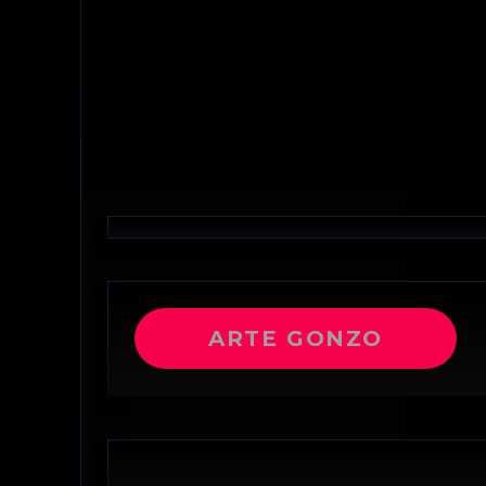
ARTE GONZO