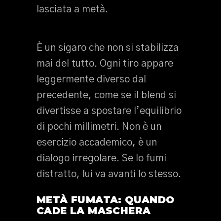
lasciata a metà.
È un sigaro che non si stabilizza
mai del tutto. Ogni tiro appare
leggermente diverso dal
precedente, come se il blend si
divertisse a spostare l’equilibrio
di pochi millimetri. Non è un
esercizio accademico, è un
dialogo irregolare. Se lo fumi
distratto, lui va avanti lo stesso.
METÀ FUMATA: QUANDO
CADE LA MASCHERA