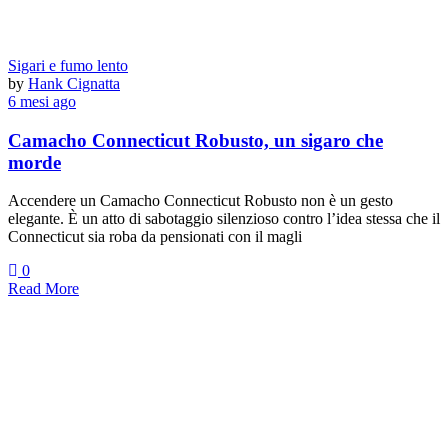
Sigari e fumo lento
by
Hank Cignatta
6 mesi ago
Camacho Connecticut Robusto, un sigaro che
morde
Accendere un Camacho Connecticut Robusto non è un gesto
elegante. È un atto di sabotaggio silenzioso contro l’idea stessa che il
Connecticut sia roba da pensionati con il magli
0
Read More