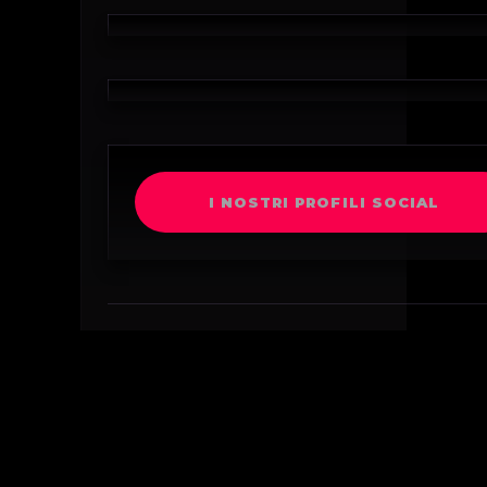
I NOSTRI PROFILI SOCIAL