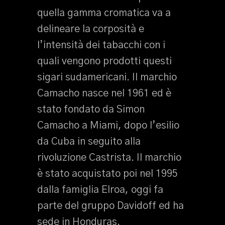
quella gamma cromatica va a
delineare la corposità e
l’intensità dei tabacchi con i
quali vengono prodotti questi
sigari sudamericani. Il marchio
Camacho nasce nel 1961 ed è
stato fondato da Simon
Camacho a Miami, dopo l’esilio
da Cuba in seguito alla
rivoluzione Castrista. Il marchio
è stato acquistato poi nel 1995
dalla famiglia Elroa, oggi fa
parte del gruppo Davidoff ed ha
sede in Honduras.