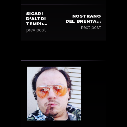
SIGARI
NOSTRANO
D’ALTRI
DEL BRENTA…
TEMPI:…
next post
prev post