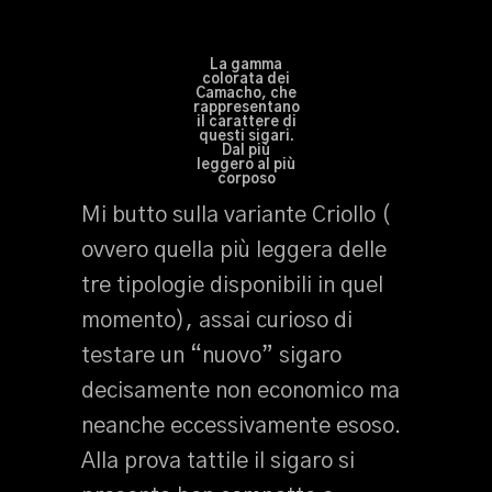
La gamma
colorata dei
Camacho, che
rappresentano
il carattere di
questi sigari.
Dal più
leggero al più
corposo
Mi butto sulla variante Criollo (
ovvero quella più leggera delle
tre tipologie disponibili in quel
momento), assai curioso di
testare un “nuovo” sigaro
decisamente non economico ma
neanche eccessivamente esoso.
Alla prova tattile il sigaro si