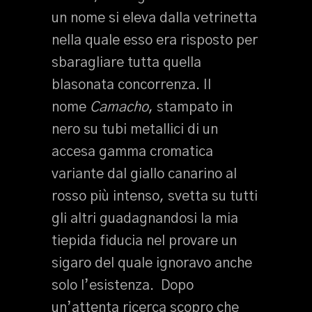
un nome si eleva dalla vetrinetta
nella quale esso era risposto per
sbaragliare tutta quella
blasonata concorrenza. Il
nome
Camacho
, stampato in
nero su tubi metallici di un
accesa gamma cromatica
variante dal giallo canarino al
rosso più intenso, svetta su tutti
gli altri guadagnandosi la mia
tiepida fiducia nel provare un
sigaro del quale ignoravo anche
solo l’esistenza. Dopo
un’attenta ricerca scopro che