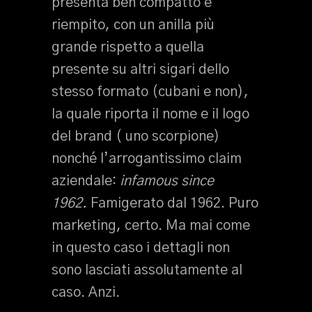
presenta ben compatto e
riempito, con un anilla più
grande rispetto a quella
presente su altri sigari dello
stesso formato (cubani e non),
la quale riporta il nome e il logo
del brand ( uno scorpione)
nonché l’arrogantissimo claim
aziendale:
infamous since
1962.
Famigerato dal 1962. Puro
marketing, certo. Ma mai come
in questo caso i dettagli non
sono lasciati assolutamente al
caso. Anzi.