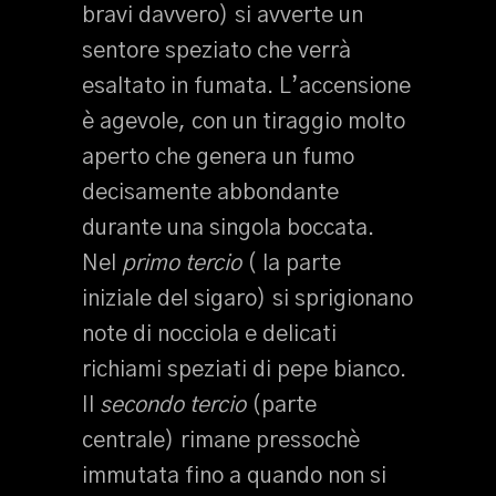
bravi davvero) si avverte un
sentore speziato che verrà
esaltato in fumata. L’accensione
è agevole, con un tiraggio molto
aperto che genera un fumo
decisamente abbondante
durante una singola boccata.
Nel
primo tercio
( la parte
iniziale del sigaro) si sprigionano
note di nocciola e delicati
richiami speziati di pepe bianco.
Il
secondo tercio
(parte
centrale) rimane pressochè
immutata fino a quando non si