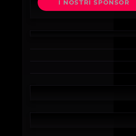
I NOSTRI SPONSOR