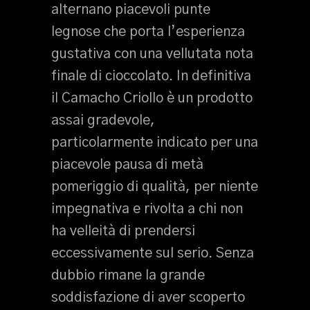
alternano piacevoli punte
legnose che porta l’esperienza
gustativa con una vellutata nota
finale di cioccolato. In definitiva
il Camacho Criollo è un prodotto
assai gradevole,
particolarmente indicato per una
piacevole pausa di metà
pomeriggio di qualità, per niente
impegnativa e rivolta a chi non
ha velleità di prendersi
eccessivamente sul serio. Senza
dubbio rimane la grande
soddisfazione di aver scoperto