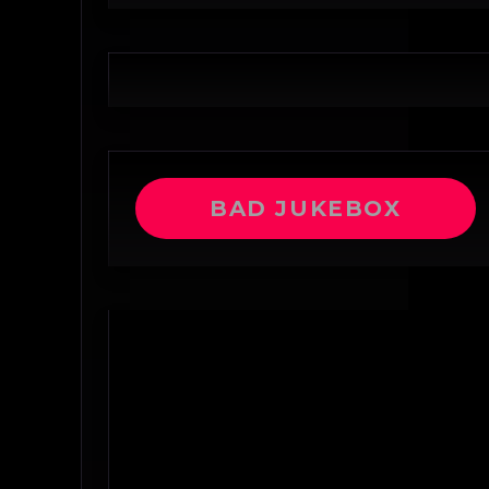
BAD JUKEBOX