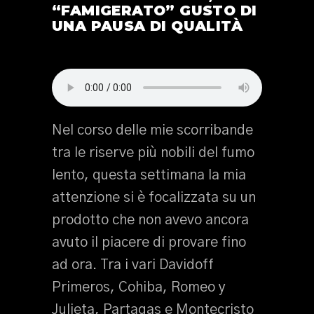
“FAMIGERATO” GUSTO DI
UNA PAUSA DI QUALITÀ
Nel corso delle mie scorribande
tra le riserve più nobili del fumo
lento, questa settimana la mia
attenzione si è focalizzata su un
prodotto che non avevo ancora
avuto il piacere di provare fino
ad ora. Tra i vari Davidoff
Primeros, Cohiba, Romeo y
Julieta, Partagas e Montecristo