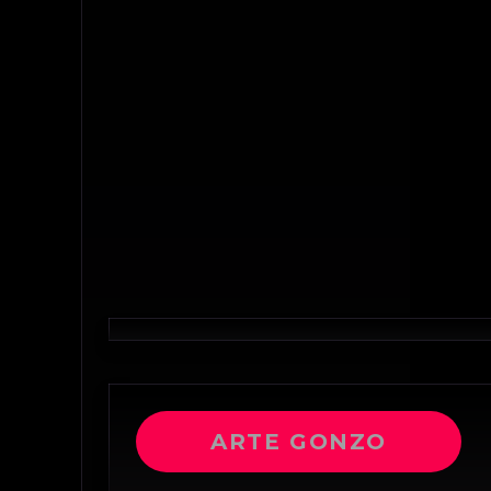
ARTE GONZO