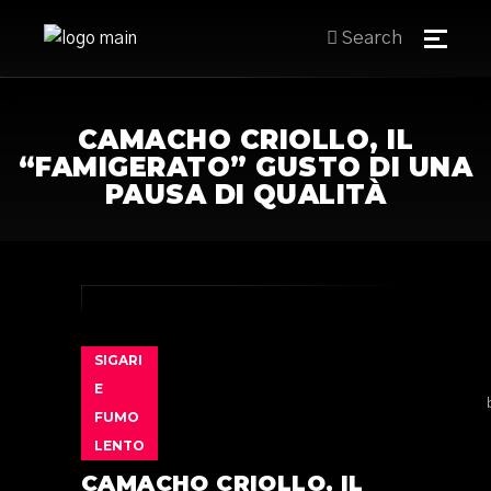
Search
CAMACHO CRIOLLO, IL
“FAMIGERATO” GUSTO DI UNA
PAUSA DI QUALITÀ
SIGARI
E
FUMO
LENTO
CAMACHO CRIOLLO, IL