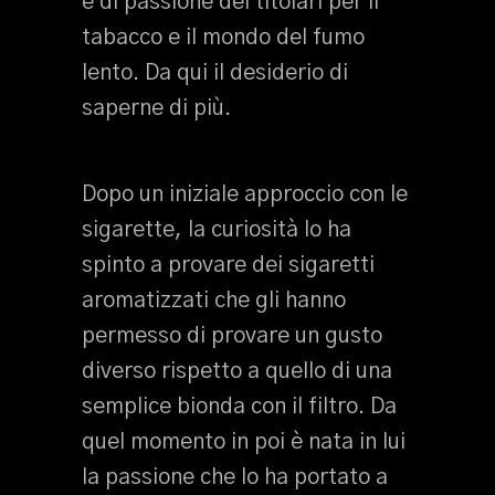
e di passione dei titolari per il
tabacco e il mondo del fumo
lento. Da qui il desiderio di
saperne di più.
Dopo un iniziale approccio con le
sigarette, la curiosità lo ha
spinto a provare dei sigaretti
aromatizzati che gli hanno
permesso di provare un gusto
diverso rispetto a quello di una
semplice bionda con il filtro. Da
quel momento in poi è nata in lui
la passione che lo ha portato a