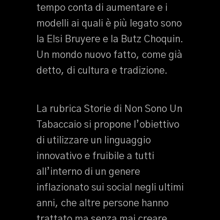
tempo conta di aumentare e i
modelli ai quali è più legato sono
la Elsi Bruyere e la Butz Choquin.
Un mondo nuovo fatto, come già
detto, di cultura e tradizione.
La rubrica Storie di Non Sono Un
Tabaccaio si propone l’obiettivo
di utilizzare un linguaggio
innovativo e fruibile a tutti
all’interno di un genere
inflazionato sui social negli ultimi
anni, che altre persone hanno
trattato ma senza mai creare