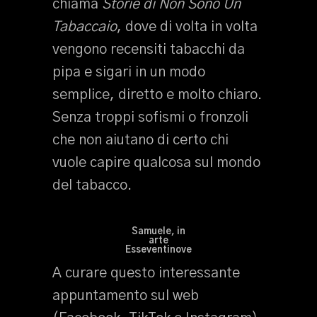
chiama
Storie di Non Sono Un
Tabaccaio
, dove di volta in volta
vengono recensiti tabacchi da
pipa e sigari in un modo
semplice, diretto e molto chiaro.
Senza troppi sofismi o fronzoli
che non aiutano di certo chi
vuole capire qualcosa sul mondo
del tabacco.
Samuele, in
arte
Esseventinove
A curare questo interessante
appuntamento sul web