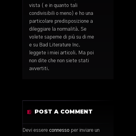
vista ( e in quanto tali
condivisibili o meno) e ho una
particolare predisposizione a
dileggiare la normalità. Se
volete saperne di più su di me
e su Bad Literature Inc.
leggete i miei articoli. Ma poi
non dite che non siete stati
avvertiti.
POST A COMMENT
Devi essere
connesso
per inviare un