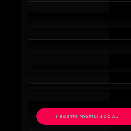
I NOSTRI PROFILI SOCIAL