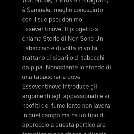
(Facebook, TikTok e Instagram)
è Samuele, meglio conosciuto
con il suo pseudonimo
Esseventinove. Il progetto si
chiama Storie di Non Sono Un
Tabaccaio e di volta in volta
trattano di sigari o di tabacchi
da pipa. Nonostante lo sfondo di
una tabaccheria dove
Esseventinove introduce gli
argomenti agli appassionati e ai
neofiti del fumo lento non lavora
in quel campo ma ha un tipo di
approccio a questa particolare