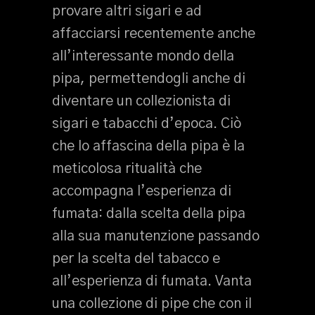
provare altri sigari e ad
affacciarsi recentemente anche
all’interessante mondo della
pipa, permettendogli anche di
diventare un collezionista di
sigari e tabacchi d’epoca. Ciò
che lo affascina della pipa è la
meticolosa ritualità che
accompagna l’esperienza di
fumata: dalla scelta della pipa
alla sua manutenzione passando
per la scelta del tabacco e
all’esperienza di fumata. Vanta
una collezione di pipe che con il