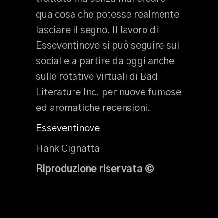
qualcosa che potesse realmente
lasciare il segno. Il lavoro di
Esseventinove si può seguire sui
social e a partire da oggi anche
sulle rotative virtuali di Bad
Literature Inc. per nuove fumose
ed aromatiche recensioni.
Esseventinove
Hank Cignatta
Riproduzione riservata
©