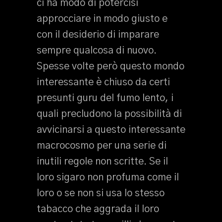
ci ha modo di potercisi
approcciare in modo giusto e
con il desiderio di imparare
sempre qualcosa di nuovo.
Spesse volte però questo mondo
interessante è chiuso da certi
presunti guru del fumo lento, i
quali precludono la possibilità di
avvicinarsi a questo interessante
macrocosmo per una serie di
inutili regole non scritte. Se il
loro sigaro non profuma come il
loro o se non si usa lo stesso
tabacco che aggrada il loro