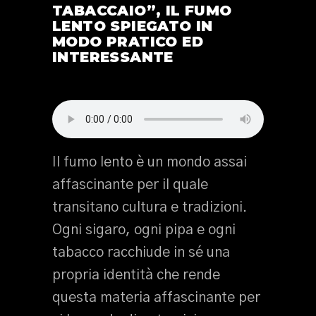
TABACCAIO”, IL FUMO
LENTO SPIEGATO IN
MODO PRATICO ED
INTERESSANTE
Il fumo lento è un mondo assai
affascinante per il quale
transitano cultura e tradizioni.
Ogni sigaro, ogni pipa e ogni
tabacco racchiude in sé una
propria identità che rende
questa materia affascinante per