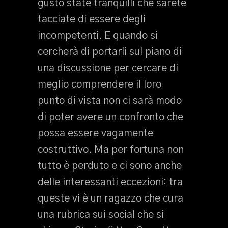
gusto state tranquilli che sarete
tacciate di essere degli
incompetenti. E quando si
cercherà di portarli sul piano di
una discussione per cercare di
meglio comprendere il loro
punto di vista non ci sarà modo
di poter avere un confronto che
possa essere vagamente
costruttivo. Ma per fortuna non
tutto è perduto e ci sono anche
delle interessanti eccezioni: tra
queste vi è un ragazzo che cura
una rubrica sui social che si