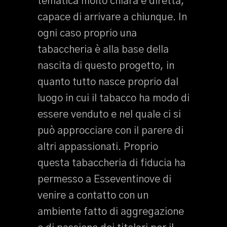
tematica molto chiara e diretta,
capace di arrivare a chiunque. In
ogni caso proprio una
tabaccheria è alla base della
nascita di questo progetto, in
quanto tutto nasce proprio dal
luogo in cui il tabacco ha modo di
essere venduto e nel quale ci si
può approcciare con il parere di
altri appassionati. Proprio
questa tabaccheria di fiducia ha
permesso a Esseventinove di
venire a contatto con un
ambiente fatto di aggregazione