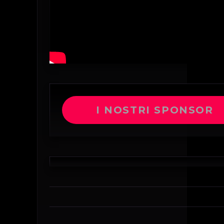
I NOSTRI SPONSOR