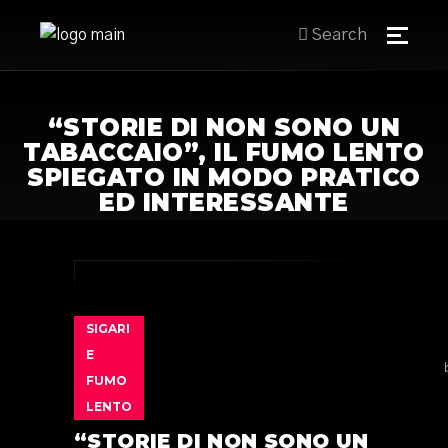
Search
“STORIE DI NON SONO UN
TABACCAIO”, IL FUMO LENTO
SPIEGATO IN MODO PRATICO
ED INTERESSANTE
SIGARI
E
FUMO
LENTO
“STORIE DI NON SONO UN