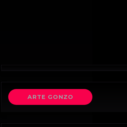
ARTE GONZO