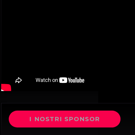
I NOSTRI SPONSOR