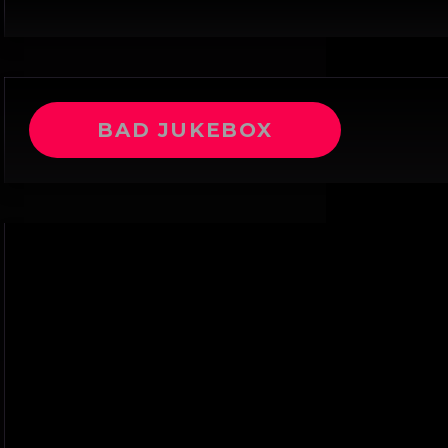
BAD JUKEBOX