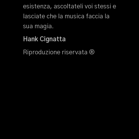
esistenza, ascoltateli voi stessi e
lasciate che la musica faccia la
sua magia.
Hank Cignatta
Riproduzione riservata ®