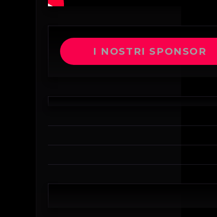
I NOSTRI SPONSOR