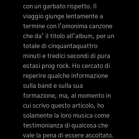
con un garbato rispetto. Il
viaggio giunge lentamente a
termine con l’omonima canzone
che da’ il titolo all’album, per un
totale di cinquantaquattro
minuti e tredici secondi di pura
estasi prog rock. Ho cercato di
reperire qualche informazione
sulla band e sulla sua
formazione, ma, al momento in
cui scrivo questo articolo, ho
solamente la loro musica come
testimonianza di qualcosa che
vale la pena di essere ascoltato.