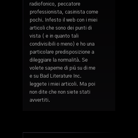
radiofonico, peccatore
professionista, casinista come
pochi. Infesto il web con i miei
articoli che sono dei punti di
vista ( e in quanto tali
condivisibili o meno) e ho una
particolare predisposizione a
dileggiare la normalità. Se
volete saperne di più su di me
e su Bad Literature Inc.
leggete i miei articoli. Ma poi
non dite che non siete stati
avvertiti.