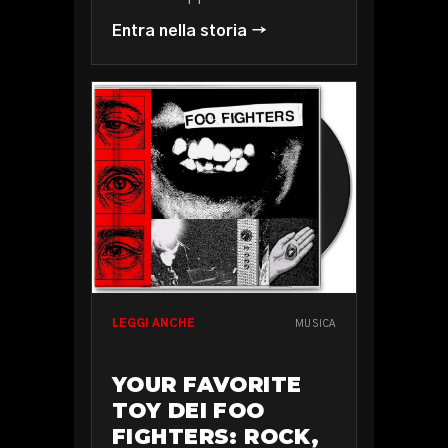
Entra nella storia →
LEGGI ANCHE
MUSICA
YOUR FAVORITE
TOY DEI FOO
FIGHTERS: ROCK,