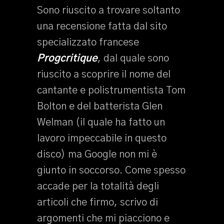
Sono riuscito a trovare soltanto
una recensione fatta dal sito
specializzato francese
Progcritique
, dal quale sono
riuscito a scoprire il nome del
cantante e polistrumentista Tom
Bolton e del batterista Glen
Welman (il quale ha fatto un
lavoro impeccabile in questo
disco) ma Google non mi è
giunto in soccorso. Come spesso
accade per la totalità degli
articoli che firmo, scrivo di
argomenti che mi piacciono e