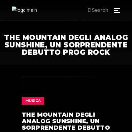
Search
THE MOUNTAIN DEGLI ANALOG
SUNSHINE, UN SORPRENDENTE
DEBUTTO PROG ROCK
MUSICA
THE MOUNTAIN DEGLI
ANALOG SUNSHINE, UN
SORPRENDENTE DEBUTTO