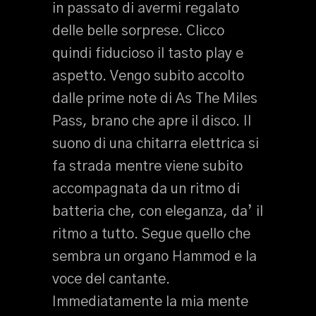
in passato di avermi regalato
delle belle sorprese. Clicco
quindi fiducioso il tasto play e
aspetto. Vengo subito accolto
dalle prime note di As The Miles
Pass, brano che apre il disco. Il
suono di una chitarra elettrica si
fa strada mentre viene subito
accompagnata da un ritmo di
batteria che, con eleganza, da’ il
ritmo a tutto. Segue quello che
sembra un organo Hammod e la
voce del cantante.
Immediatamente la mia mente