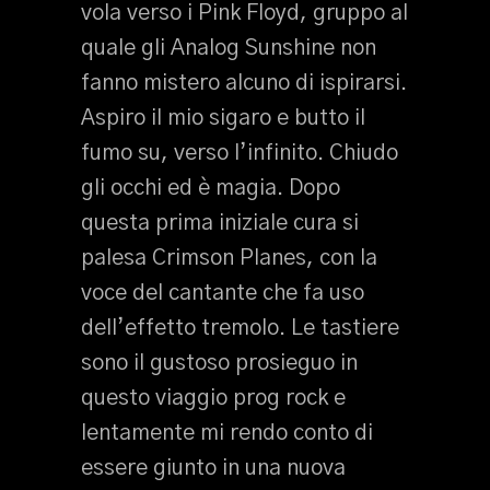
vola verso i Pink Floyd, gruppo al
quale gli Analog Sunshine non
fanno mistero alcuno di ispirarsi.
Aspiro il mio sigaro e butto il
fumo su, verso l’infinito. Chiudo
gli occhi ed è magia. Dopo
questa prima iniziale cura si
palesa Crimson Planes, con la
voce del cantante che fa uso
dell’effetto tremolo. Le tastiere
sono il gustoso prosieguo in
questo viaggio prog rock e
lentamente mi rendo conto di
essere giunto in una nuova