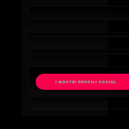
I NOSTRI PROFILI SOCIAL