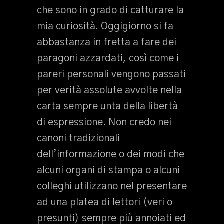
che sono in grado di catturare la
mia curiosità. Oggigiorno si fa
abbastanza in fretta a fare dei
paragoni azzardati, così come i
pareri personali vengono passati
per verità assolute avvolte nella
carta sempre unta della libertà
di espressione. Non credo nei
canoni tradizionali
dell’informazione o dei modi che
alcuni organi di stampa o alcuni
colleghi utilizzano nel presentare
ad una platea di lettori (veri o
presunti) sempre più annoiati ed