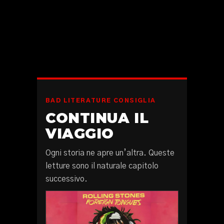
BAD LITERATURE CONSIGLIA
CONTINUA IL
VIAGGIO
Ogni storia ne apre un’altra. Queste
letture sono il naturale capitolo
successivo.