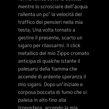
mentre lo scrosciare dell’acqua
rallenta un po’ la velocità del
traffico dei pensieri nella mia
testa. Una volta tornato a
gestire il presente, scarto un
sigaro per rilassarmi. Il click
metallico del mio Zippo cromato
anticipa di qualche istante il
palesarsi della fiamma che
accende di ardente speranza il
mio sigaro. Dopo un’iniziale e
corposa boccata di fumo che si
palesa in alto fino alla
troposfera, accendo la mia