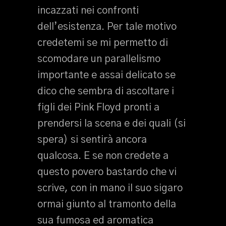
incazzati nei confronti
dell’esistenza. Per tale motivo
credetemi se mi permetto di
scomodare un parallelismo
importante e assai delicato se
dico che sembra di ascoltare i
figli dei Pink Floyd pronti a
prendersi la scena e dei quali (si
spera) si sentirà ancora
qualcosa. E se non credete a
questo povero bastardo che vi
scrive, con in mano il suo sigaro
ormai giunto al tramonto della
sua fumosa ed aromatica