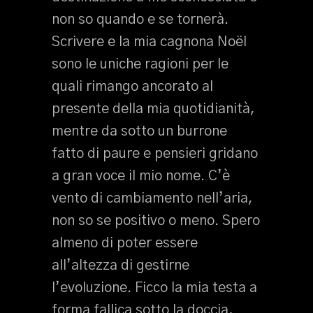
non so quando e se tornerà.
Scrivere e la mia cagnona Noël
sono le uniche ragioni per le
quali rimango ancorato al
presente della mia quotidianità,
mentre da sotto un burrone
fatto di paure e pensieri gridano
a gran voce il mio nome. C’è
vento di cambiamento nell’aria,
non so se positivo o meno. Spero
almeno di poter essere
all’altezza di gestirne
l’evoluzione. Ficco la mia testa a
forma fallica sotto la doccia,