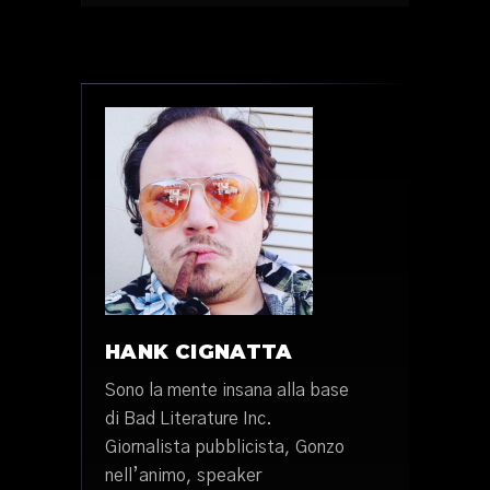
HANK CIGNATTA
Sono la mente insana alla base
di Bad Literature Inc.
Giornalista pubblicista, Gonzo
nell’animo, speaker