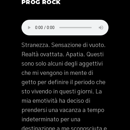
PROG ROCK
Stranezza. Sensazione di vuoto.
Realtà ovattata. Apatia. Questi
sono solo alcuni degli aggettivi
che mi vengono in mente di
getto per definire il periodo che
sto vivendo in questi giorni. La
mia emotività ha deciso di
prendersi una vacanza a tempo
indeterminato per una
destinazione a me sconosciuta e