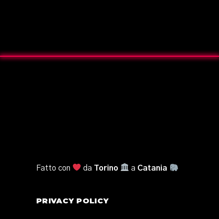
Fatto con
da
Torino
a
Catania
PRIVACY POLICY