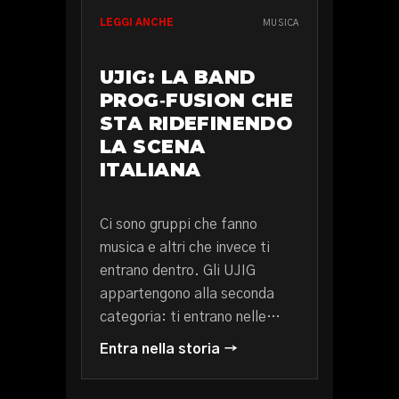
LEGGI ANCHE
MUSICA
UJIG: LA BAND
PROG‑FUSION CHE
STA RIDEFINENDO
LA SCENA
ITALIANA
Ci sono gruppi che fanno
musica e altri che invece ti
entrano dentro. Gli UJIG
appartengono alla seconda
categoria: ti entrano nelle…
Entra nella storia →