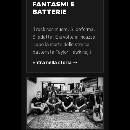
FANTASMI E
BATTERIE
Il rock non muore. Si deforma.
Si adatta. E a volte si incazza.
Dopo la morte dello storico
batterista Taylor Hawkins, i…
Entra nella storia →