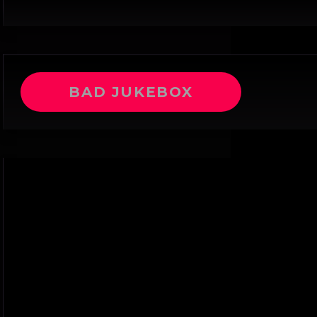
BAD JUKEBOX