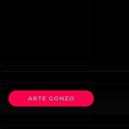
ARTE GONZO