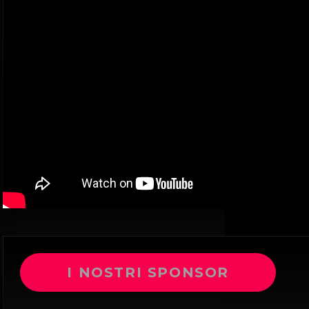
I NOSTRI SPONSOR