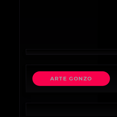
ARTE GONZO