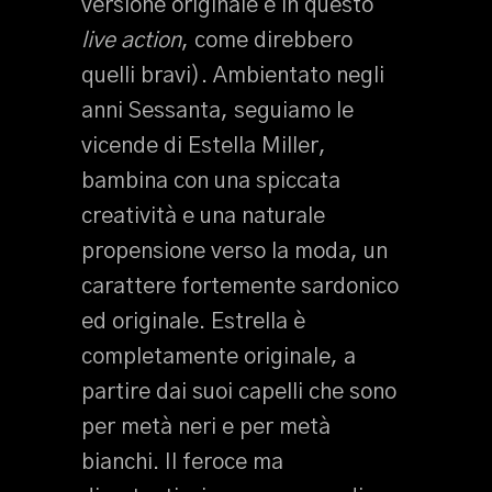
versione originale e in questo
live action
, come direbbero
quelli bravi). Ambientato negli
anni Sessanta, seguiamo le
vicende di Estella Miller,
bambina con una spiccata
creatività e una naturale
propensione verso la moda, un
carattere fortemente sardonico
ed originale. Estrella è
completamente originale, a
partire dai suoi capelli che sono
per metà neri e per metà
bianchi. Il feroce ma