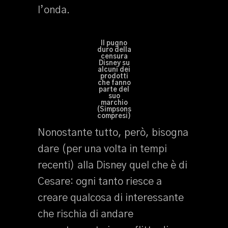
l’onda.
Il pugno
duro della
censura
Disney su
alcuni dei
prodotti
che fanno
parte del
suo
marchio
(Simpsons
compresi)
Nonostante tutto, però, bisogna
dare (per una volta in tempi
recenti) alla Disney quel che è di
Cesare: ogni tanto riesce a
creare qualcosa di interessante
che rischia di andare