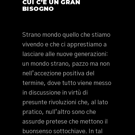
CUI C’È UN GRAN
BISOGNO
Strano mondo quello che stiamo
vivendo e che ci apprestiamo a
lasciare alle nuove generazioni:
un mondo strano, pazzo ma non
nell’accezione positiva del
termine, dove tutto viene messo
in discussione in virtù di
presunte rivoluzioni che, al lato
pratico, null’altro sono che
assurde pretese che mettono il
buonsenso sottochiave. In tal