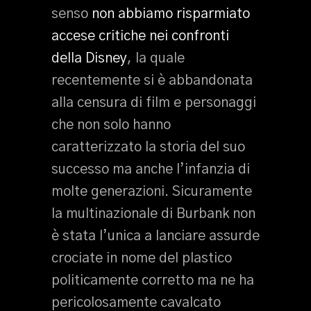
senso
non abbiamo risparmiato
accese critiche nei confronti
della Disney
, la quale
recentemente si è abbandonata
alla censura di film e personaggi
che non solo hanno
caratterizzato la storia del suo
successo ma anche l’infanzia di
molte generazioni. Sicuramente
la multinazionale di Burbank non
è stata l’unica a lanciare assurde
crociate in nome del plastico
politicamente corretto ma ne ha
pericolosamente cavalcato