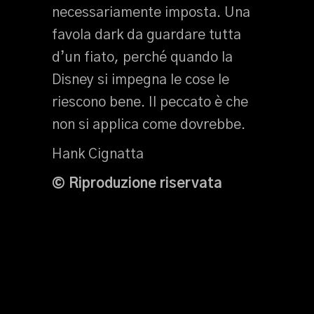
necessariamente imposta. Una
favola dark da guardare tutta
d’un fiato, perché quando la
Disney si impegna le cose le
riescono bene. Il peccato è che
non si applica come dovrebbe.
Hank Cignatta
© Riproduzione riservata