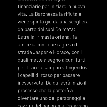
finanziario per iniziare la nuova
vita. La Baronessa la rifiuta e
viene spinta giù da una scogliera
da parte dei suoi Dalmata:
Estrella, rimasta orfana, fa
amicizia con i due ragazzi di
strada Jasper e Horace, con i
quali mette a segno alcuni furti
per tirare a campare, tingendosi
i capelli di rosso per passare
inosservata. Da qui avrà inizio il
processo che la porterà a
diventare uno dei personaggi e
cazzuti del panorama Disneyano.