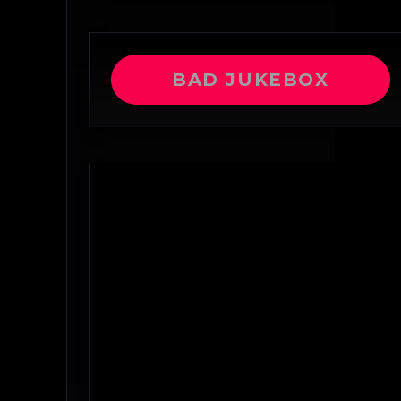
BAD JUKEBOX