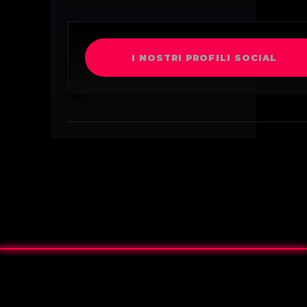
I NOSTRI PROFILI SOCIAL