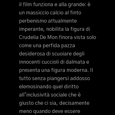
il film funziona e alla grande: è
un massiccio calcio al finto
perbenismo attualmente
imperante, nobilita la figura di
Crudelia De Mon finora vista solo
come una perfida pazza
desiderosa di scuoiare degli
innocenti cuccioli di dalmata e
presenta una figura moderna. Il
tutto senza piangersi addosso
elemosinando quel diritto
all’inclusività sociale che è
giusto che ci sia, decisamente
meno quando deve essere