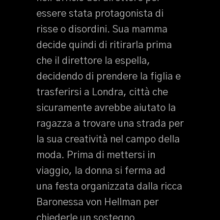
essere stata protagonista di
risse o disordini. Sua mamma
decide quindi di ritirarla prima
che il direttore la espella,
decidendo di prendere la figlia e
trasferirsi a Londra, città che
sicuramente avrebbe aiutato la
ragazza a trovare una strada per
la sua creatività nel campo della
moda. Prima di mettersi in
viaggio, la donna si ferma ad
una festa organizzata dalla ricca
Baronessa von Hellman per
chiederle un sostegno