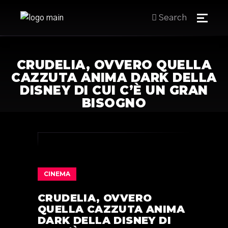
Search
CRUDELIA, OVVERO QUELLA
CAZZUTA ANIMA DARK DELLA
DISNEY DI CUI C’È UN GRAN
BISOGNO
CINEMA
CRUDELIA, OVVERO
QUELLA CAZZUTA ANIMA
DARK DELLA DISNEY DI