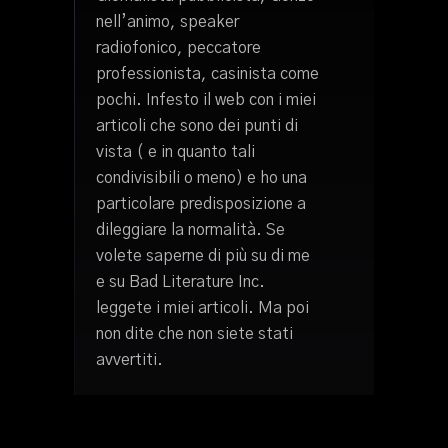
nell’animo, speaker
radiofonico, peccatore
professionista, casinista come
pochi. Infesto il web con i miei
articoli che sono dei punti di
vista ( e in quanto tali
condivisibili o meno) e ho una
particolare predisposizione a
dileggiare la normalità. Se
volete saperne di più su di me
e su Bad Literature Inc.
leggete i miei articoli. Ma poi
non dite che non siete stati
avvertiti.