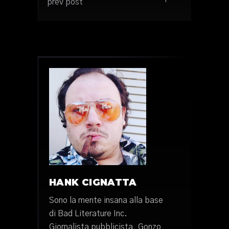
prev post
HANK CIGNATTA
Sono la mente insana alla base
di Bad Literature Inc.
Giornalista pubblicista, Gonzo