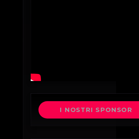
I NOSTRI SPONSOR