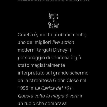
Emma
Stone
è
Cruella
De Vil
Cruella è, molto probabilmente,
uno dei migliori
live action
moderni targati Disney: il
personaggio di Crudelia è già
stato magistralmente
interpretato sul grande schermo
dalla strepitosa Glenn Close nel
1996 in
La Carica dei 101-
Questa volta la magia è vera
in
un ruolo che sembrava