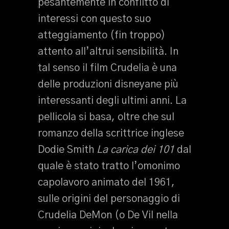
pesantemente in conflitto di
interessi con questo suo
atteggiamento (fin troppo)
attento all’altrui sensibilità. In
tal senso il film Crudelia è una
delle produzioni disneyane più
interessanti degli ultimi anni. La
pellicola si basa, oltre che sul
romanzo della scrittrice inglese
Dodie Smith
La carica dei 101
dal
quale è stato tratto l’omonimo
capolavoro animato del 1961,
sulle origini del personaggio di
Crudelia DeMon (o De Vil nella