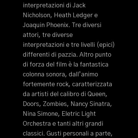
interpretazioni di Jack
Nicholson, Heath Ledger e
Joaquin Phoenix. Tre diversi
attori, tre diverse
interpretazioni e tre livelli (epici)
differenti di pazzia. Altro punto
di forza del film è la fantastica
colonna sonora, dall’animo
fortemente rock, caratterizzata
da artisti del calibro di Queen,
Doors, Zombies, Nancy Sinatra,
Nina Simone, Eletric Light
Orchestra e tanti altri grandi
classici. Gusti personali a parte,