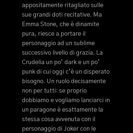
appositamente ritagliato sulle
sue grandi doti recitative. Ma
Emma Stone, che è dinamite
pura, riesce a portare il
personaggio ad un sublime
successivo livello di grazia. La
Crudelia un po’ dark e un po’
punk di cui oggi c’è un disperato
bisogno. Un ruolo decisamente
non per tutti: se proprio
dobbiamo e vogliamo lanciarci in
un paragone è esattamente la
stessa cosa avvenuta con il
personaggio di Joker con le