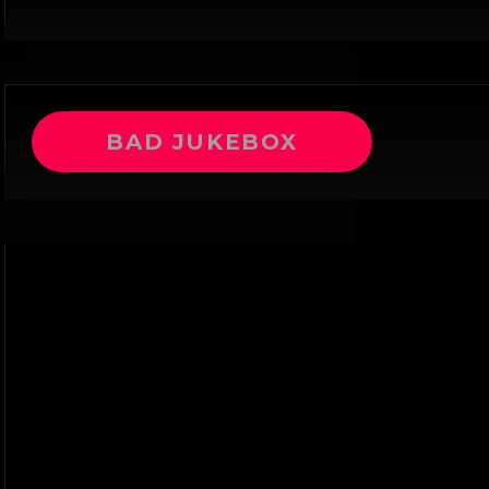
BAD JUKEBOX