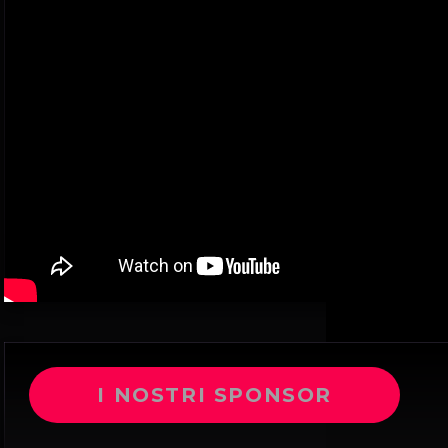
I NOSTRI SPONSOR