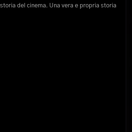
storia del cinema. Una vera e propria storia