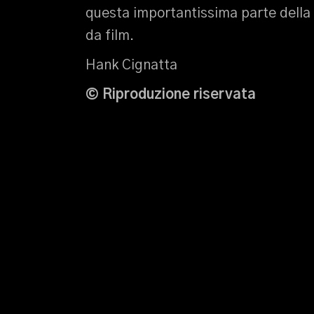
questa importantissima parte della 
da film.
Hank Cignatta
© Riproduzione riservata