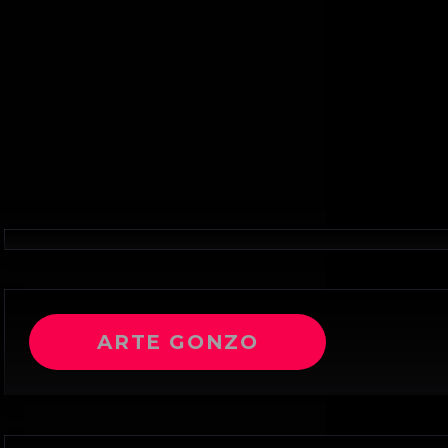
ARTE GONZO