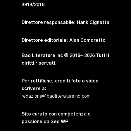
3913/2018
Direttore responsabile:
Hank Cignatta
Direttore editoriale:
Alan Comoretto
Bad Literature Inc ® 2018- 2026 Tutti i
diritti riservati.
Per rettifiche, crediti foto o video
scrivere a
:
redazione@badliteratureinc.com
Sito curato con competenza e
passione da
Seo WP