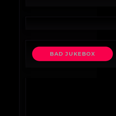
BAD JUKEBOX