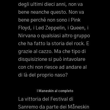
degli ultimi dieci anni, non va
bene neanche questo. Non va
bene perché non sono i Pink
Floyd, i Led Zeppelin, i Queen, i
Nirvana o qualsiasi altro gruppo
che ha fatto la storia del rock. E
grazie al cazzo. Ma che tipo di
disquisizione si può intavolare
con chi non riesce ad andare al
di là del proprio naso?
I Maneskin al completo
La vittoria del Festival di
Sanremo da parte dei Måneskin