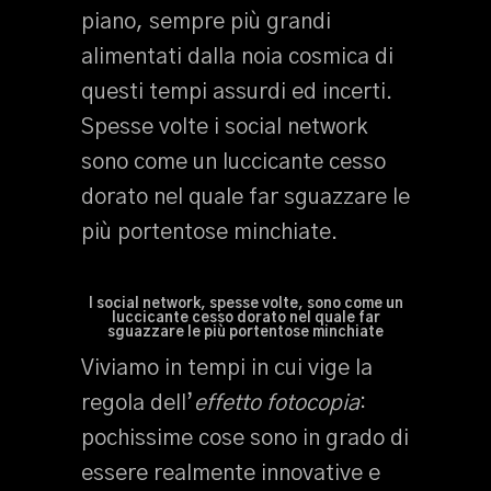
piano, sempre più grandi
alimentati dalla noia cosmica di
questi tempi assurdi ed incerti.
Spesse volte i social network
sono come un luccicante cesso
dorato nel quale far sguazzare le
più portentose minchiate.
I social network, spesse volte, sono come un
luccicante cesso dorato nel quale far
sguazzare le più portentose minchiate
Viviamo in tempi in cui vige la
regola dell’
effetto fotocopia
:
pochissime cose sono in grado di
essere realmente innovative e