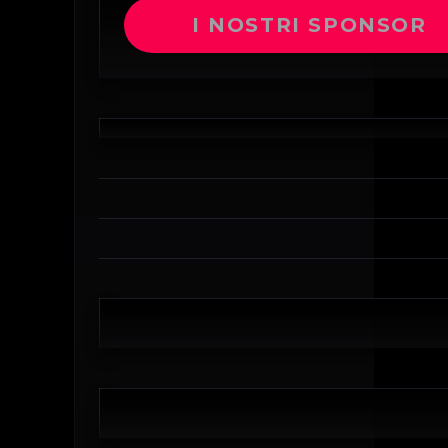
I NOSTRI SPONSOR