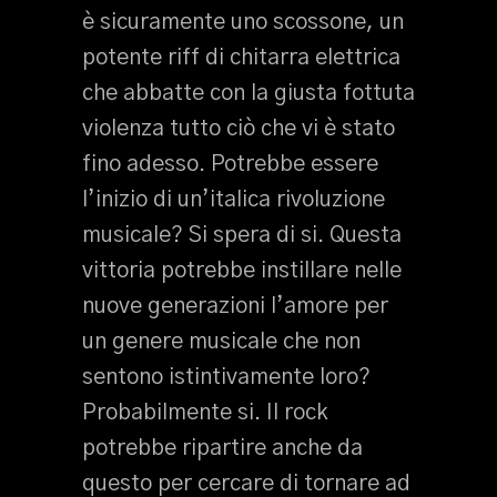
è sicuramente uno scossone, un
potente riff di chitarra elettrica
che abbatte con la giusta fottuta
violenza tutto ciò che vi è stato
fino adesso. Potrebbe essere
l’inizio di un’italica rivoluzione
musicale? Si spera di si. Questa
vittoria potrebbe instillare nelle
nuove generazioni l’amore per
un genere musicale che non
sentono istintivamente loro?
Probabilmente si. Il rock
potrebbe ripartire anche da
questo per cercare di tornare ad