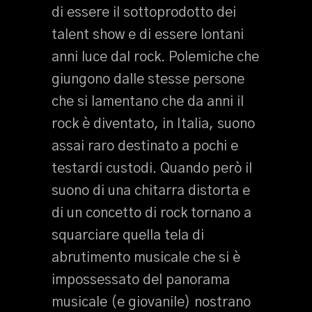
di essere il sottoprodotto dei
talent show e di essere lontani
anni luce dal rock. Polemiche che
giungono dalle stesse persone
che si lamentano che da anni il
rock è diventato, in Italia, suono
assai raro destinato a pochi e
testardi custodi. Quando però il
suono di una chitarra distorta e
di un concetto di rock tornano a
squarciare quella tela di
abrutimento musicale che si è
impossessato del panorama
musicale (e giovanile) nostrano