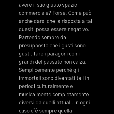
avere il suo giusto spazio
commerciale? Forse. Come può
anche darsi che la risposta a tali
quesiti possa essere negativo.
Partendo sempre dal
presupposto che i gusti sono
gusti, fare i paragoni con i
grandi del passato non calza.
Semplicemente perché gli
immortali sono diventati tali in
periodi culturalmente e
musicalmente completamente
diversi da quelli attuali. In ogni
caso c’è sempre quella