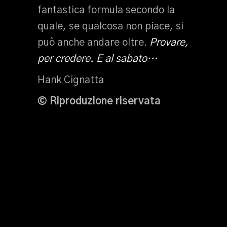
fantastica formula secondo la
quale, se qualcosa non piace, si
può anche andare oltre.
Provare,
per credere. E al sabato…
Hank Cignatta
© Riproduzione riservata