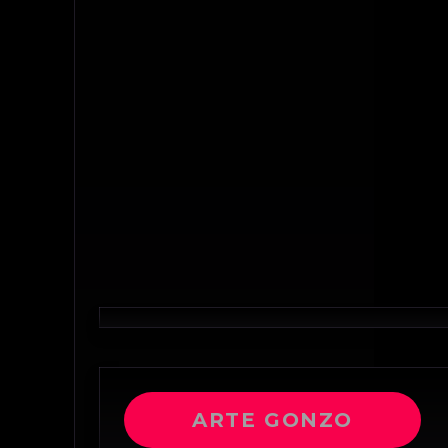
ARTE GONZO