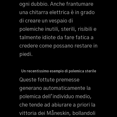
ogni dubbio. Anche frantumare
una chitarra elettrica è in grado
di creare un vespaio di
polemiche inutili, sterili, risibili e
talmente idiote da fare fatica a
credere come possano restare in
piedi.
Un recentissimo esempio di polemica sterile
Queste fottute premesse
generano automaticamente la
polemica dell’individuo medio,
che tende ad abiurare a priori la
vittoria dei Måneskin, bollandoli