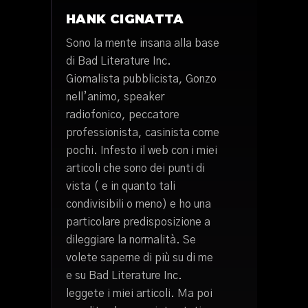
HANK CIGNATTA
Sono la mente insana alla base
di Bad Literature Inc.
Giornalista pubblicista, Gonzo
nell’animo, speaker
radiofonico, peccatore
professionista, casinista come
pochi. Infesto il web con i miei
articoli che sono dei punti di
vista ( e in quanto tali
condivisibili o meno) e ho una
particolare predisposizione a
dileggiare la normalità. Se
volete saperne di più su di me
e su Bad Literature Inc.
leggete i miei articoli. Ma poi