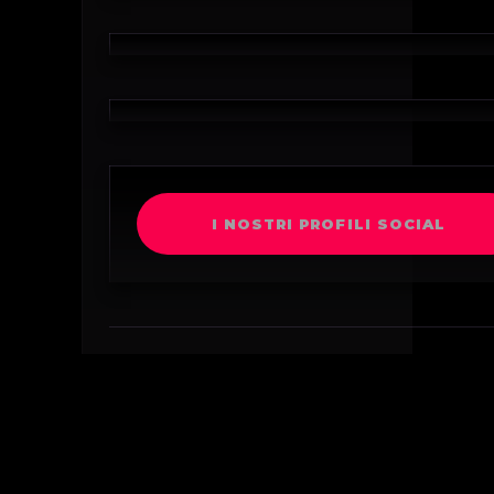
I NOSTRI PROFILI SOCIAL