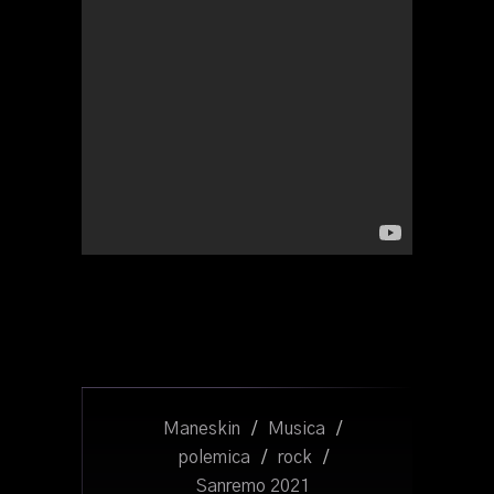
Maneskin
/
Musica
/
polemica
/
rock
/
Sanremo 2021