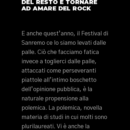
DEL RESTO E TORNARE
AD AMARE DEL ROCK
E anche quest’anno, il Festival di
Sanremo ce lo siamo levati dalle
palle. Ciò che facciamo fatica
invece a toglierci dalle palle,
attaccati come perseveranti
piattole all’intimo boschetto
dell’opinione pubblica, è la
naturale propensione alla
polemica. La polemica, novella
materia di studi in cui molti sono
plurilaureati. Vi è anche la