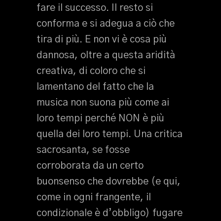
fare il successo. Il resto si
conforma e si adegua a ciò che
tira di più. E non vi è cosa più
dannosa, oltre a questa aridità
creativa, di coloro che si
lamentano del fatto che la
musica non suona più come ai
loro tempi perché NON è più
quella dei loro tempi. Una critica
sacrosanta, se fosse
corroborata da un certo
buonsenso che dovrebbe (e qui,
come in ogni frangente, il
condizionale è d’obbligo) fugare