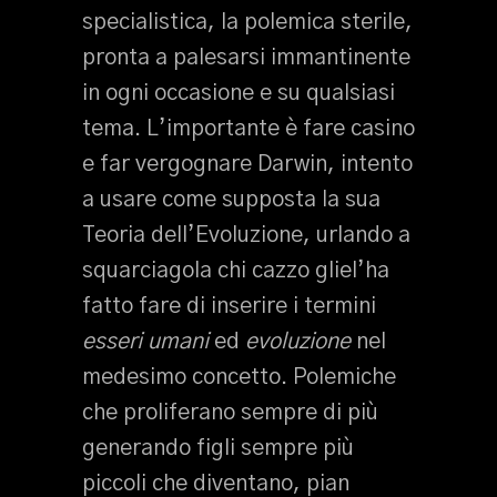
specialistica, la polemica sterile,
pronta a palesarsi immantinente
in ogni occasione e su qualsiasi
tema. L’importante è fare casino
e far vergognare Darwin, intento
a usare come supposta la sua
Teoria dell’Evoluzione, urlando a
squarciagola chi cazzo gliel’ha
fatto fare di inserire i termini
esseri umani
ed
evoluzione
nel
medesimo concetto. Polemiche
che proliferano sempre di più
generando figli sempre più
piccoli che diventano, pian