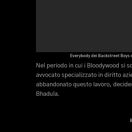
Everybody dei Backstreet Boys 
Nel periodo in cui i Bloodywood si 
avvocato specializzato in diritto az
abbandonato questo lavoro, decidend
Bhadula.