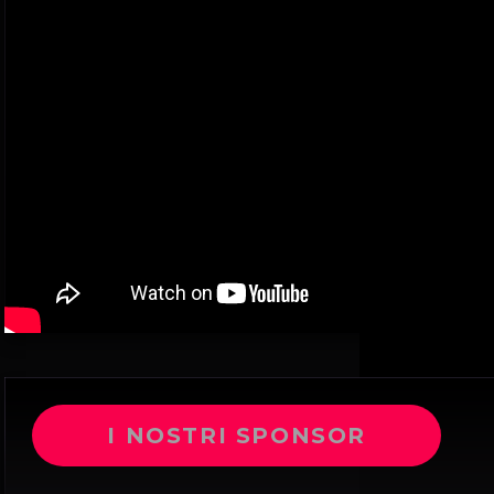
I NOSTRI SPONSOR