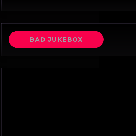
BAD JUKEBOX