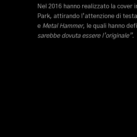
Nel 2016 hanno realizzato la cover i
Park, attirando l’attenzione di test
e
Metal Hammer
, le quali hanno de
sarebbe dovuta essere l’originale”
.