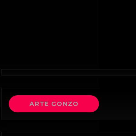
ARTE GONZO