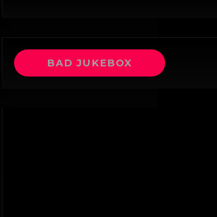
BAD JUKEBOX