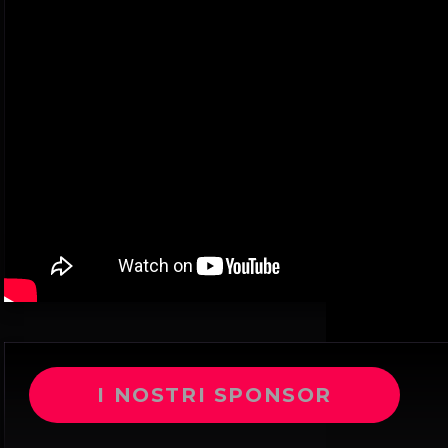
I NOSTRI SPONSOR