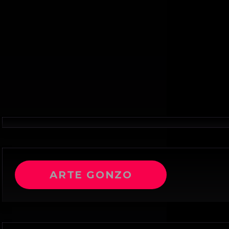
ARTE GONZO