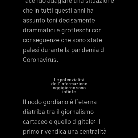
facendo adagiare una situazione
che in tutti questi anni ha
assunto toni decisamente
drammatici e grotteschi con
conseguenze che sono state
palesi durante la pandemia di
Coronavirus.
Le potenzialità
dell’informazione
oggigiorno sono
infinte
Il nodo gordiano è l’eterna
diatriba tra il giornalismo
cartaceo e quello digitale: il
primo rivendica una centralità