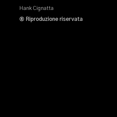
Hank Cignatta
® Riproduzione riservata