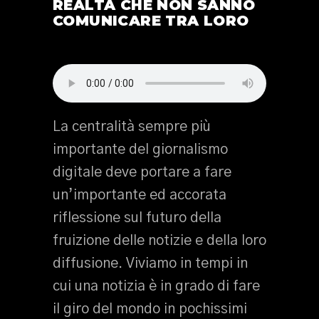
REALTÀ CHE NON SANNO
COMUNICARE TRA LORO
La centralità sempre più
importante del giornalismo
digitale deve portare a fare
un’importante ed accorata
riflessione sul futuro della
fruizione delle notizie e della loro
diffusione. Viviamo in tempi in
cui una notizia è in grado di fare
il giro del mondo in pochissimi