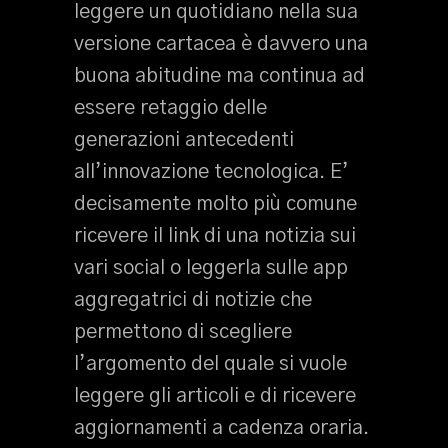
leggere un quotidiano nella sua
versione cartacea è davvero una
buona abitudine ma continua ad
essere retaggio delle
generazioni antecedenti
all’innovazione tecnologica. E’
decisamente molto più comune
ricevere il link di una notizia sui
vari social o leggerla sulle app
aggregatrici di notizie che
permettono di scegliere
l’argomento del quale si vuole
leggere gli articoli e di ricevere
aggiornamenti a cadenza oraria.