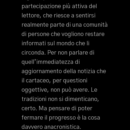
partecipazione più attiva del
lettore, che riesce a sentirsi
realmente parte di una comunità
di persone che vogliono restare
informati sul mondo che li
circonda. Per non parlare di
quell’immediatezza di
aggiornamento della notizia che
il cartaceo, per questioni
oggettive, non può avere. Le
tradizioni non si dimenticano,
certo. Ma pensare di poter
fermare il progresso è la cosa
davvero anacronistica.