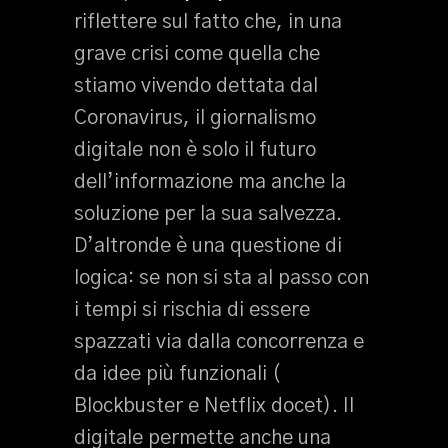
riflettere sul fatto che, in una
grave crisi come quella che
stiamo vivendo dettata dal
Coronavirus, il giornalismo
digitale non è solo il futuro
dell’informazione ma anche la
soluzione per la sua salvezza.
D’altronde è una questione di
logica: se non si sta al passo con
i tempi si rischia di essere
spazzati via dalla concorrenza e
da idee più funzionali (
Blockbuster e Netflix docet). Il
digitale permette anche una