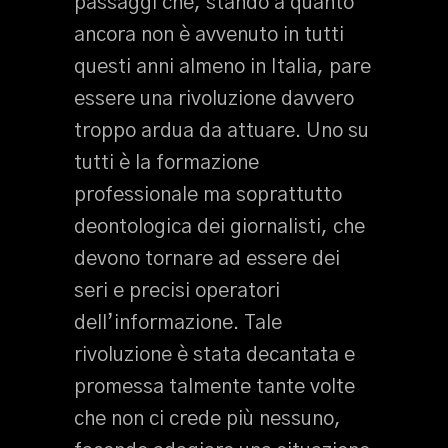
passaggi che, stando a quanto
ancora non è avvenuto in tutti
questi anni almeno in Italia, pare
essere una rivoluzione davvero
troppo ardua da attuare. Uno su
tutti è la formazione
professionale ma soprattutto
deontologica dei giornalisti, che
devono tornare ad essere dei
seri e precisi operatori
dell’informazione. Tale
rivoluzione è stata decantata e
promessa talmente tante volte
che non ci crede più nessuno,