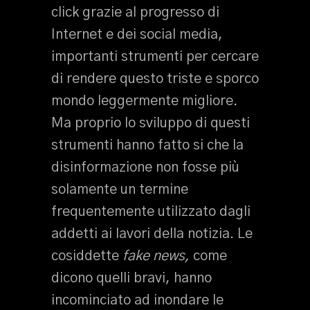
click grazie al progresso di
Internet e dei social media,
importanti strumenti per cercare
di rendere questo triste e sporco
mondo leggermente migliore.
Ma proprio lo sviluppo di questi
strumenti hanno fatto si che la
disinformazione non fosse più
solamente un termine
frequentemente utilizzato dagli
addetti ai lavori della notizia. Le
cosiddette
fake news,
come
dicono quelli bravi, hanno
incominciato ad inondare le