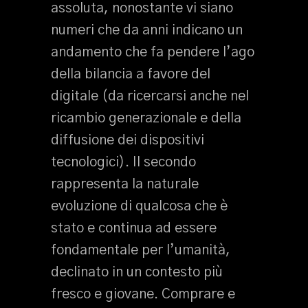
assoluta, nonostante vi siano
numeri che da anni indicano un
andamento che fa pendere l’ago
della bilancia a favore del
digitale (da ricercarsi anche nel
ricambio generazionale e della
diffusione dei dispositivi
tecnologici). Il secondo
rappresenta la naturale
evoluzione di qualcosa che è
stato e continua ad essere
fondamentale per l’umanità,
declinato in un contesto più
fresco e giovane. Comprare e