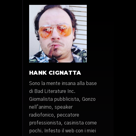
HANK CIGNATTA
Sono la mente insana alla base
di Bad Literature Inc.
Giornalista pubblicista, Gonzo
nell’animo, speaker
radiofonico, peccatore
professionista, casinista come
pochi. Infesto il web con i miei