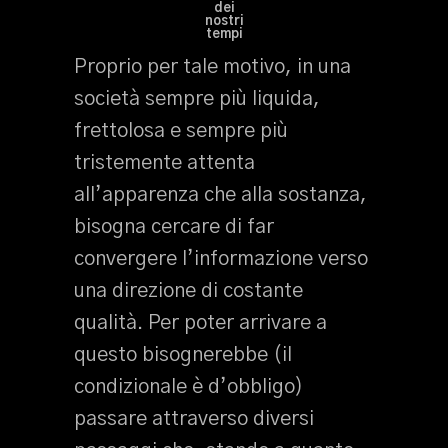
dei
nostri
tempi
Proprio per tale motivo, in una
società sempre più liquida,
frettolosa e sempre più
tristemente attenta
all’apparenza che alla sostanza,
bisogna cercare di far
convergere l’informazione verso
una direzione di costante
qualità. Per poter arrivare a
questo bisognerebbe (il
condizionale è d’obbligo)
passare attraverso diversi