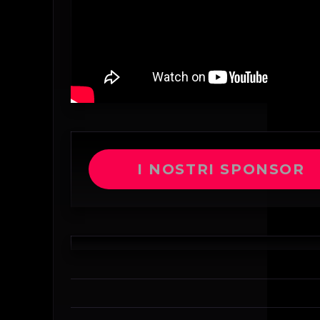
I NOSTRI SPONSOR