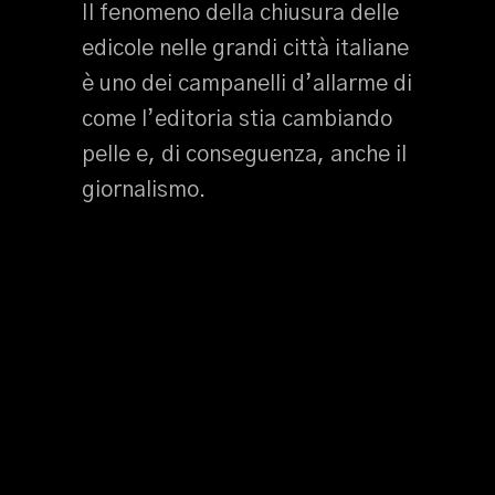
Il fenomeno della chiusura delle
edicole nelle grandi città italiane
è uno dei campanelli d’allarme di
come l’editoria stia cambiando
pelle e, di conseguenza, anche il
giornalismo.