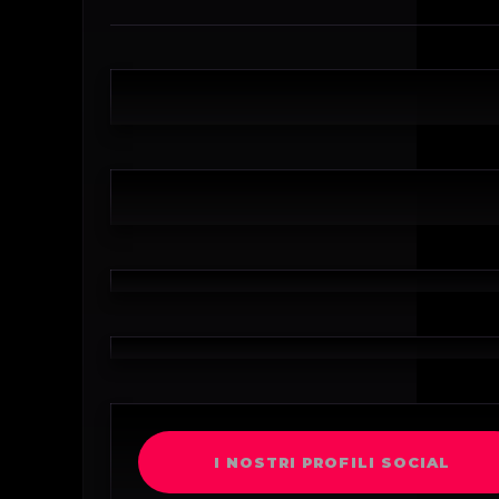
I NOSTRI PROFILI SOCIAL