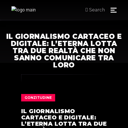
Search
IL GIORNALISMO CARTACEO E
DIGITALE: L’ETERNA LOTTA
TRA DUE REALTÀ CHE NON
SANNO COMUNICARE TRA
LORO
GONZITUDINE
IL GIORNALISMO
CARTACEO E DIGITALE:
L’ETERNA LOTTA TRA DUE