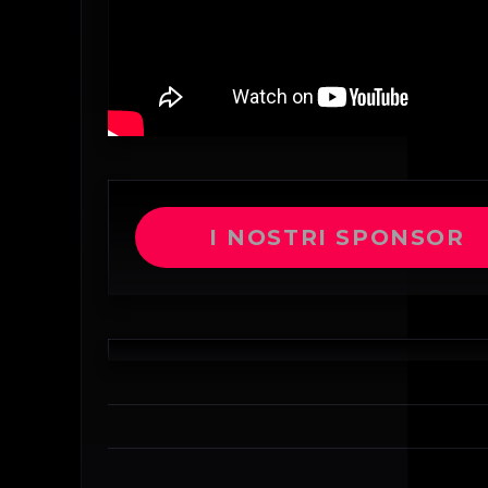
I NOSTRI SPONSOR