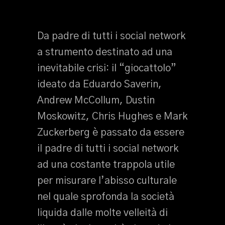
Da padre di tutti i social network
a strumento destinato ad una
inevitabile crisi: il “giocattolo”
ideato da Eduardo Saverin,
Andrew McCollum, Dustin
Moskowitz, Chris Hughes e Mark
Zuckerberg è passato da essere
il padre di tutti i social network
ad una costante trappola utile
per misurare l’abisso culturale
nel quale sprofonda la società
liquida dalle molte velleità di