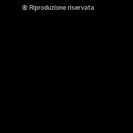
® Riproduzione riservata