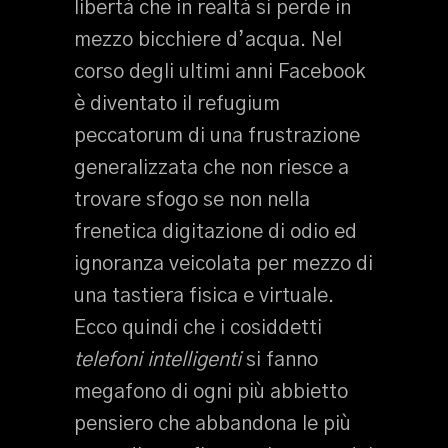
libertà che in realtà si perde in
mezzo bicchiere d’acqua. Nel
corso degli ultimi anni Facebook
è diventato il refugium
peccatorum di una frustrazione
generalizzata che non riesce a
trovare sfogo se non nella
frenetica digitazione di odio ed
ignoranza veicolata per mezzo di
una tastiera fisica e virtuale.
Ecco quindi che i cosiddetti
telefoni intelligenti
si fanno
megafono di ogni più abbietto
pensiero che abbandona le più