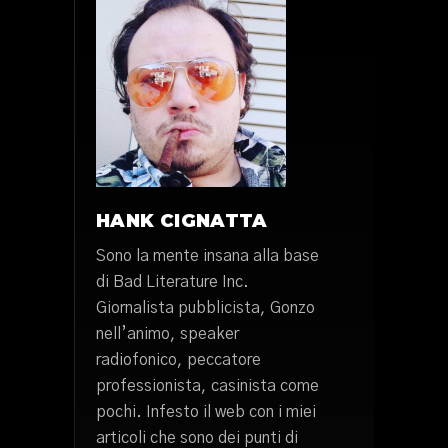
HANK CIGNATTA
Sono la mente insana alla base
di Bad Literature Inc.
Giornalista pubblicista, Gonzo
nell’animo, speaker
radiofonico, peccatore
professionista, casinista come
pochi. Infesto il web con i miei
articoli che sono dei punti di