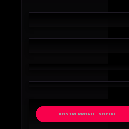
I NOSTRI PROFILI SOCIAL