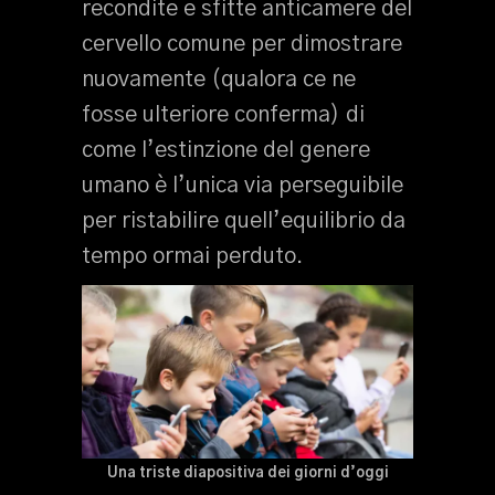
recondite e sfitte anticamere del
cervello comune per dimostrare
nuovamente (qualora ce ne
fosse ulteriore conferma) di
come l’estinzione del genere
umano è l’unica via perseguibile
per ristabilire quell’equilibrio da
tempo ormai perduto.
Una triste diapositiva dei giorni d’oggi