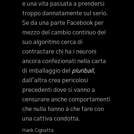
e una vita passata a prendersi
troppo dannatamente sul serio.
Se da una parte Facebook per
mezzo del cambio continuo del
suo algoritmo cerca di
contrastare chi ha i neuroni
ancora confezionati nella carta
di imballaggio del
pluriball
,
dall’altra crea pericolosi
precedenti dove si vanno a
censurare anche comportamenti
che nulla hanno a che fare con
una cattiva condotta.
Hank Cignatta