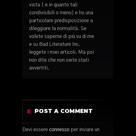
vista ( e in quanto tali
condivisibili o meno) e ho una
particolare predisposizione a
dileggiare la normalità. Se
volete saperne di più su di me
e su Bad Literature Inc.
leggete i miei articoli. Ma poi
non dite che non siete stati
avvertiti.
POST A COMMENT
Devi essere
connesso
per inviare un