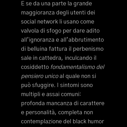
E se da una parte la grande
maggioranza degli utenti dei
social network li usano come
valvola di sfogo per dare adito
all’ignoranza e all’abbrutimento
di belluina fattura il perbenismo
sale in cattedra, inculcando il
cosiddetto
fondamentalismo del
pensiero unico
al quale non si
può sfuggire. I sintomi sono
multipli e assai comuni:
profonda mancanza di carattere
e personalità, completa non
contemplazione del black humor