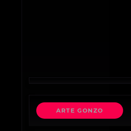
ARTE GONZO