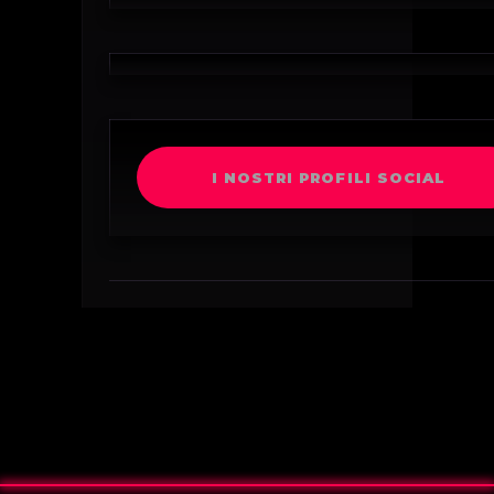
I NOSTRI PROFILI SOCIAL