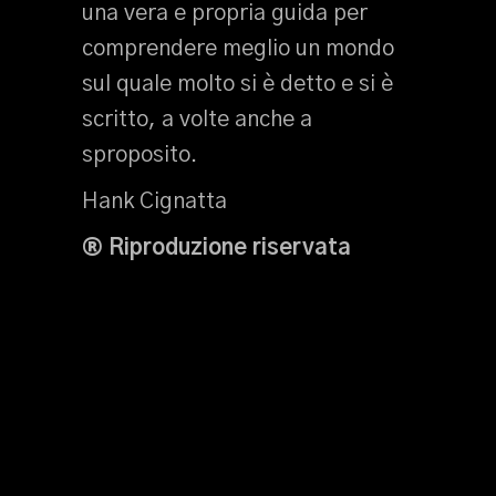
una vera e propria guida per
comprendere meglio un mondo
sul quale molto si è detto e si è
scritto, a volte anche a
sproposito.
Hank Cignatta
® Riproduzione riservata