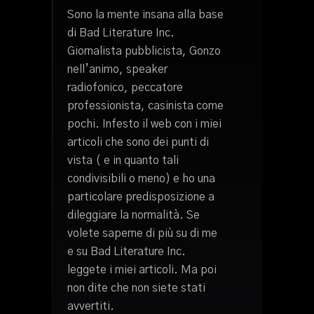
Sono la mente insana alla base
di Bad Literature Inc.
Giornalista pubblicista, Gonzo
nell’animo, speaker
radiofonico, peccatore
professionista, casinista come
pochi. Infesto il web con i miei
articoli che sono dei punti di
vista ( e in quanto tali
condivisibili o meno) e ho una
particolare predisposizione a
dileggiare la normalità. Se
volete saperne di più su di me
e su Bad Literature Inc.
leggete i miei articoli. Ma poi
non dite che non siete stati
avvertiti.