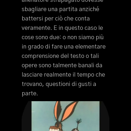
allenatore strapagato dovesse
sbagliare una partita anziché
battersi per ciò che conta
veramente. E in questo caso le
cose sono due: o non siamo più
in grado di fare una elementare
comprensione del testo o tali
opere sono talmente banali da
lasciare realmente il tempo che
trovano, questioni di gusti a
parte.