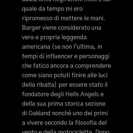
quale da tempo mi ero
ripromesso di mettere le mani.
Barger viene considerato una
vera e propria leggenda
americana (se non l’ultima, in
tempi di influencer e personaggi
che fatico ancora a comprendere
come siano potuti finire alle luci
della ribalta) per essere stato il
fondatore degli Hells Angels e
della sua prima storica sezione
di Oakland nonché uno dei primi
a vivere secondo la filosofia del
vento e della motocicletta. Dopo