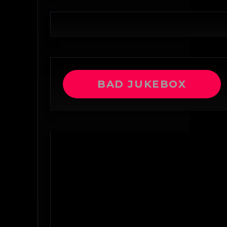
BAD JUKEBOX