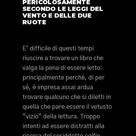
PERICOLOSAMENTE
SECONDO LE LEGGI DEL
VENTO E DELLE DUE
RUOTE
E’ difficile di questi tempi
riuscire a trovare un libro che
valga la pena di essere letto:
principalmente perché, di per
sé, è impresa assai ardua
trovare qualcuno che si diletti in
quella che pare essere il vetusto
“vizio” della lettura. Troppo
intenti ad essere distratti alla