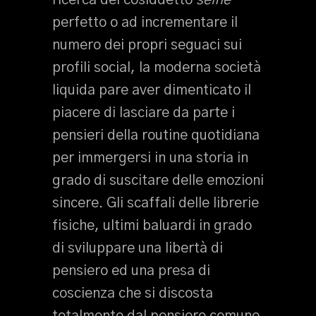
ricerca del cosiddetto
selfie
perfetto o ad incrementare il
numero dei propri seguaci sui
profili social, la moderna società
liquida pare aver dimenticato il
piacere di lasciare da parte i
pensieri della routine quotidiana
per immergersi in una storia in
grado di suscitare delle emozioni
sincere. Gli scaffali delle librerie
fisiche, ultimi baluardi in grado
di sviluppare una libertà di
pensiero ed una presa di
coscienza che si discosta