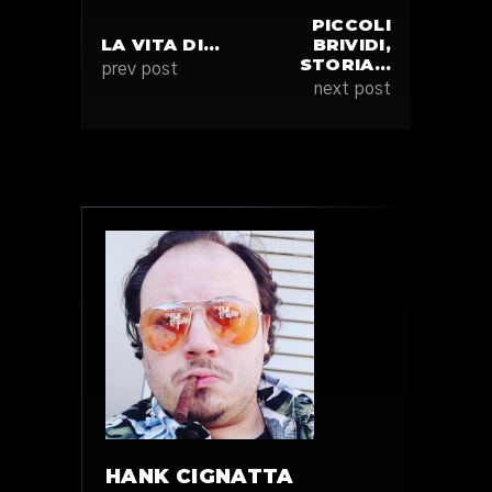
PICCOLI
LA VITA DI…
BRIVIDI,
STORIA…
prev post
next post
HANK CIGNATTA