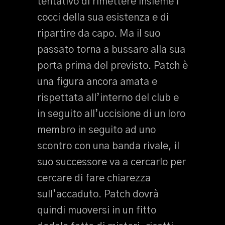
tentativo di rimettere insieme i
cocci della sua esistenza e di
ripartire da capo. Ma il suo
passato torna a bussare alla sua
porta prima del previsto. Patch è
una figura ancora amata e
rispettata all’interno del club e
in seguito all’uccisione di un loro
membro in seguito ad uno
scontro con una banda rivale, il
suo successore va a cercarlo per
cercare di fare chiarezza
sull’accaduto. Patch dovrà
quindi muoversi in un fitto