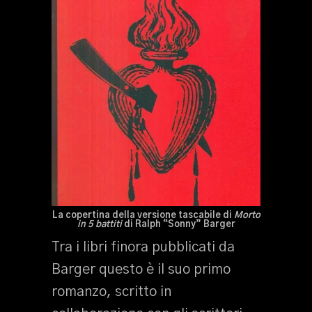
La copertina della versione tascabile di
Morto
in 5 battiti
di Ralph “Sonny” Barger
Tra i libri finora pubblicati da
Barger questo è il suo primo
romanzo, scritto in