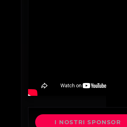
I NOSTRI SPONSOR