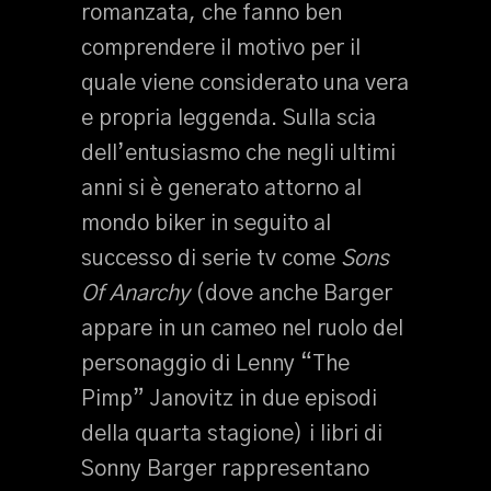
romanzata, che fanno ben
comprendere il motivo per il
quale viene considerato una vera
e propria leggenda. Sulla scia
dell’entusiasmo che negli ultimi
anni si è generato attorno al
mondo biker in seguito al
successo di serie tv come
Sons
Of Anarchy
(dove anche Barger
appare in un cameo nel ruolo del
personaggio di Lenny “The
Pimp” Janovitz in due episodi
della quarta stagione) i libri di
Sonny Barger rappresentano