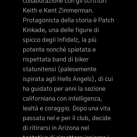
collaborazione con gli scrittori
Keith e Kent Zimmerman.
Protagonista della storia è Patch
Kinkade, una delle figure di
spicco degli Infidelz, la più
potente nonché spietata e
rispettata band di biker
statunitensi (palesemente
ispirata agli Hells Angels), di cui
ha guidato per anni la sezione
californiana con intelligenza,
lealtà e coraggio. Dopo una vita
passata nel e per il club, decide
di ritirarsi in Arizona nel