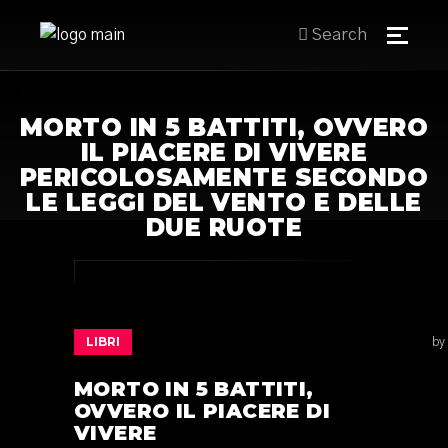
Search
MORTO IN 5 BATTITI, OVVERO
IL PIACERE DI VIVERE
PERICOLOSAMENTE SECONDO
LE LEGGI DEL VENTO E DELLE
DUE RUOTE
LIBRI
by
MORTO IN 5 BATTITI,
OVVERO IL PIACERE DI
VIVERE