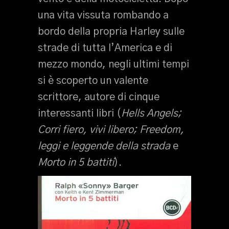
una vita vissuta rombando a
bordo della propria Harley sulle
strade di tutta l’America e di
mezzo mondo, negli ultimi tempi
si è scoperto un valente
scrittore, autore di cinque
interessanti libri (
Hells Angels;
Corri fiero, vivi libero; Freedom,
leggi e leggende della strada
e
Morto in 5 battiti
).