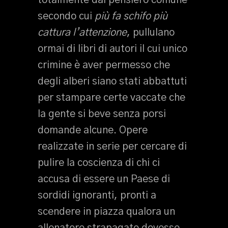
totalmente dal pensiero comune
secondo cui
più fa schifo più
cattura l’attenzione
, pullulano
ormai di libri di autori il cui unico
crimine è aver permesso che
degli alberi siano stati abbattuti
per stampare certe vaccate che
la gente si beve senza porsi
domande alcune. Opere
realizzate in serie per cercare di
pulire la coscienza di chi ci
accusa di essere un Paese di
sordidi ignoranti, pronti a
scendere in piazza qualora un