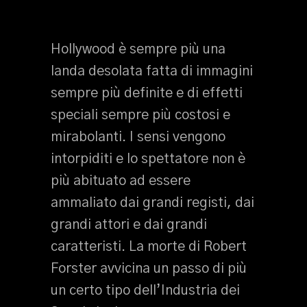
Hollywood è sempre più una
landa desolata fatta di immagini
sempre più definite e di effetti
speciali sempre più costosi e
mirabolanti. I sensi vengono
intorpiditi e lo spettatore non è
più abituato ad essere
ammaliato dai grandi registi, dai
grandi attori e dai grandi
caratteristi. La morte di Robert
Forster avvicina un passo di più
un certo tipo dell’Industria dei