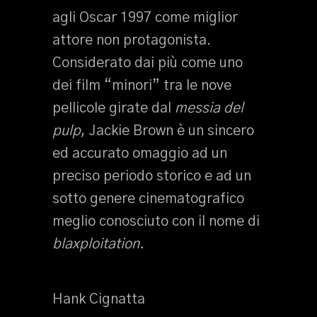
agli Oscar 1997 come miglior
attore non protagonista.
Considerato dai più come uno
dei film “minori” tra le nove
pellicole girate dal
messia del
pulp
, Jackie Brown è un sincero
ed accurato omaggio ad un
preciso periodo storico e ad un
sotto genere cinematografico
meglio conosciuto con il nome di
blaxploitation.
Hank Cignatta