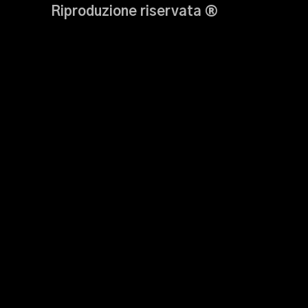
Riproduzione riservata ®