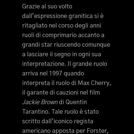
Grazie al suo volto
dall’espressione granitica si è
ritagliato nel corso degli anni
ruoli di comprimario accanto a
grandi star riuscendo comunque
a lasciare il segno in ogni sua
interpretazione. Il grande ruolo
arriva nel 1997 quando
interpreta il ruolo di Max Cherry,
il garante di cauzioni nel film
Jackie Brown
di Quentin
Tarantino. Tale ruolo è stato
scritto dall’iconico regista
americano apposta per Forster,