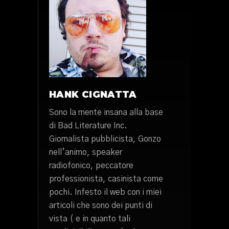
HANK CIGNATTA
Sono la mente insana alla base
di Bad Literature Inc.
Giornalista pubblicista, Gonzo
nell’animo, speaker
radiofonico, peccatore
professionista, casinista come
pochi. Infesto il web con i miei
articoli che sono dei punti di
vista ( e in quanto tali