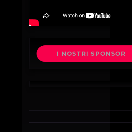
I NOSTRI SPONSOR