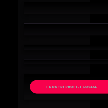
I NOSTRI PROFILI SOCIAL