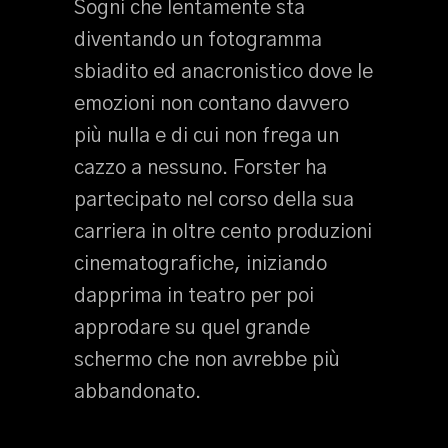
Sogni che lentamente sta
diventando un fotogramma
sbiadito ed anacronistico dove le
emozioni non contano davvero
più nulla e di cui non frega un
cazzo a nessuno. Forster ha
partecipato nel corso della sua
carriera in oltre cento produzioni
cinematografiche, iniziando
dapprima in teatro per poi
approdare su quel grande
schermo che non avrebbe più
abbandonato.