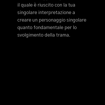
il quale è riuscito con la tua
singolare interpretazione a
creare un personaggio singolare
quanto fondamentale per lo
svolgimento della trama.