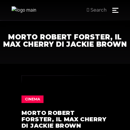
Search
MORTO ROBERT FORSTER, IL
MAX CHERRY DI JACKIE BROWN
CINEMA
MORTO ROBERT
FORSTER, IL MAX CHERRY
DI JACKIE BROWN