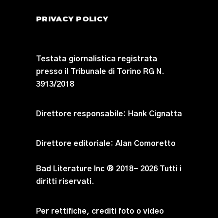
PRIVACY POLICY
Testata giornalistica registrata
presso il Tribunale di Torino RG N.
3913/2018
Direttore responsabile:
Hank Cignatta
Direttore editoriale:
Alan Comoretto
Bad Literature Inc ® 2018- 2026 Tutti i
diritti riservati.
Per rettifiche, crediti foto o video