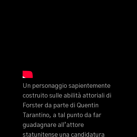
Un personaggio sapientemente
costruito sulle abilità attoriali di
Forster da parte di Quentin
Tarantino, a tal punto da far
guadagnare all’attore
statunitense una candidatura