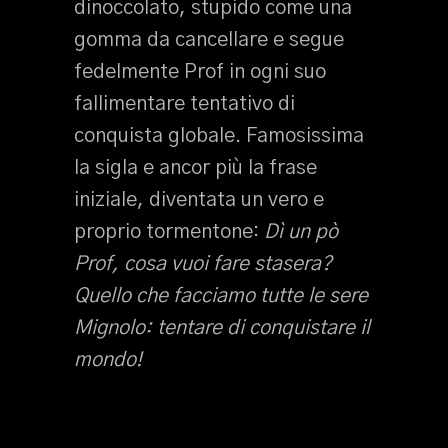
dinoccolato, stupido come una
gomma da cancellare e segue
fedelmente Prof in ogni suo
fallimentare tentativo di
conquista globale. Famosissima
la sigla e ancor più la frase
iniziale, diventata un vero e
proprio tormentone:
Dì un pò
Prof, cosa vuoi fare stasera?
Quello che facciamo tutte le sere
Mignolo: tentare di conquistare il
mondo!