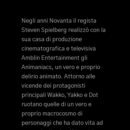
Negli anni Novanta il regista
Steven Spielberg realizzò con la
sua casa di produzione
cinematografica e televisiva
Amblin Entertainment gli
Animaniacs, un vero e proprio
delirio animato. Attorno alle
vicende dei protagonisti
principali Wakko, Yakko e Dot
ruotano quelle di un vero e
proprio macrocosmo di
personaggi che ha dato vita ad