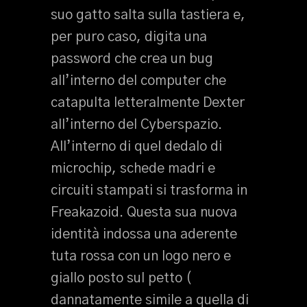
suo gatto salta sulla tastiera e,
per puro caso, digita una
password che crea un bug
all’interno del computer che
catapulta letteralmente Dexter
all’interno del Cyberspazio.
All’interno di quel dedalo di
microchip, schede madri e
circuiti stampati si trasforma in
Freakazoid. Questa sua nuova
identità indossa una aderente
tuta rossa con un logo nero e
giallo posto sul petto (
dannatamente simile a quella di