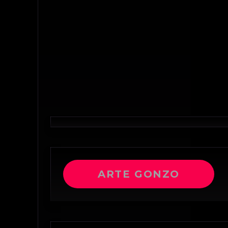
ARTE GONZO