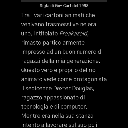
Sigla di Go- Cart del 1998
Tra i vari cartoni animati che
venivano trasmessi ve ne era
uno, intitolato
Freakazoid,
rimasto particolarmente
impresso ad un buon numero di
ragazzi della mia generazione.
Questo vero e proprio delirio
animato vede come protagonista
il sedicenne Dexter Douglas,
ragazzo appassionato di
tecnologia e di computer.
Mentre era nella sua stanza
intento a lavorare sul suo pc il