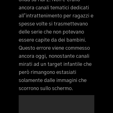
ancora canali tematici dedicati
all’intrattenimento per ragazzi e
spesse volte si trasmettevano
delle serie che non potevano
essere capite da dei bambini.
Questo errore viene commesso
ancora oggi, nonostante canali
mirati ad un target infantile che
però rimangono estasiati
solamente dalle immagini che
scorrono sullo schermo.