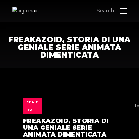
Search
FREAKAZOID, STORIA DI UNA
GENIALE SERIE ANIMATA
DIMENTICATA
SERIE
by
TV
FREAKAZOID, STORIA DI
UNA GENIALE SERIE
ANIMATA DIMENTICATA