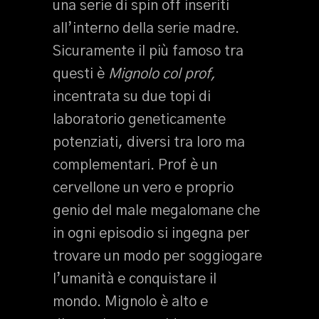
una serie di spin off inseriti
all’interno della serie madre.
Sicuramente il più famoso tra
questi è
Mignolo col prof,
incentrata su due topi di
laboratorio geneticamente
potenziati, diversi tra loro ma
complementari. Prof è un
cervellone un vero e proprio
genio del male megalomane che
in ogni episodio si ingegna per
trovare un modo per soggiogare
l’umanità e conquistare il
mondo. Mignolo è alto e