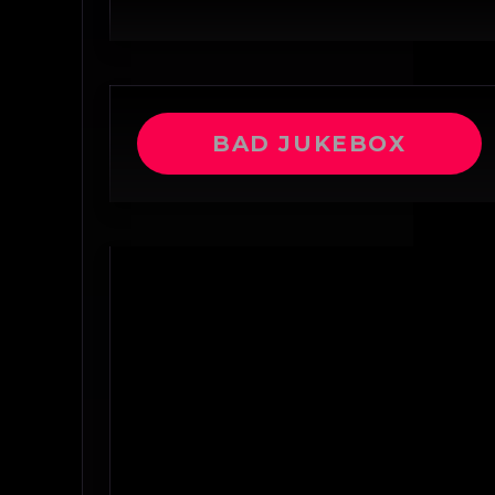
BAD JUKEBOX