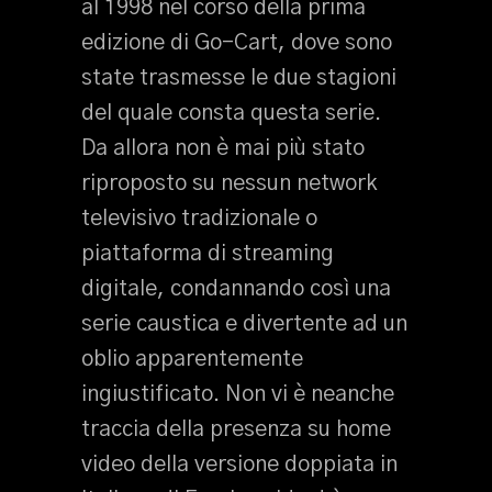
al 1998 nel corso della prima
edizione di Go-Cart, dove sono
state trasmesse le due stagioni
del quale consta questa serie.
Da allora non è mai più stato
riproposto su nessun network
televisivo tradizionale o
piattaforma di streaming
digitale, condannando così una
serie caustica e divertente ad un
oblio apparentemente
ingiustificato. Non vi è neanche
traccia della presenza su home
video della versione doppiata in