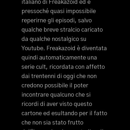
italiano di Freakazoid ed è
pressoché quasi impossibile
reperirne gli episodi, salvo
qualche breve stralcio caricato
da qualche nostalgico su
Youtube. Freakazoid è diventata
quindi automaticamente una
serie cult, ricordata con affetto
dai trentenni di oggi che non
credono possibile il poter
incontrare qualcuno che si
ricordi di aver visto questo
cartone ed esultando per il fatto
che non sia stato frutto