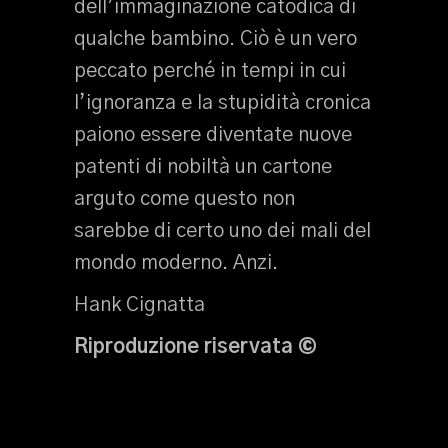
dell’immaginazione catodica di
qualche bambino. Ciò è un vero
peccato perché in tempi in cui
l’ignoranza e la stupidità cronica
paiono essere diventate nuove
patenti di nobiltà un cartone
arguto come questo non
sarebbe di certo uno dei mali del
mondo moderno. Anzi.
Hank Cignatta
Riproduzione riservata
©