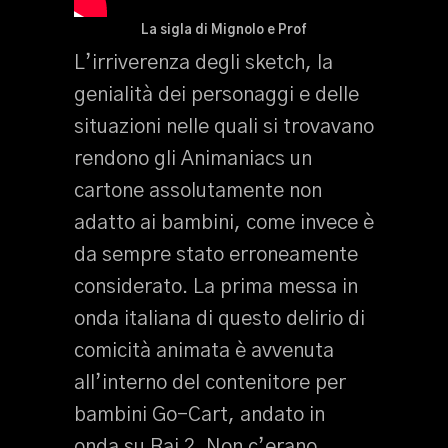
La sigla di Mignolo e Prof
L’irriverenza degli sketch, la
genialità dei personaggi e delle
situazioni nelle quali si trovavano
rendono gli Animaniacs un
cartone assolutamente non
adatto ai bambini, come invece è
da sempre stato erroneamente
considerato. La prima messa in
onda italiana di questo delirio di
comicità animata è avvenuta
all’interno del contenitore per
bambini Go-Cart, andato in
onda su Rai 2. Non c’erano