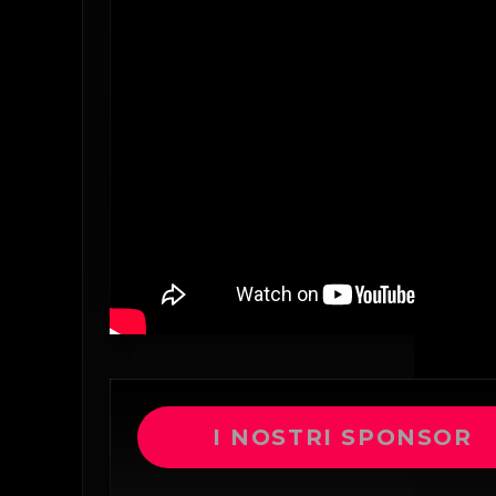
I NOSTRI SPONSOR