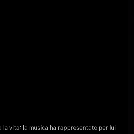
a la vita: la musica ha rappresentato per lui