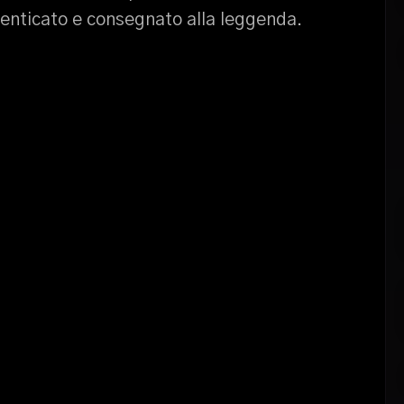
menticato e consegnato alla leggenda.