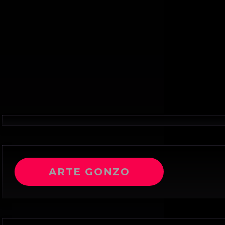
ARTE GONZO