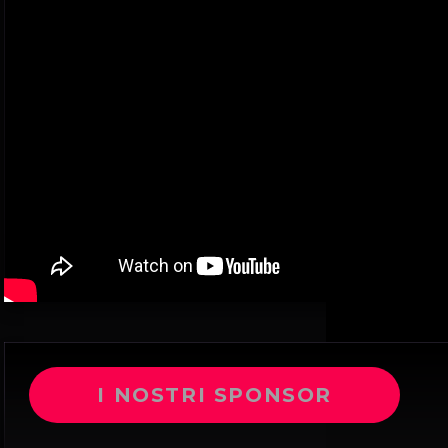
I NOSTRI SPONSOR