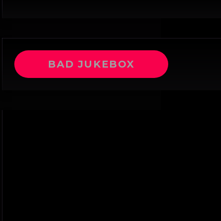
BAD JUKEBOX