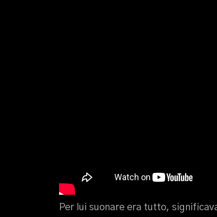
Per lui suonare era tutto, significav