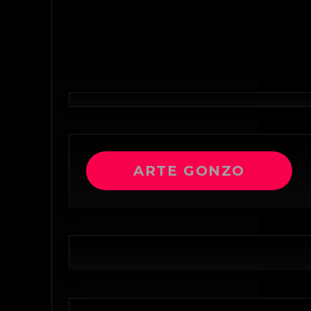
ARTE GONZO