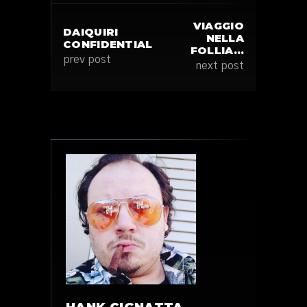
VIAGGIO
DAIQUIRI
NELLA
CONFIDENTIAL
FOLLIA…
prev post
next post