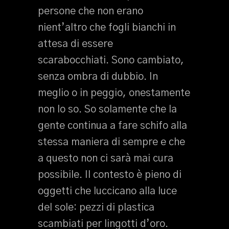
persone che non erano
nient’altro che fogli bianchi in
attesa di essere
scarabocchiati. Sono cambiato,
senza ombra di dubbio. In
meglio o in peggio, onestamente
non lo so. So solamente che la
gente continua a fare schifo alla
stessa maniera di sempre e che
a questo non ci sarà mai cura
possibile. Il contesto è pieno di
oggetti che luccicano alla luce
del sole: pezzi di plastica
scambiati per lingotti d’oro.