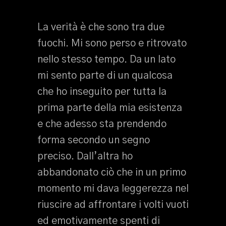
La verità è che sono tra due
fuochi. Mi sono perso e ritrovato
nello stesso tempo. Da un lato
mi sento parte di un qualcosa
che ho inseguito per tutta la
prima parte della mia esistenza
e che adesso sta prendendo
forma secondo un segno
preciso. Dall’altra ho
abbandonato ciò che in un primo
momento mi dava leggerezza nel
riuscire ad affrontare i volti vuoti
ed emotivamente spenti di