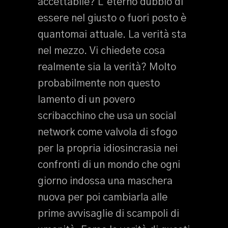
accettabile? L’eterno dubbio di
essere nel giusto o fuori posto è
quantomai attuale. La verità sta
nel mezzo. Vi chiedete cosa
realmente sia la verità? Molto
probabilmente non questo
lamento di un povero
scribacchino che usa un social
network come valvola di sfogo
per la propria idiosincrasia nei
confronti di un mondo che ogni
giorno indossa una maschera
nuova per poi cambiarla alle
prime avvisaglie di scampoli di