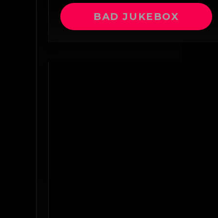
BAD JUKEBOX