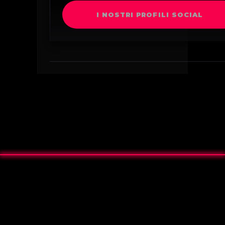
I NOSTRI PROFILI SOCIAL