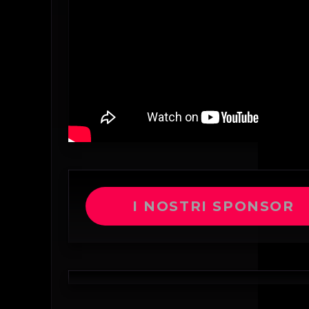
I NOSTRI SPONSOR