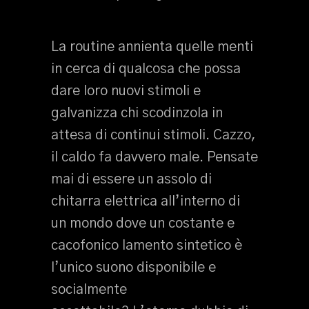
La routine annienta quelle menti
in cerca di qualcosa che possa
dare loro nuovi stimoli e
galvanizza chi scodinzola in
attesa di continui stimoli. Cazzo,
il caldo fa davvero male. Pensate
mai di essere un assolo di
chitarra elettrica all’interno di
un mondo dove un costante e
cacofonico lamento sintetico è
l’unico suono disponibile e
socialmente