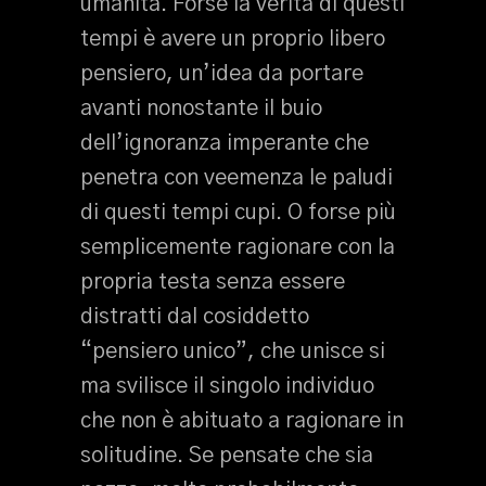
umanità. Forse la verità di questi
tempi è avere un proprio libero
pensiero, un’idea da portare
avanti nonostante il buio
dell’ignoranza imperante che
penetra con veemenza le paludi
di questi tempi cupi. O forse più
semplicemente ragionare con la
propria testa senza essere
distratti dal cosiddetto
“pensiero unico”, che unisce si
ma svilisce il singolo individuo
che non è abituato a ragionare in
solitudine. Se pensate che sia