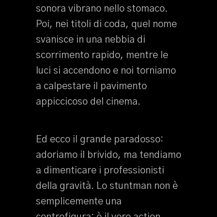
sonora vibrano nello stomaco.
Poi, nei titoli di coda, quel nome
svanisce in una nebbia di
scorrimento rapido, mentre le
luci si accendono e noi torniamo
a calpestare il pavimento
appiccicoso del cinema.
Ed ecco il grande paradosso:
adoriamo il brivido, ma tendiamo
a dimenticare i professionisti
della gravità. Lo stuntman non è
semplicemente una