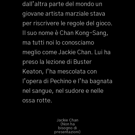
dall’altra parte del mondo un
giovane artista marziale stava
per riscrivere le regole del gioco.
Il suo nome è Chan Kong-Sang,
ma tutti noi lo conosciamo
meglio come Jackie Chan. Lui ha
preso la lezione di Buster
Keaton, l’ha mescolata con
l’opera di Pechino e l’ha bagnata
nel sangue, nel sudore e nelle
ossa rotte.
Jackie Chan
(Non ha
bisogno di
presentazioni)