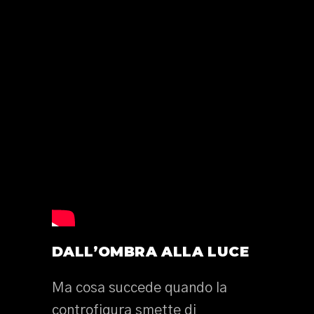
DALL’OMBRA ALLA LUCE
Ma cosa succede quando la
controfigura smette di