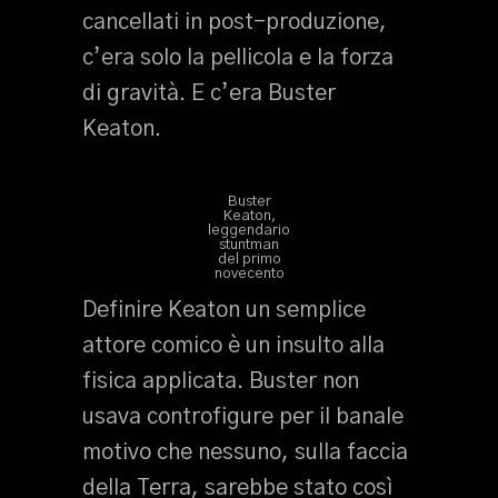
cancellati in post-produzione,
c’era solo la pellicola e la forza
di gravità. E c’era Buster
Keaton.
Buster
Keaton,
leggendario
stuntman
del primo
novecento
Definire Keaton un semplice
attore comico è un insulto alla
fisica applicata. Buster non
usava controfigure per il banale
motivo che nessuno, sulla faccia
della Terra, sarebbe stato così