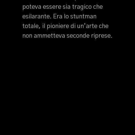
poteva essere sia tragico che
esilarante. Era lo stuntman
totale, il pioniere di un’arte che
non ammetteva seconde riprese.