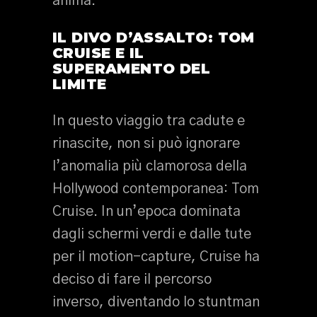
anima.
IL DIVO D’ASSALTO: TOM
CRUISE E IL
SUPERAMENTO DEL
LIMITE
In questo viaggio tra cadute e
rinascite, non si può ignorare
l’anomalia più clamorosa della
Hollywood contemporanea: Tom
Cruise. In un’epoca dominata
dagli schermi verdi e dalle tute
per il motion-capture, Cruise ha
deciso di fare il percorso
inverso, diventando lo stuntman