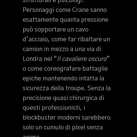
strutturali e psicologi.
Personaggi come Crane sanno
esattamente quanta pressione
può sopportare un cavo
d’acciaio, come far ribaltare un
camion in mezzo a una via di
Londra nel “
Il cavaliere oscuro
”
o come coreografare battaglie
epiche mantenendo intatta la
sicurezza della troupe. Senza la
precisione quasi chirurgica di
questi professionisti, i
blockbuster moderni sarebbero
solo un cumulo di pixel senza