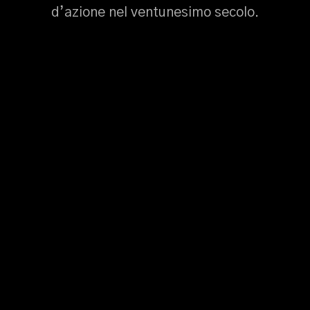
d’azione nel ventunesimo secolo.