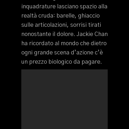
inquadrature lasciano spazio alla
realtà cruda: barelle, ghiaccio
sulle articolazioni, sorrisi tirati
nonostante il dolore. Jackie Chan
ha ricordato al mondo che dietro
ogni grande scena d’azione c’è
un prezzo biologico da pagare.