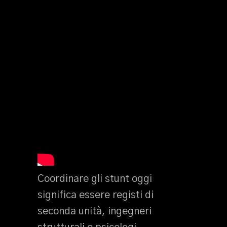
Coordinare gli stunt oggi
significa essere registi di
seconda unità, ingegneri