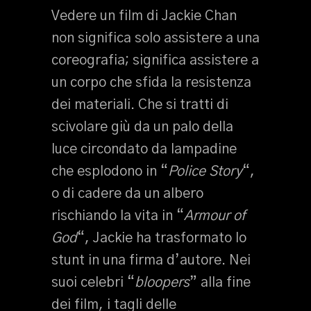
Vedere un film di Jackie Chan
non significa solo assistere a una
coreografia; significa assistere a
un corpo che sfida la resistenza
dei materiali. Che si tratti di
scivolare giù da un palo della
luce circondato da lampadine
che esplodono in “
Police Story
“,
o di cadere da un albero
rischiando la vita in “
Armour of
God
“, Jackie ha trasformato lo
stunt in una firma d’autore. Nei
suoi celebri “
bloopers
” alla fine
dei film, i tagli delle