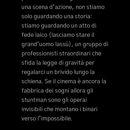
una scena d’azione, non stiamo
solo guardando una storia:
stiamo guardando un atto di
fede laico (lasciamo stare il
grand’uomo lassù), un gruppo di
professionisti straordinari che
sfida la legge di gravità per
regalarci un brivido lungo la
schiena. Se il cinema è ancora la
fabbrica dei sogni allora gli
stuntman sono gli operai
invisibili che montano i binari
verso l’impossibile.