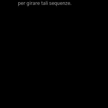
per girare tali sequenze.