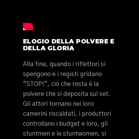
ELOGIO DELLA POLVERE E
DELLA GLORIA
Alla fine, quando i riflettori si
spengono e i registi gridano
“STOP!”, ciò che resta è la
polvere che si deposita sul set.
Gli attori tornano nei loro
camerini riscaldati, i produttori
controllano i budget e loro, gli
stuntmen e le stuntwomen, si