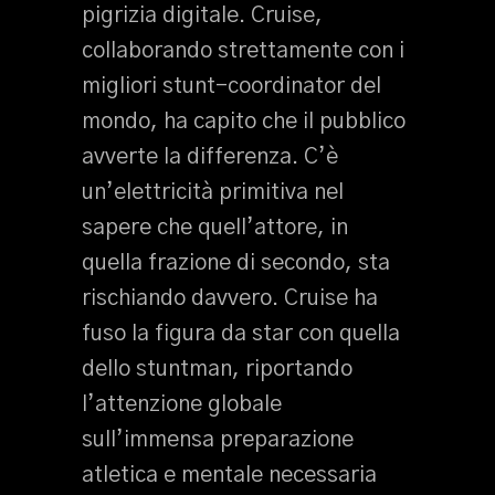
pigrizia digitale. Cruise,
collaborando strettamente con i
migliori stunt-coordinator del
mondo, ha capito che il pubblico
avverte la differenza. C’è
un’elettricità primitiva nel
sapere che quell’attore, in
quella frazione di secondo, sta
rischiando davvero. Cruise ha
fuso la figura da star con quella
dello stuntman, riportando
l’attenzione globale
sull’immensa preparazione
atletica e mentale necessaria