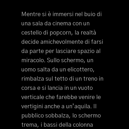
Mentre si è immersi nel buio di
una sala da cinema con un
cestello di popcorn, la realtà
decide amichevolmente di farsi
da parte per lasciare spazio al
miracolo. Sullo schermo, un
uomo salta da un elicottero,
rimbalza sul tetto di un treno in
corsa e si lancia in un vuoto
verticale che farebbe venire le
vertigini anche a un’aquila. Il
pubblico sobbalza, lo schermo
trema, i bassi della colonna