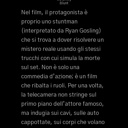
Blunt
Nel film, il protagonista è
proprio uno stuntman
(interpretato da Ryan Gosling)
che si trova a dover risolvere un
mistero reale usando gli stessi
trucchi con cui simula la morte
sul set. Non è solo una
commedia d’azione; è un film
che ribalta i ruoli. Per una volta,
la telecamera non stringe sul
primo piano dell’attore famoso,
ma indugia sui cavi, sulle auto
cappottate, sui corpi che volano