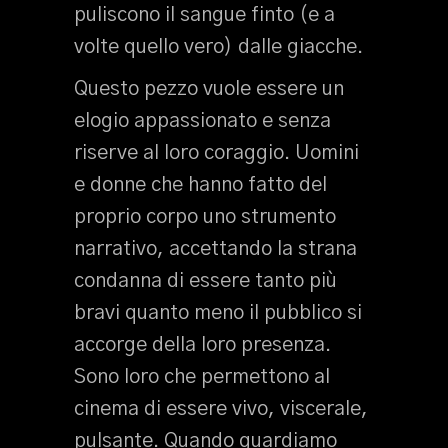
puliscono il sangue finto (e a
volte quello vero) dalle giacche.
Questo pezzo vuole essere un
elogio appassionato e senza
riserve al loro coraggio. Uomini
e donne che hanno fatto del
proprio corpo uno strumento
narrativo, accettando la strana
condanna di essere tanto più
bravi quanto meno il pubblico si
accorge della loro presenza.
Sono loro che permettono al
cinema di essere vivo, viscerale,
pulsante. Quando guardiamo