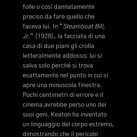
folle o così dannatamente
preciso da fare quello che
faceva lui. In “
Steamboat Bill,
Jr.
” (1928), la facciata di una
casa di due piani gli crolla
letteralmente addosso; lui si
salva solo perché si trova
esattamente nel punto in cui si
apre una minuscola finestra.
Pochi centimetri di errore e il
cinema avrebbe perso uno dei
suoi geni. Keaton ha inventato
un linguaggio del corpo estremo,
dimostrando che il pericolo