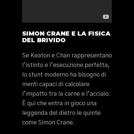
SIMON CRANE E LA FISICA
DEL BRIVIDO
Se Keaton e Chan rappresentano
l’istinto e l’esecuzione perfetta,
lo stunt moderno ha bisogno di
menti capaci di calcolare
l’impatto tra la carne e l’acciaio.
È qui che entra in gioco una
leggenda del dietro le quinte
come Simon Crane.