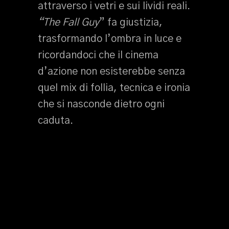
attraverso i vetri e sui lividi reali.
“The Fall Guy
” fa giustizia,
trasformando l’ombra in luce e
ricordandoci che il cinema
d’azione non esisterebbe senza
quel mix di follia, tecnica e ironia
che si nasconde dietro ogni
caduta.