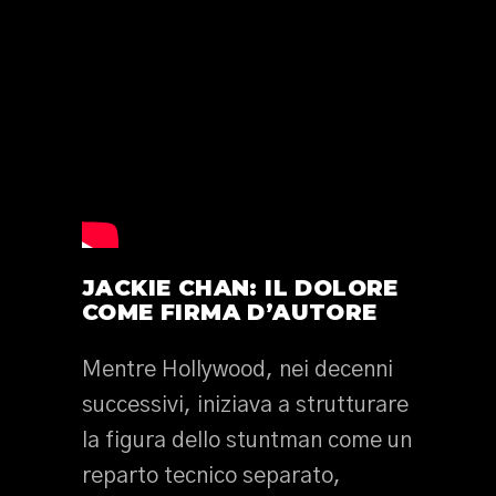
JACKIE CHAN: IL DOLORE
COME FIRMA D’AUTORE
Mentre Hollywood, nei decenni
successivi, iniziava a strutturare
la figura dello stuntman come un
reparto tecnico separato,