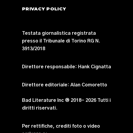
PRIVACY POLICY
Testata giornalistica registrata
presso il Tribunale di Torino RG N.
3913/2018
Direttore responsabile:
Hank Cignatta
Direttore editoriale:
Alan Comoretto
Bad Literature Inc ® 2018- 2026 Tutti i
diritti riservati.
Per rettifiche, crediti foto o video