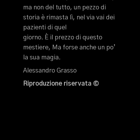
ma non del tutto, un pezzo di
storia è rimasta lì, nel via vai dei
pazienti di quel
giorno. È il prezzo di questo
mestiere, Ma forse anche un po’
la sua magia.
Alessandro Grasso
Riproduzione riservata ©