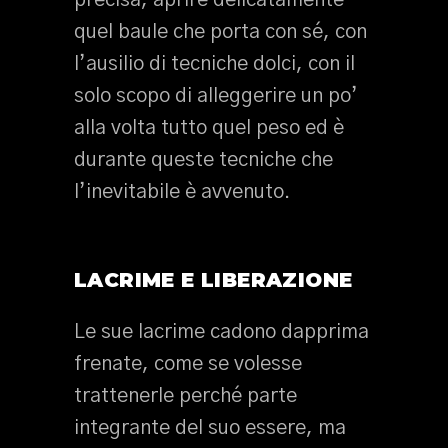
precisa, aprire delicatamente
quel baule che porta con sé, con
l’ausilio di tecniche dolci, con il
solo scopo di alleggerire un po’
alla volta tutto quel peso ed è
durante queste tecniche che
l’inevitabile è avvenuto.
LACRIME E LIBERAZIONE
Le sue lacrime cadono dapprima
frenate, come se volesse
trattenerle perché parte
integrante del suo essere, ma