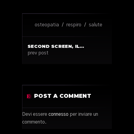
osteopatia
/
respiro
/
salute
SECOND SCREEN, IL…
prev post
POST A COMMENT
Devi essere
connesso
per inviare un
commento.