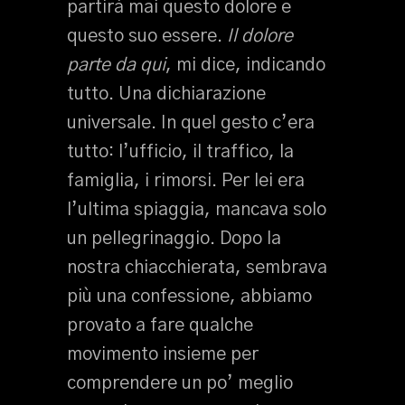
partirà mai questo dolore e
questo suo essere.
Il dolore
parte da qui
, mi dice, indicando
tutto. Una dichiarazione
universale. In quel gesto c’era
tutto: l’ufficio, il traffico, la
famiglia, i rimorsi. Per lei era
l’ultima spiaggia, mancava solo
un pellegrinaggio. Dopo la
nostra chiacchierata, sembrava
più una confessione, abbiamo
provato a fare qualche
movimento insieme per
comprendere un po’ meglio