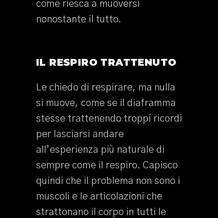
come riesca a muoversi
nonostante il tutto.
IL RESPIRO TRATTENUTO
Le chiedo di respirare, ma nulla
si muove, come se il diaframma
stesse trattenendo troppi ricordi
per lasciarsi andare
all’esperienza più naturale di
sempre come il respiro. Capisco
quindi che il problema non sono i
muscoli e le articolazioni che
strattonano il corpo in tutti le