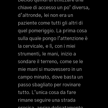
Decido quindi di utilizzare una
chiave di accesso un po’ diversa,
d’altronde, lei non era un
paziente come tutti gli altri di
quel pomeriggio. La prima cosa
sulla quale pongo l’attenzione è
la cervicale, e lì, con i miei
strumenti, le mani, inizio a
sondare il terreno, come se le
mie mani si muovessero in un
campo minato, dove basta un
passo sbagliato per rovinare
tutto. L’unica cosa da fare
rimane seguire una strada