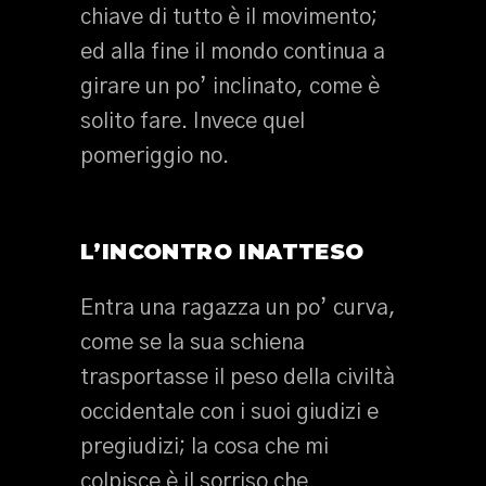
chiave di tutto è il movimento;
ed alla fine il mondo continua a
girare un po’ inclinato, come è
solito fare. Invece quel
pomeriggio no.
L’INCONTRO INATTESO
Entra una ragazza un po’ curva,
come se la sua schiena
trasportasse il peso della civiltà
occidentale con i suoi giudizi e
pregiudizi; la cosa che mi
colpisce è il sorriso che