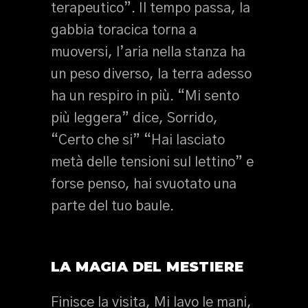
terapeutico”. Il tempo passa, la
gabbia toracica torna a
muoversi, l’aria nella stanza ha
un peso diverso, la terra adesso
ha un respiro in più. “Mi sento
più leggera” dice, Sorrido,
“Certo che si” “Hai lasciato
metà delle tensioni sul lettino” e
forse penso, hai svuotato una
parte del tuo baule.
LA MAGIA DEL MESTIERE
Finisce la visita, Mi lavo le mani,