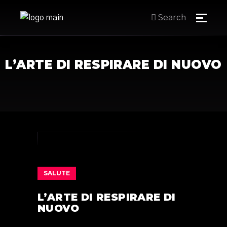
Search
L’ARTE DI RESPIRARE DI NUOVO
SALUTE
L’ARTE DI RESPIRARE DI
NUOVO