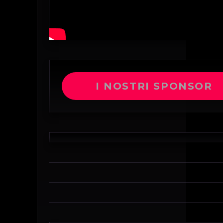
I NOSTRI SPONSOR