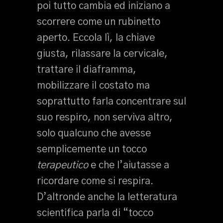
poi tutto cambia ed iniziano a
scorrere come un rubinetto
aperto. Eccola lì, la chiave
giusta, rilassare la cervicale,
trattare il diaframma,
mobilizzare il costato ma
soprattutto farla concentrare sul
suo respiro, non serviva altro,
solo qualcuno che avesse
semplicemente un tocco
terapeutico
e che l’aiutasse a
ricordare come si respira.
D’altronde anche la letteratura
scientifica parla di “tocco