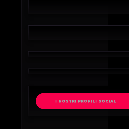
I NOSTRI PROFILI SOCIAL