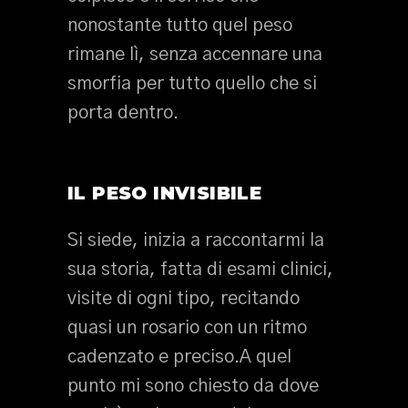
nonostante tutto quel peso
rimane lì, senza accennare una
smorfia per tutto quello che si
porta dentro.
IL PESO INVISIBILE
Si siede, inizia a raccontarmi la
sua storia, fatta di esami clinici,
visite di ogni tipo, recitando
quasi un rosario con un ritmo
cadenzato e preciso.A quel
punto mi sono chiesto da dove