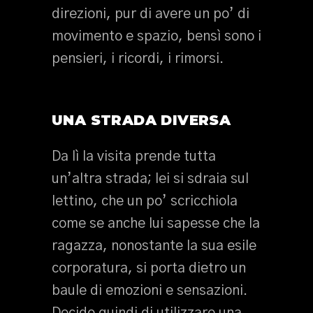
direzioni, pur di avere un po’ di
movimento e spazio, bensì sono i
pensieri, i ricordi, i rimorsi.
UNA STRADA DIVERSA
Da lì la visita prende tutta
un’altra strada; lei si sdraia sul
lettino, che un po’ scricchiola
come se anche lui sapesse che la
ragazza, nonostante la sua esile
corporatura, si porta dietro un
baule di emozioni e sensazioni.