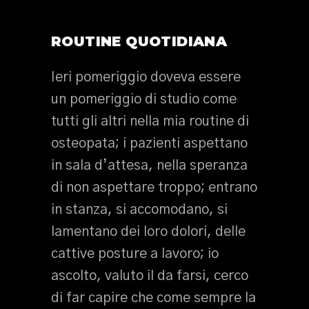
ROUTINE QUOTIDIANA
Ieri pomeriggio doveva essere
un pomeriggio di studio come
tutti gli altri nella mia routine di
osteopata; i pazienti aspettano
in sala d’attesa, nella speranza
di non aspettare troppo; entrano
in stanza, si accomodano, si
lamentano dei loro dolori, delle
cattive posture a lavoro; io
ascolto, valuto il da farsi, cerco
di far capire che come sempre la