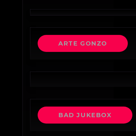
ARTE GONZO
BAD JUKEBOX