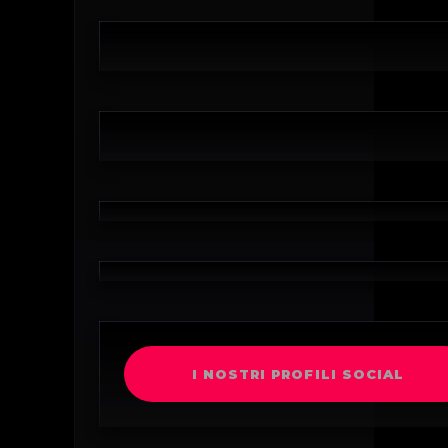
I NOSTRI PROFILI SOCIAL