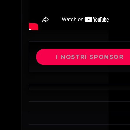
I NOSTRI SPONSOR