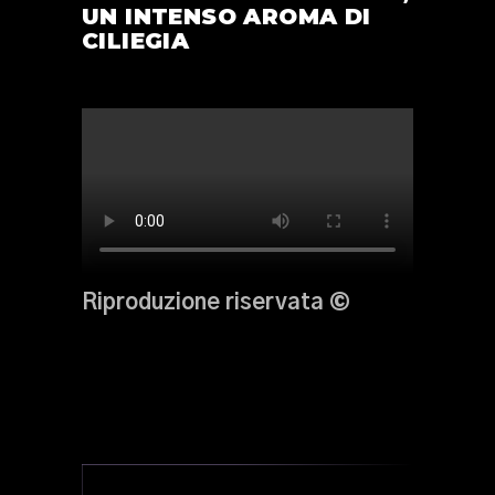
UN INTENSO AROMA DI
CILIEGIA
Riproduzione riservata
©