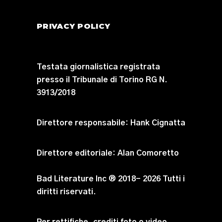
PRIVACY POLICY
Testata giornalistica registrata
presso il Tribunale di Torino RG N.
3913/2018
Direttore responsabile:
Hank Cignatta
Direttore editoriale:
Alan Comoretto
Bad Literature Inc ® 2018- 2026 Tutti i
diritti riservati.