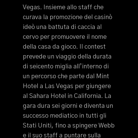
Vegas. Insieme allo staff che
curava la promozione del casinò
ideò una battuta di caccia al
cervo per promuovere il nome
della casa da gioco. Il contest
prevede un viaggio della durata
di seicento miglia all’interno di
un percorso che parte dal Mint
Hotel a Las Vegas per giungere
al Sahara Hotel in California. La
gara dura sei giorni e diventa un
successo mediatico in tutti gli
Stati Uniti, fino a spingere Webb
e il suo staff a puntare sulla