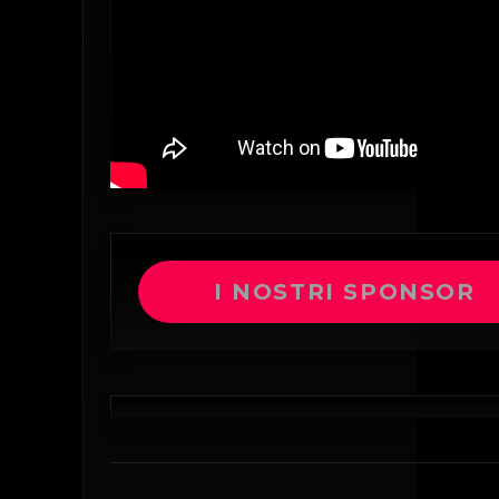
I NOSTRI SPONSOR