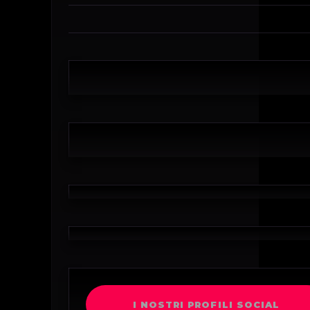
I NOSTRI PROFILI SOCIAL