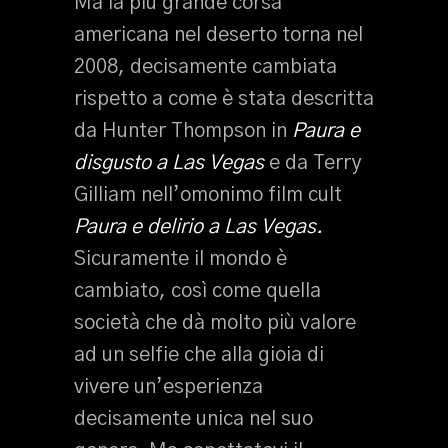
Ma la più grande corsa
americana nel deserto torna nel
2008, decisamente cambiata
rispetto a come è stata descritta
da Hunter Thompson in
Paura e
disgusto a Las Vegas
e da Terry
Gilliam nell’omonimo film cult
Paura e delirio a Las Vegas.
Sicuramente il mondo è
cambiato, così come quella
società che dà molto più valore
ad un selfie che alla gioia di
vivere un’esperienza
decisamente unica nel suo