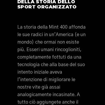
DELLA STORIA DELLO
SPORT ORGANIZZATO
La storia della Mint 400 affonda
le sue radici in un’America (e un
mondo) che ormai non esiste
più. Esseri umani rincoglioniti,
completamente fottuti da una
tecnologia che alla base del suo
intento iniziale aveva
l’intenzione di migliorare le
nostre vite già assai
analogicamente incasinate. A
tutto ciò aggiungete anche il