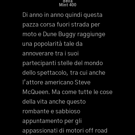
della
Mint 400
Di anno in anno quindi questa
pazza corsa fuori strada per
moto e Dune Buggy raggiunge
una popolarità tale da
annoverare tra i suoi
partecipanti stelle del mondo
dello spettacolo, tra cui anche
l’attore americano Steve
McQueen. Ma come tutte le cose
della vita anche questo
rombante e sabbioso
appuntamento per gli
appassionati di motori off road