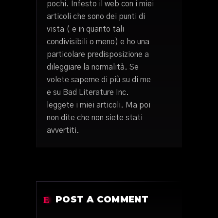
pochi. Infesto il web con i miei
articoli che sono dei punti di
vista ( e in quanto tali
condivisibili o meno) e ho una
particolare predisposizione a
dileggiare la normalità. Se
volete saperne di più su di me
e su Bad Literature Inc.
leggete i miei articoli. Ma poi
non dite che non siete stati
avvertiti.
POST A COMMENT