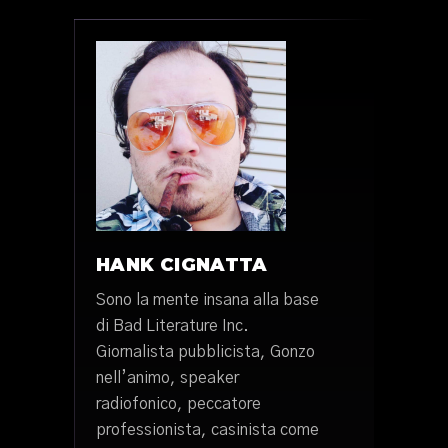
HANK CIGNATTA
Sono la mente insana alla base
di Bad Literature Inc.
Giornalista pubblicista, Gonzo
nell’animo, speaker
radiofonico, peccatore
professionista, casinista come