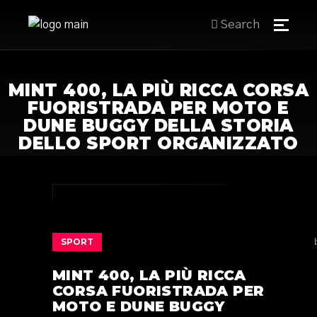
Search
MINT 400, LA PIÙ RICCA CORSA
FUORISTRADA PER MOTO E
DUNE BUGGY DELLA STORIA
DELLO SPORT ORGANIZZATO
SPORT
MINT 400, LA PIÙ RICCA
CORSA FUORISTRADA PER
MOTO E DUNE BUGGY