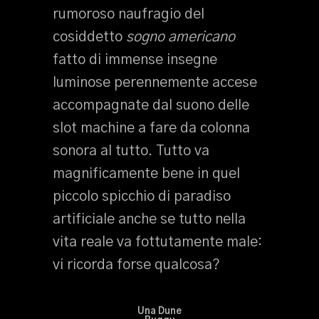
rumoroso naufragio del
cosiddetto
sogno americano
fatto di immense insegne
luminose perennemente accese
accompagnate dal suono delle
slot machine a fare da colonna
sonora al tutto. Tutto va
magnificamente bene in quel
piccolo spicchio di paradiso
artificiale anche se tutto nella
vita reale va fottutamente male:
vi ricorda forse qualcosa?
Una Dune