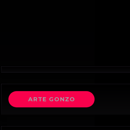
ARTE GONZO