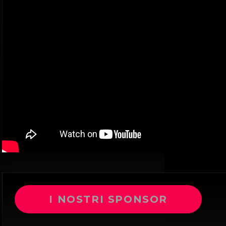
I NOSTRI SPONSOR