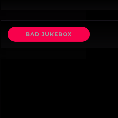
BAD JUKEBOX