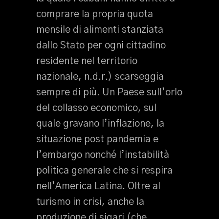
comprare la propria quota
mensile di alimenti stanziata
dallo Stato per ogni cittadino
residente nel territorio
nazionale, n.d.r.) scarseggia
sempre di più. Un Paese sull’orlo
del collasso economico, sul
quale gravano l’inflazione, la
situazione post pandemia e
l’embargo nonché l’instabilità
politica generale che si respira
nell’America Latina. Oltre al
turismo in crisi, anche la
produzione di sigari (che