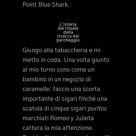
Point Blue Shark.
L’isteria
del rituale
della
ricerca del
parcheggio
Giungo alla tabaccheria e mi
metto in coda. Una volta giunto
al mio turno sono come un
bambino in un negozio di
caramelle: faccio una scorta
importante di sigari finché una
scatola di cinque sigari
puritos
marchiati Romeo y Julieta
cattura la mia attenzione.