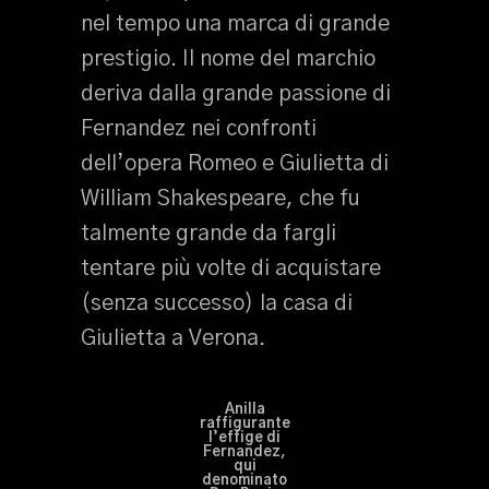
nel tempo una marca di grande
prestigio. Il nome del marchio
deriva dalla grande passione di
Fernandez nei confronti
dell’opera Romeo e Giulietta di
William Shakespeare, che fu
talmente grande da fargli
tentare più volte di acquistare
(senza successo) la casa di
Giulietta a Verona.
Anilla
raffigurante
l’effige di
Fernandez,
qui
denominato