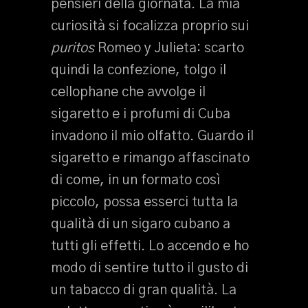
pensieri della giornata. La mia
curiosità si focalizza proprio sui
puritos
Romeo y Julieta: scarto
quindi la confezione, tolgo il
cellophane che avvolge il
sigaretto e i profumi di Cuba
invadono il mio olfatto. Guardo il
sigaretto e rimango affascinato
di come, in un formato così
piccolo, possa esserci tutta la
qualità di un sigaro cubano a
tutti gli effetti. Lo accendo e ho
modo di sentire tutto il gusto di
un tabacco di gran qualità. La