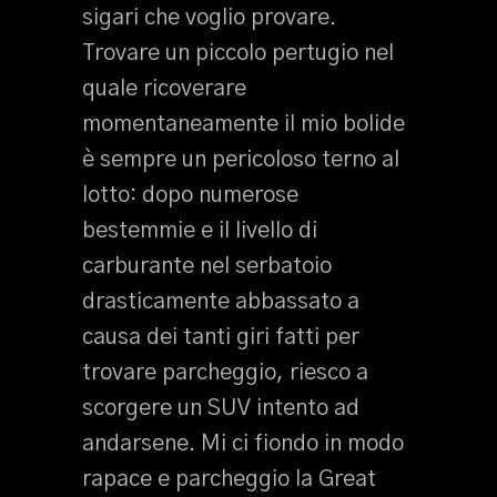
sigari che voglio provare.
Trovare un piccolo pertugio nel
quale ricoverare
momentaneamente il mio bolide
è sempre un pericoloso terno al
lotto: dopo numerose
bestemmie e il livello di
carburante nel serbatoio
drasticamente abbassato a
causa dei tanti giri fatti per
trovare parcheggio, riesco a
scorgere un SUV intento ad
andarsene. Mi ci fiondo in modo
rapace e parcheggio la Great