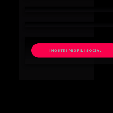
I NOSTRI PROFILI SOCIAL