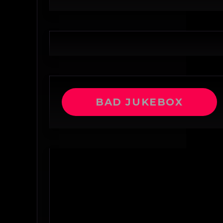
BAD JUKEBOX