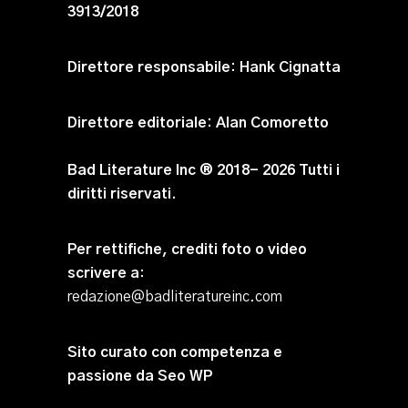
3913/2018
Direttore responsabile:
Hank Cignatta
Direttore editoriale:
Alan Comoretto
Bad Literature Inc ® 2018- 2026 Tutti i
diritti riservati.
Per rettifiche, crediti foto o video
scrivere a
:
redazione@badliteratureinc.com
Sito curato con competenza e
passione da
Seo WP