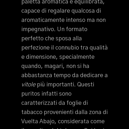
paletta aromatica è equilibrata,
capace di regalare qualcosa di
aromaticamente intenso ma non
impegnativo. Un formato
perfetto che sposa alla
perfezione il connubio tra qualità
e dimensione, specialmente
quando, magari, non si ha
abbastanza tempo da dedicare a
vitole
più importanti. Questi
puritos infatti sono
caratterizzati da foglie di
tabacco provenienti dalla zona di
Vuelta Abajo, considerata come