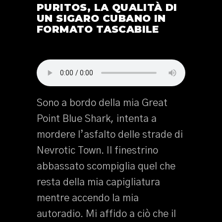
PURITOS, LA QUALITÀ DI
UN SIGARO CUBANO IN
FORMATO TASCABILE
Sono a bordo della mia Great
Point Blue Shark, intenta a
mordere l’asfalto delle strade di
Nevrotic Town. Il finestrino
abbassato scompiglia quel che
resta della mia capigliatura
mentre accendo la mia
autoradio. Mi affido a ciò che il