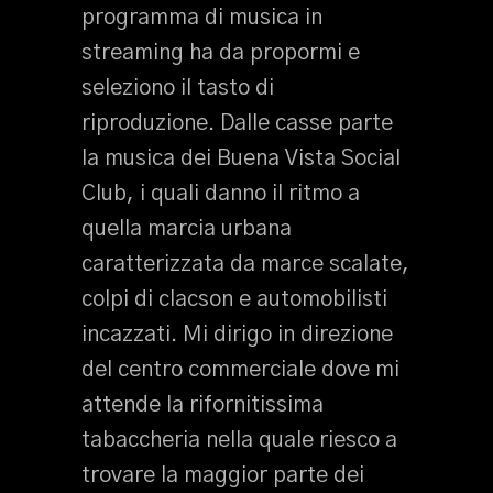
programma di musica in
streaming ha da propormi e
seleziono il tasto di
riproduzione. Dalle casse parte
la musica dei Buena Vista Social
Club, i quali danno il ritmo a
quella marcia urbana
caratterizzata da marce scalate,
colpi di clacson e automobilisti
incazzati. Mi dirigo in direzione
del centro commerciale dove mi
attende la rifornitissima
tabaccheria nella quale riesco a
trovare la maggior parte dei