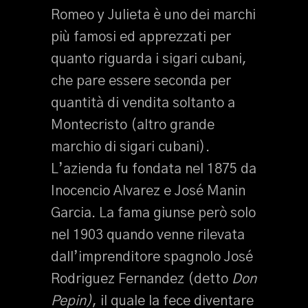
Romeo y Julieta è uno dei marchi
più famosi ed apprezzati per
quanto riguarda i sigari cubani,
che pare essere seconda per
quantità di vendita soltanto a
Montecristo (altro grande
marchio di sigari cubani).
L’azienda fu fondata nel 1875 da
Inocencio Alvarez e José Manin
Garcia. La fama giunse però solo
nel 1903 quando venne rilevata
dall’imprenditore spagnolo José
Rodriguez Fernandez (detto
Don
Pepin)
, il quale la fece diventare