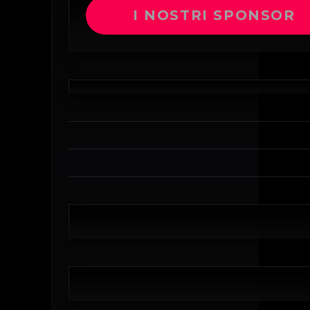
I NOSTRI SPONSOR