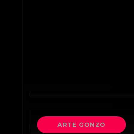
ARTE GONZO