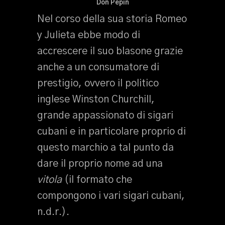
Don Pepin
Nel corso della sua storia Romeo
y Julieta ebbe modo di
accrescere il suo blasone grazie
anche a un consumatore di
prestigio, ovvero il politico
inglese Winston Churchill,
grande appassionato di sigari
cubani e in particolare proprio di
questo marchio a tal punto da
dare il proprio nome ad una
vitola
(il formato che
compongono i vari sigari cubani,
n.d.r.).