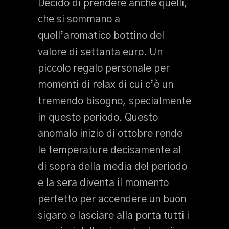
Decido di prendere anche quelli,
che si sommano a
quell’aromatico bottino del
valore di settanta euro. Un
piccolo regalo personale per
momenti di relax di cui c’è un
tremendo bisogno, specialmente
in questo periodo. Questo
anomalo inizio di ottobre rende
le temperature decisamente al
di sopra della media del periodo
e la sera diventa il momento
perfetto per accendere un buon
sigaro e lasciare alla porta tutti i