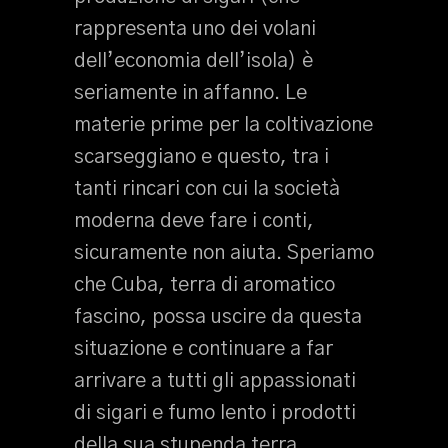
rappresenta uno dei volani
dell’economia dell’isola) è
seriamente in affanno. Le
materie prime per la coltivazione
scarseggiano e questo, tra i
tanti rincari con cui la società
moderna deve fare i conti,
sicuramente non aiuta. Speriamo
che Cuba, terra di aromatico
fascino, possa uscire da questa
situazione e continuare a far
arrivare a tutti gli appassionati
di sigari e fumo lento i prodotti
della sua stupenda terra.