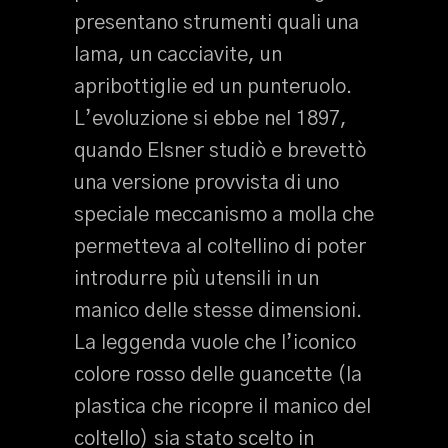
presentano strumenti quali una
lama, un cacciavite, un
apribottiglie ed un punteruolo.
L’evoluzione si ebbe nel 1897,
quando Elsner studiò e brevettò
una versione provvista di uno
speciale meccanismo a molla che
permetteva al coltellino di poter
introdurre più utensili in un
manico delle stesse dimensioni.
La leggenda vuole che l’iconico
colore rosso delle guancette (la
plastica che ricopre il manico del
coltello) sia stato scelto in