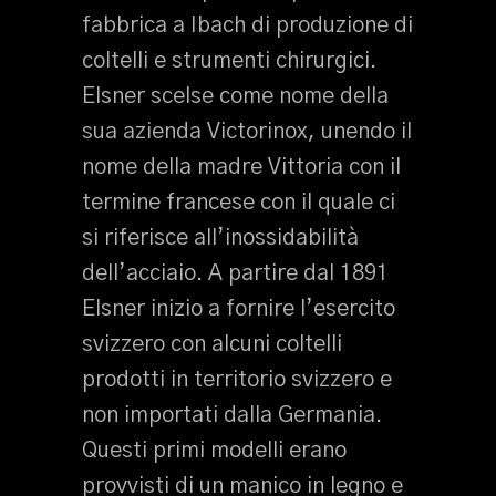
fabbrica a Ibach di produzione di
coltelli e strumenti chirurgici.
Elsner scelse come nome della
sua azienda Victorinox, unendo il
nome della madre Vittoria con il
termine francese con il quale ci
si riferisce all’inossidabilità
dell’acciaio. A partire dal 1891
Elsner inizio a fornire l’esercito
svizzero con alcuni coltelli
prodotti in territorio svizzero e
non importati dalla Germania.
Questi primi modelli erano
provvisti di un manico in legno e