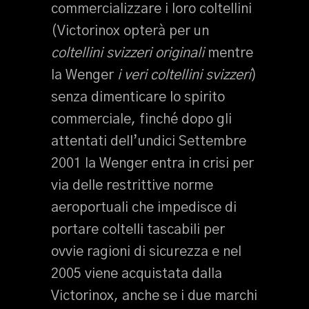
commercializzare i loro coltellini
(Victorinox opterà per un
coltellini svizzeri originali
mentre
la Wenger
i veri coltellini svizzeri
)
senza dimenticare lo spirito
commerciale, finché dopo gli
attentati dell’undici Settembre
2001 la Wenger entra in crisi per
via delle restrittive norme
aeroportuali che impedisce di
portare coltelli tascabili per
ovvie ragioni di sicurezza e nel
2005 viene acquistata dalla
Victorinox, anche se i due marchi