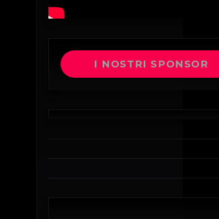
I NOSTRI SPONSOR