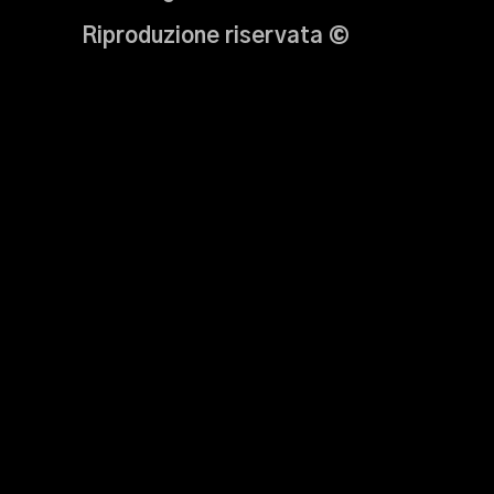
Riproduzione riservata
©