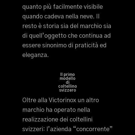
quanto più facilmente visibile
quando cadeva nella neve. Il
resto è storia sia del marchio sia
di quell’oggetto che continua ad
essere sinonimo di praticità ed
eleganza.
Il primo
modello
di
coltellino
svizzero
Oltre alla Victorinox un altro
marchio ha operato nella
realizzazione dei coltellini
svizzeri: l’azienda “concorrente”