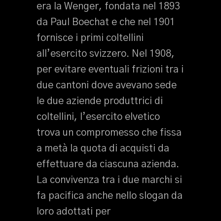
era la Wenger, fondata nel 1893
da Paul Boechat e che nel 1901
fornisce i primi coltellini
all’esercito svizzero. Nel 1908,
per evitare eventuali frizioni tra i
due cantoni dove avevano sede
le due aziende produttrici di
coltellini, l’esercito elvetico
trova un compromesso che fissa
a metà la quota di acquisti da
effettuare da ciascuna azienda.
La convivenza tra i due marchi si
fa pacifica anche nello slogan da
loro adottati per