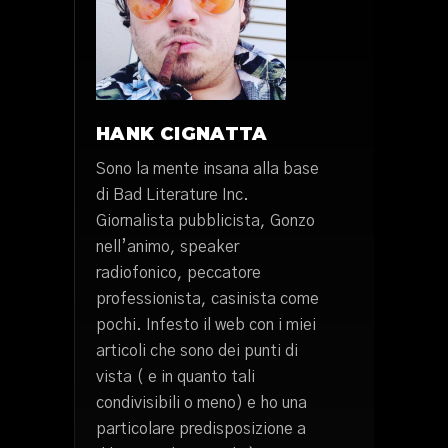
HANK CIGNATTA
Sono la mente insana alla base
di Bad Literature Inc.
Giornalista pubblicista, Gonzo
nell’animo, speaker
radiofonico, peccatore
professionista, casinista come
pochi. Infesto il web con i miei
articoli che sono dei punti di
vista ( e in quanto tali
condivisibili o meno) e ho una
particolare predisposizione a