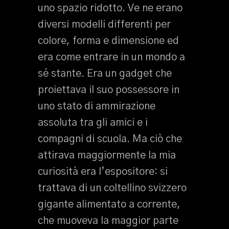
uno spazio ridotto. Ve ne erano
diversi modelli differenti per
colore, forma e dimensione ed
era come entrare in un mondo a
sé stante. Era un gadget che
proiettava il suo possessore in
uno stato di ammirazione
assoluta tra gli amici e i
compagni di scuola. Ma ciò che
attirava maggiormente la mia
curiosità era l’espositore: si
trattava di un coltellino svizzero
gigante alimentato a corrente,
che muoveva la maggior parte