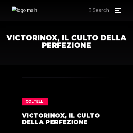
Search
VICTORINOX, IL CULTO DELLA
PERFEZIONE
COLTELLI
VICTORINOX, IL CULTO
DELLA PERFEZIONE