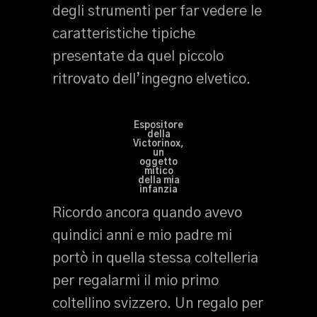
degli strumenti per far vedere le
caratteristiche tipiche
presentate da quel piccolo
ritrovato dell’ingegno elvetico.
Espositore
della
Victorinox,
un
oggetto
mitico
della mia
infanzia
Ricordo ancora quando avevo
quindici anni e mio padre mi
portò in quella stessa coltelleria
per regalarmi il mio primo
coltellino svizzero. Un regalo per