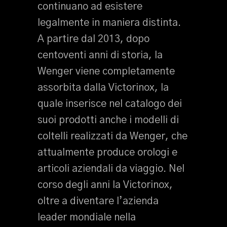
continuano ad esistere
legalmente in maniera distinta.
A partire dal 2013, dopo
centoventi anni di storia, la
Wenger viene completamente
assorbita dalla Victorinox, la
quale inserisce nel catalogo dei
suoi prodotti anche i modelli di
coltelli realizzati da Wenger, che
attualmente produce orologi e
articoli aziendali da viaggio. Nel
corso degli anni la Victorinox,
oltre a diventare l’azienda
leader mondiale nella