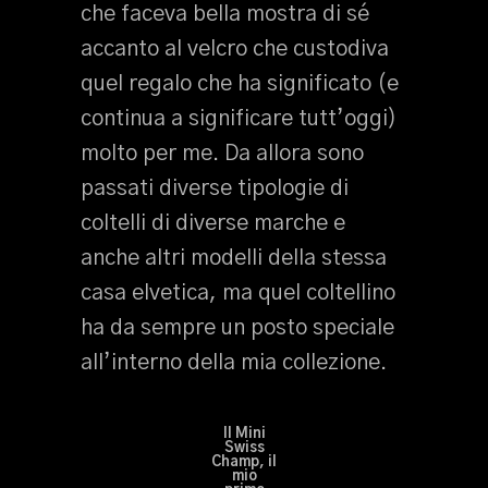
che faceva bella mostra di sé
accanto al velcro che custodiva
quel regalo che ha significato (e
continua a significare tutt’oggi)
molto per me. Da allora sono
passati diverse tipologie di
coltelli di diverse marche e
anche altri modelli della stessa
casa elvetica, ma quel coltellino
ha da sempre un posto speciale
all’interno della mia collezione.
Il Mini
Swiss
Champ, il
mio