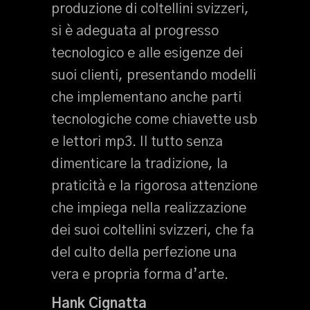
produzione di coltellini svizzeri,
si è adeguata al progresso
tecnologico e alle esigenze dei
suoi clienti, presentando modelli
che implementano anche parti
tecnologiche come chiavette usb
e lettori mp3. Il tutto senza
dimenticare la tradizione, la
praticità e la rigorosa attenzione
che impiega nella realizzazione
dei suoi coltellini svizzeri, che fa
del culto della perfezione una
vera e propria forma d’arte.
Hank Cignatta