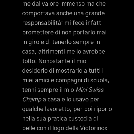
me dal valore immenso ma che
comportava anche una grande
responsabilità: mi fece infatti
promettere di non portarlo mai
in giro e di tenerlo sempre in
casa, altrimenti me lo avrebbe
tolto. Nonostante il mio
desiderio di mostrarlo a tutti i
miei amici e compagni di scuola,
tenni sempre il mio
Mini Swiss
Champ
a casa e lo usavo per
qualche lavoretto, per poi riporlo
nella sua pratica custodia di
pelle con il logo della Victorinox