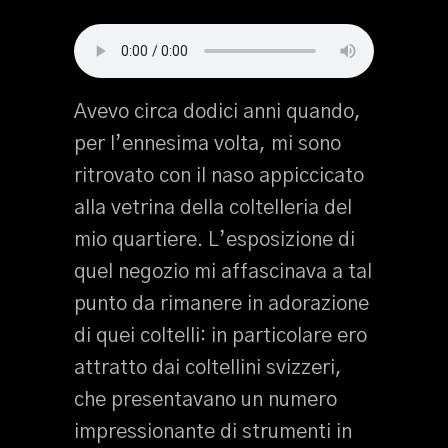
Avevo circa dodici anni quando,
per l’ennesima volta, mi sono
ritrovato con il naso appiccicato
alla vetrina della coltelleria del
mio quartiere. L’esposizione di
quel negozio mi affascinava a tal
punto da rimanere in adorazione
di quei coltelli: in particolare ero
attratto dai coltellini svizzeri,
che presentavano un numero
impressionante di strumenti in