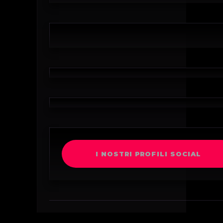
I NOSTRI PROFILI SOCIAL