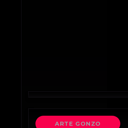
ARTE GONZO