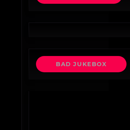
BAD JUKEBOX