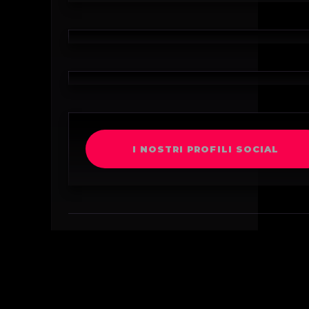
I NOSTRI PROFILI SOCIAL