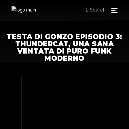
Search
TESTA DI GONZO EPISODIO 3:
THUNDERCAT, UNA SANA
VENTATA DI PURO FUNK
MODERNO