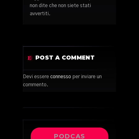
non dite che non siete stati
avvertiti.
POST A COMMENT
Devi essere
connesso
per inviare un
commento.
PODCAS