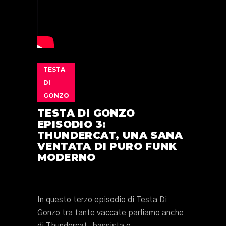
TESTA
DI
GONZO
TESTA DI GONZO
EPISODIO 3:
THUNDERCAT, UNA SANA
VENTATA DI PURO FUNK
MODERNO
In questo terzo episodio di Testa Di
Gonzo tra tante vaccate parliamo anche