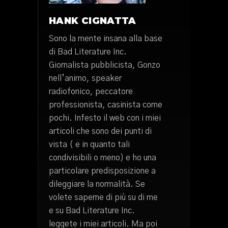
HANK CIGNATTA
Sono la mente insana alla base
di Bad Literature Inc.
Giornalista pubblicista, Gonzo
nell’animo, speaker
radiofonico, peccatore
professionista, casinista come
pochi. Infesto il web con i miei
articoli che sono dei punti di
vista ( e in quanto tali
condivisibili o meno) e ho una
particolare predisposizione a
dileggiare la normalità. Se
volete saperne di più su di me
e su Bad Literature Inc.
leggete i miei articoli. Ma poi