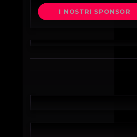
I NOSTRI SPONSOR