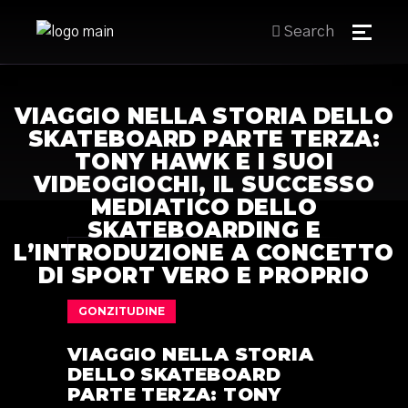
Search
VIAGGIO NELLA STORIA DELLO
SKATEBOARD PARTE TERZA:
TONY HAWK E I SUOI
VIDEOGIOCHI, IL SUCCESSO
MEDIATICO DELLO
SKATEBOARDING E
L’INTRODUZIONE A CONCETTO
DI SPORT VERO E PROPRIO
GONZITUDINE
VIAGGIO NELLA STORIA
DELLO SKATEBOARD
PARTE TERZA: TONY