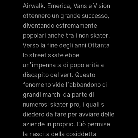
Airwalk, Emerica, Vans e Vision
ottennero un grande successo,
diventando estremamente
popolari anche tra i non skater.
Verso la fine degli anni Ottanta
lo street skate ebbe
un’impennata di popolarità a
discapito del vert. Questo
fenomeno vide l’abbandono di
grandi marchi da parte di
numerosi skater pro, i quali si
diedero da fare per avviare delle
aziende in proprio. Ciò permise
la nascita della cosiddetta