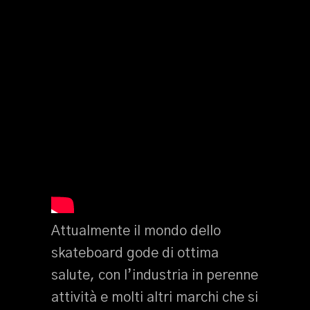
Attualmente il mondo dello
skateboard gode di ottima
salute, con l’industria in perenne
attività e molti altri marchi che si