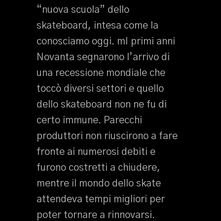
“nuova scuola” dello
skateboard, intesa come la
conosciamo oggi. mI primi anni
Novanta segnarono l’arrivo di
una recessione mondiale che
toccò diversi settori e quello
dello skateboard non ne fu di
certo immune. Parecchi
produttori non riuscirono a fare
fronte ai numerosi debiti e
furono costretti a chiudere,
mentre il mondo dello skate
attendeva tempi migliori per
poter tornare a rinnovarsi.