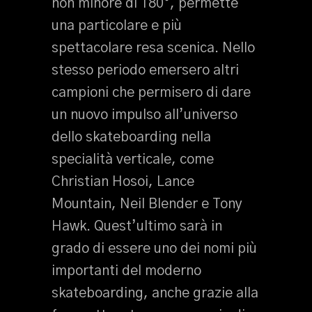
non minore di 180°, permette
una particolare e più
spettacolare resa scenica. Nello
stesso periodo emersero altri
campioni che permisero di dare
un nuovo impulso all’universo
dello skateboarding nella
specialità verticale, come
Christian Hosoi, Lance
Mountain, Neil Blender e Tony
Hawk. Quest’ultimo sarà in
grado di essere uno dei nomi più
importanti del moderno
skateboarding, anche grazie alla