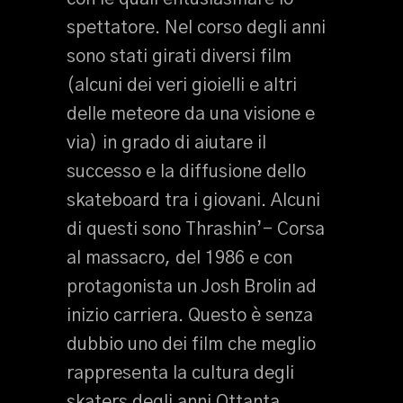
spettatore. Nel corso degli anni
sono stati girati diversi film
(alcuni dei veri gioielli e altri
delle meteore da una visione e
via) in grado di aiutare il
successo e la diffusione dello
skateboard tra i giovani. Alcuni
di questi sono Thrashin’- Corsa
al massacro, del 1986 e con
protagonista un Josh Brolin ad
inizio carriera. Questo è senza
dubbio uno dei film che meglio
rappresenta la cultura degli
skaters degli anni Ottanta.