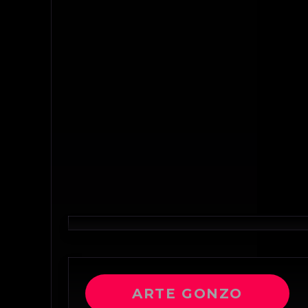
ARTE GONZO