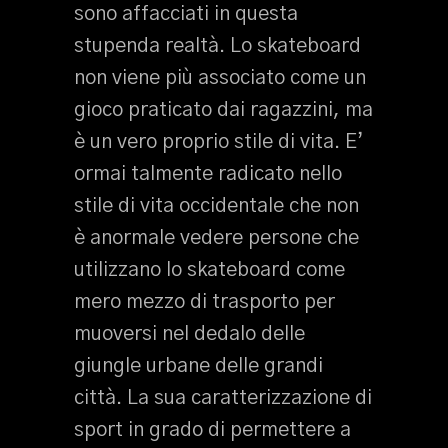
sono affacciati in questa
stupenda realtà. Lo skateboard
non viene più associato come un
gioco praticato dai ragazzini, ma
è un vero proprio stile di vita. E’
ormai talmente radicato nello
stile di vita occidentale che non
è anormale vedere persone che
utilizzano lo skateboard come
mero mezzo di trasporto per
muoversi nel dedalo delle
giungle urbane delle grandi
città. La sua caratterizzazione di
sport in grado di permettere a