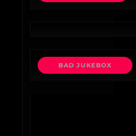
BAD JUKEBOX