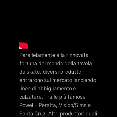
Parallelamente alla rinnovata
fortuna del mondo della tavola
da skate, diversi produttori
entrarono sul mercato lanciando
linee di abbigliamento e
calzature. Tra le più famose
Powell- Peralta, Vision/Sims e
Santa Cruz. Altri produttori quali