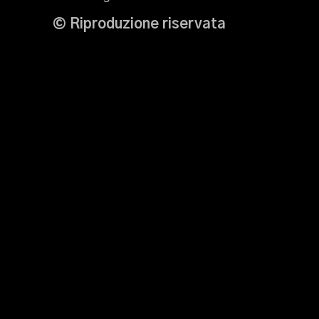
© Riproduzione riservata