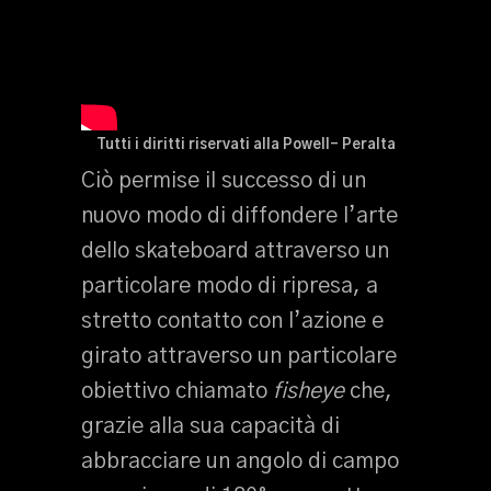
Tutti i diritti riservati alla Powell- Peralta
Ciò permise il successo di un
nuovo modo di diffondere l’arte
dello skateboard attraverso un
particolare modo di ripresa, a
stretto contatto con l’azione e
girato attraverso un particolare
obiettivo chiamato
fisheye
che,
grazie alla sua capacità di
abbracciare un angolo di campo