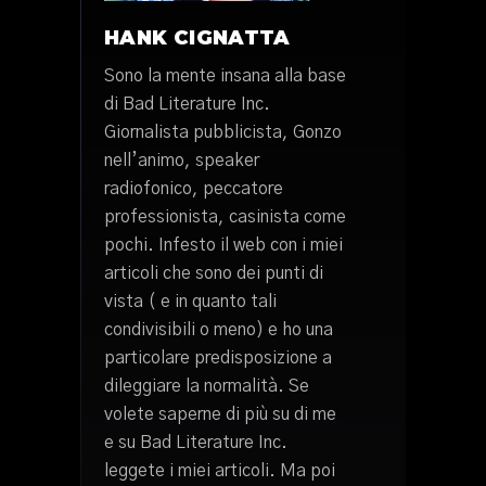
HANK CIGNATTA
Sono la mente insana alla base
di Bad Literature Inc.
Giornalista pubblicista, Gonzo
nell’animo, speaker
radiofonico, peccatore
professionista, casinista come
pochi. Infesto il web con i miei
articoli che sono dei punti di
vista ( e in quanto tali
condivisibili o meno) e ho una
particolare predisposizione a
dileggiare la normalità. Se
volete saperne di più su di me
e su Bad Literature Inc.
leggete i miei articoli. Ma poi