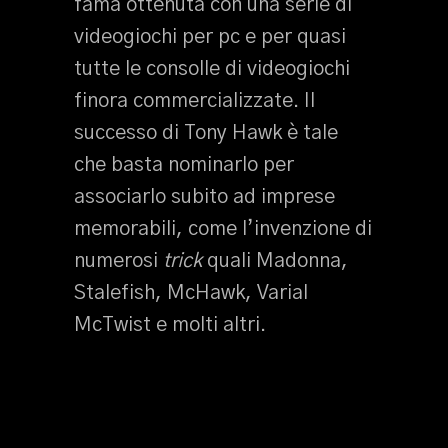
fama ottenuta con una serie di
videogiochi per pc e per quasi
tutte le consolle di videogiochi
finora commercializzate. Il
successo di Tony Hawk è tale
che basta nominarlo per
associarlo subito ad imprese
memorabili, come l’invenzione di
numerosi
trick
quali Madonna,
Stalefish, McHawk, Varial
McTwist e molti altri.