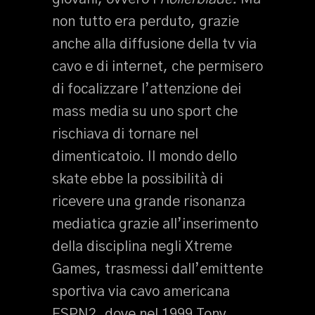
non tutto era perduto, grazie
anche alla diffusione della tv via
cavo e di internet, che permisero
di focalizzare l’attenzione dei
mass media su uno sport che
rischiava di tornare nel
dimenticatoio. Il mondo dello
skate ebbe la possibilità di
ricevere una grande risonanza
mediatica grazie all’inserimento
della disciplina negli Xtreme
Games, trasmessi dall’emittente
sportiva via cavo americana
ESPN2, dove nel 1999 Tony