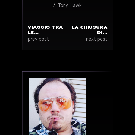
/
Tony Hawk
VIAGGIO TRA
LA CHIUSURA
LE…
DI…
prev post
next post