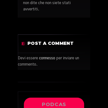
non dite che non siete stati
avvertiti.
POST A COMMENT
Devi essere
connesso
per inviare un
commento.
PODCAS