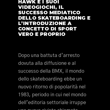
HAWK E I SUOI
VIDEOGIOCHI, IL
SUCCESSO MEDIATICO
DELLO SKATEBOARDING E
L’INTRODUZIONE A
CONCETTO DI SPORT
VERO E PROPRIO
Dopo una battuta d’arresto
dovuta alla diffusione e al
successo della BMX, il mondo
dello skateboarding ebbe un
nuovo ritorno di popolarità nel
1983, periodo in cui nel mondo
dell’editoria settoriale irruppe