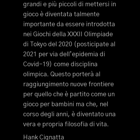
grandi e più piccoli di mettersi in
gioco è diventata talmente
importante da essere introdotta
nei Giochi della XXXII Olimpiade
di Tokyo del 2020 (posticipate al
2021 per via dell’epidemia di
Covid-19) come disciplina
olimpica. Questo porterà al
raggiungimento nuove frontiere
per quello che è partito come un
gioco per bambini ma che, nel
corso degli anni, è diventato una
vera e propria filosofia di vita.
Hank Cignatta