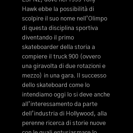
Hawk ebbe la possibilità di
scolpire il suo nome nell’Olimpo
di questa disciplina sportiva
diventando il primo
skateboarder della storia a
compiere il truck 900 (ovvero
una giravolta di due rotazioni e
mezzo) in una gara. Il successo
dello skateboard come lo
intendiamo oggi lo si deve anche
all’interessamento da parte
dell’industria di Hollywood, alla
perenne ricerca di storie nuove
con le quali entusiasmare lo