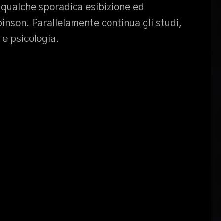
e qualche sporadica esibizione ed
inson. Parallelamente continua gli studi,
 e psicologia.