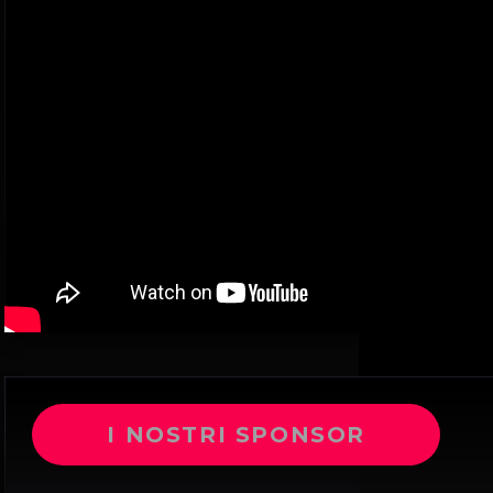
I NOSTRI SPONSOR