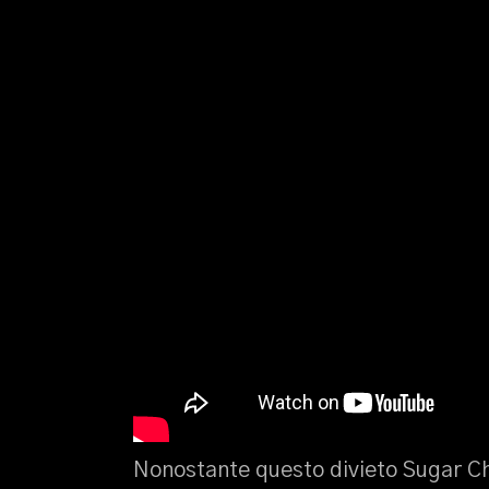
Nonostante questo divieto Sugar Chi