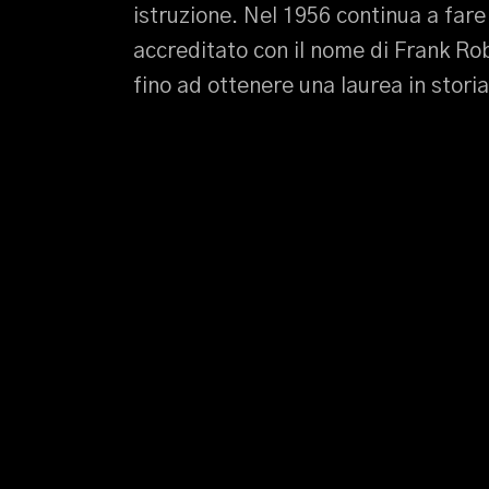
istruzione. Nel 1956 continua a far
accreditato con il nome di Frank Rob
fino ad ottenere una laurea in storia