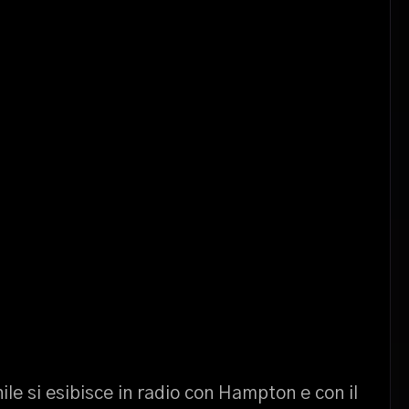
le si esibisce in radio con Hampton e con il