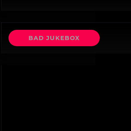
BAD JUKEBOX