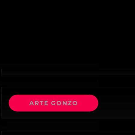
ARTE GONZO